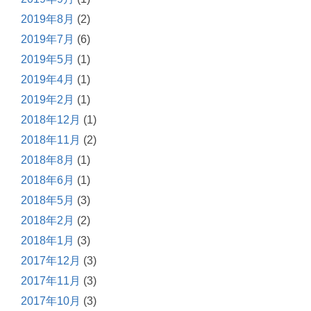
2019年8月
(2)
2019年7月
(6)
2019年5月
(1)
2019年4月
(1)
2019年2月
(1)
2018年12月
(1)
2018年11月
(2)
2018年8月
(1)
2018年6月
(1)
2018年5月
(3)
2018年2月
(2)
2018年1月
(3)
2017年12月
(3)
2017年11月
(3)
2017年10月
(3)