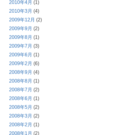
2010年4月
(1)
2010年3月
(4)
2009年12月
(2)
2009年9月
(2)
2009年8月
(1)
2009年7月
(3)
2009年6月
(1)
2009年2月
(6)
2008年9月
(4)
2008年8月
(1)
2008年7月
(2)
2008年6月
(1)
2008年5月
(2)
2008年3月
(2)
2008年2月
(1)
2008年1月
(2)