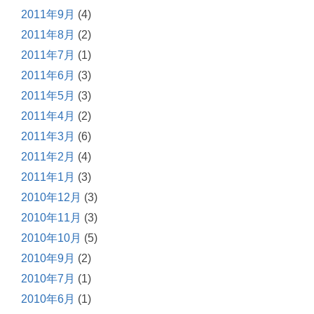
2011年9月
(4)
2011年8月
(2)
2011年7月
(1)
2011年6月
(3)
2011年5月
(3)
2011年4月
(2)
2011年3月
(6)
2011年2月
(4)
2011年1月
(3)
2010年12月
(3)
2010年11月
(3)
2010年10月
(5)
2010年9月
(2)
2010年7月
(1)
2010年6月
(1)