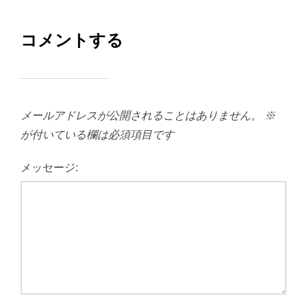
コメントする
メールアドレスが公開されることはありません。
※
が付いている欄は必須項目です
メッセージ: