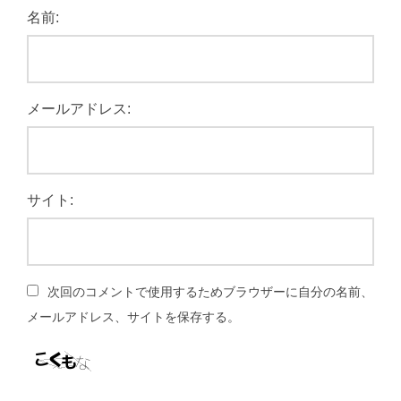
名前:
メールアドレス:
サイト:
次回のコメントで使用するためブラウザーに自分の名前、
メールアドレス、サイトを保存する。