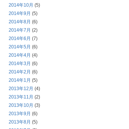
2014年10月
(5)
2014年9月
(5)
2014年8月
(6)
2014年7月
(2)
2014年6月
(7)
2014年5月
(6)
2014年4月
(4)
2014年3月
(6)
2014年2月
(6)
2014年1月
(5)
2013年12月
(4)
2013年11月
(2)
2013年10月
(3)
2013年9月
(6)
2013年8月
(5)