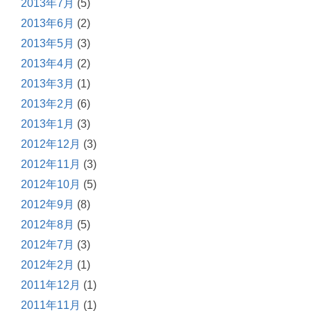
2013年7月
(5)
2013年6月
(2)
2013年5月
(3)
2013年4月
(2)
2013年3月
(1)
2013年2月
(6)
2013年1月
(3)
2012年12月
(3)
2012年11月
(3)
2012年10月
(5)
2012年9月
(8)
2012年8月
(5)
2012年7月
(3)
2012年2月
(1)
2011年12月
(1)
2011年11月
(1)