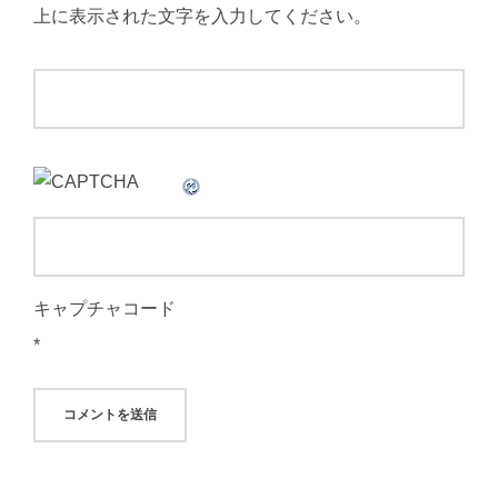
上に表示された文字を入力してください。
キャプチャコード
*