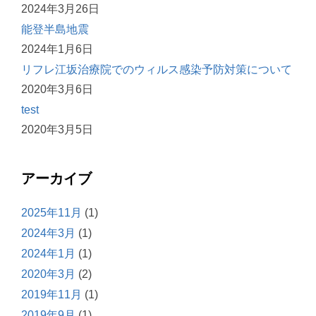
2024年3月26日
能登半島地震
2024年1月6日
リフレ江坂治療院でのウィルス感染予防対策について
2020年3月6日
test
2020年3月5日
アーカイブ
2025年11月
(1)
2024年3月
(1)
2024年1月
(1)
2020年3月
(2)
2019年11月
(1)
2019年9月
(1)