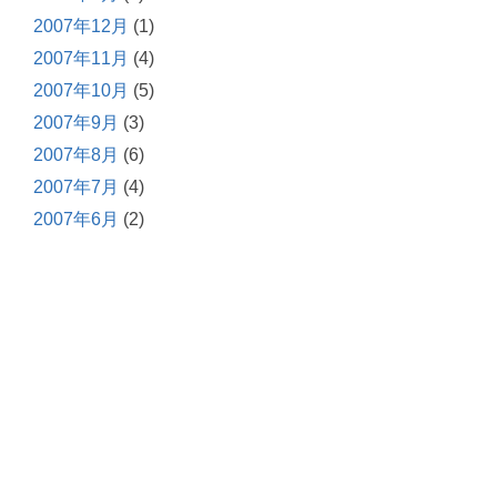
2007年12月
(1)
2007年11月
(4)
2007年10月
(5)
2007年9月
(3)
2007年8月
(6)
2007年7月
(4)
2007年6月
(2)