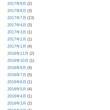
2017年9月
(2)
2017年8月
(3)
2017年7月
(13)
2017年4月
(3)
2017年3月
(1)
2017年2月
(1)
2017年1月
(4)
2016年11月
(2)
2016年10月
(1)
2016年9月
(4)
2016年7月
(5)
2016年6月
(1)
2016年5月
(4)
2016年4月
(1)
2016年3月
(2)