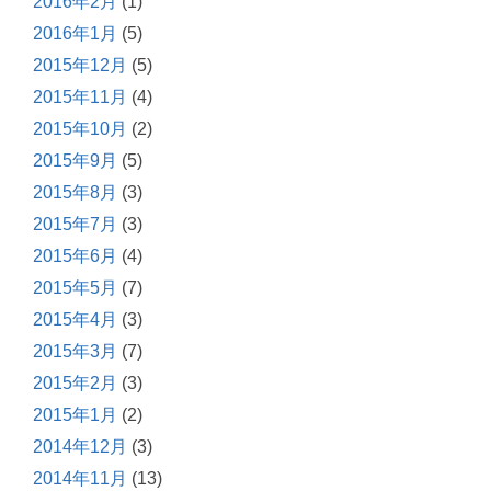
2016年2月
(1)
2016年1月
(5)
2015年12月
(5)
2015年11月
(4)
2015年10月
(2)
2015年9月
(5)
2015年8月
(3)
2015年7月
(3)
2015年6月
(4)
2015年5月
(7)
2015年4月
(3)
2015年3月
(7)
2015年2月
(3)
2015年1月
(2)
2014年12月
(3)
2014年11月
(13)