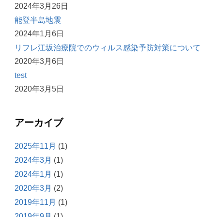
2024年3月26日
能登半島地震
2024年1月6日
リフレ江坂治療院でのウィルス感染予防対策について
2020年3月6日
test
2020年3月5日
アーカイブ
2025年11月
(1)
2024年3月
(1)
2024年1月
(1)
2020年3月
(2)
2019年11月
(1)
2019年9月
(1)