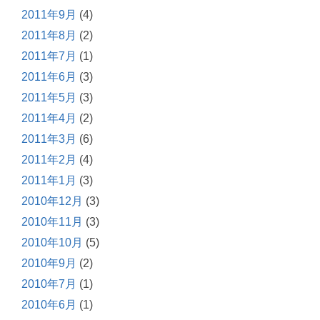
2011年9月
(4)
2011年8月
(2)
2011年7月
(1)
2011年6月
(3)
2011年5月
(3)
2011年4月
(2)
2011年3月
(6)
2011年2月
(4)
2011年1月
(3)
2010年12月
(3)
2010年11月
(3)
2010年10月
(5)
2010年9月
(2)
2010年7月
(1)
2010年6月
(1)