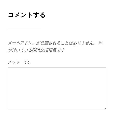
コメントする
メールアドレスが公開されることはありません。
※
が付いている欄は必須項目です
メッセージ: