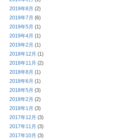
2019年8月
(2)
2019年7月
(6)
2019年5月
(1)
2019年4月
(1)
2019年2月
(1)
2018年12月
(1)
2018年11月
(2)
2018年8月
(1)
2018年6月
(1)
2018年5月
(3)
2018年2月
(2)
2018年1月
(3)
2017年12月
(3)
2017年11月
(3)
2017年10月
(3)