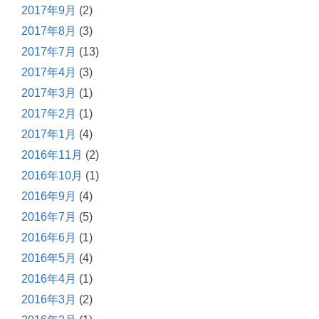
2017年9月
(2)
2017年8月
(3)
2017年7月
(13)
2017年4月
(3)
2017年3月
(1)
2017年2月
(1)
2017年1月
(4)
2016年11月
(2)
2016年10月
(1)
2016年9月
(4)
2016年7月
(5)
2016年6月
(1)
2016年5月
(4)
2016年4月
(1)
2016年3月
(2)