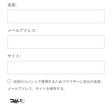
名前:
メールアドレス:
サイト:
次回のコメントで使用するためブラウザーに自分の名前、
メールアドレス、サイトを保存する。