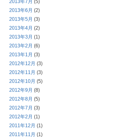
2013年7月
(5)
2013年6月
(2)
2013年5月
(3)
2013年4月
(2)
2013年3月
(1)
2013年2月
(6)
2013年1月
(3)
2012年12月
(3)
2012年11月
(3)
2012年10月
(5)
2012年9月
(8)
2012年8月
(5)
2012年7月
(3)
2012年2月
(1)
2011年12月
(1)
2011年11月
(1)