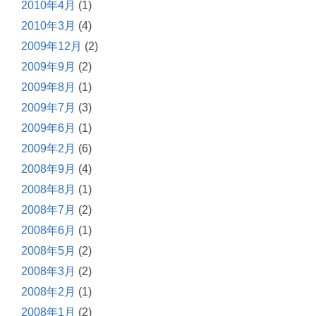
2010年4月
(1)
2010年3月
(4)
2009年12月
(2)
2009年9月
(2)
2009年8月
(1)
2009年7月
(3)
2009年6月
(1)
2009年2月
(6)
2008年9月
(4)
2008年8月
(1)
2008年7月
(2)
2008年6月
(1)
2008年5月
(2)
2008年3月
(2)
2008年2月
(1)
2008年1月
(2)