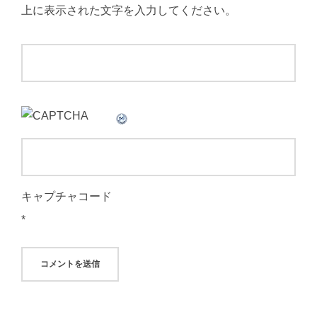
上に表示された文字を入力してください。
キャプチャコード
*