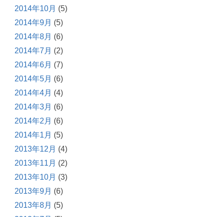
2014年10月
(5)
2014年9月
(5)
2014年8月
(6)
2014年7月
(2)
2014年6月
(7)
2014年5月
(6)
2014年4月
(4)
2014年3月
(6)
2014年2月
(6)
2014年1月
(5)
2013年12月
(4)
2013年11月
(2)
2013年10月
(3)
2013年9月
(6)
2013年8月
(5)