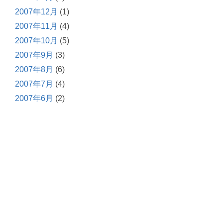
2007年12月
(1)
2007年11月
(4)
2007年10月
(5)
2007年9月
(3)
2007年8月
(6)
2007年7月
(4)
2007年6月
(2)