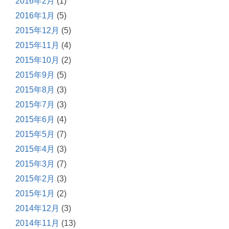
2016年2月
(1)
2016年1月
(5)
2015年12月
(5)
2015年11月
(4)
2015年10月
(2)
2015年9月
(5)
2015年8月
(3)
2015年7月
(3)
2015年6月
(4)
2015年5月
(7)
2015年4月
(3)
2015年3月
(7)
2015年2月
(3)
2015年1月
(2)
2014年12月
(3)
2014年11月
(13)