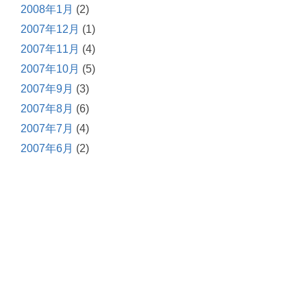
2008年1月
(2)
2007年12月
(1)
2007年11月
(4)
2007年10月
(5)
2007年9月
(3)
2007年8月
(6)
2007年7月
(4)
2007年6月
(2)