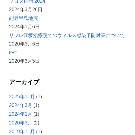
ブログ再開 2024
2024年3月26日
能登半島地震
2024年1月6日
リフレ江坂治療院でのウィルス感染予防対策について
2020年3月6日
test
2020年3月5日
アーカイブ
2025年11月
(1)
2024年3月
(1)
2024年1月
(1)
2020年3月
(2)
2019年11月
(1)