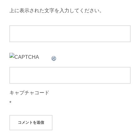
上に表示された文字を入力してください。
キャプチャコード
*