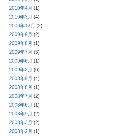
2010年4月
(1)
2010年3月
(4)
2009年12月
(2)
2009年9月
(2)
2009年8月
(1)
2009年7月
(3)
2009年6月
(1)
2009年2月
(6)
2008年9月
(4)
2008年8月
(1)
2008年7月
(2)
2008年6月
(1)
2008年5月
(2)
2008年3月
(2)
2008年2月
(1)