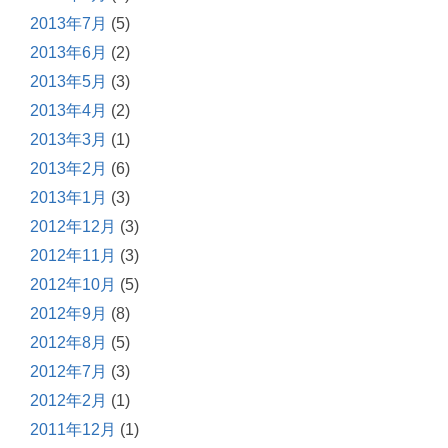
2013年7月
(5)
2013年6月
(2)
2013年5月
(3)
2013年4月
(2)
2013年3月
(1)
2013年2月
(6)
2013年1月
(3)
2012年12月
(3)
2012年11月
(3)
2012年10月
(5)
2012年9月
(8)
2012年8月
(5)
2012年7月
(3)
2012年2月
(1)
2011年12月
(1)