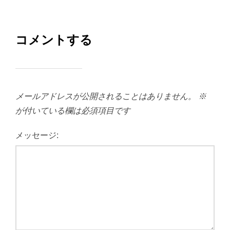
コメントする
メールアドレスが公開されることはありません。
※
が付いている欄は必須項目です
メッセージ: