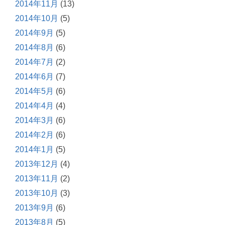
2014年11月
(13)
2014年10月
(5)
2014年9月
(5)
2014年8月
(6)
2014年7月
(2)
2014年6月
(7)
2014年5月
(6)
2014年4月
(4)
2014年3月
(6)
2014年2月
(6)
2014年1月
(5)
2013年12月
(4)
2013年11月
(2)
2013年10月
(3)
2013年9月
(6)
2013年8月
(5)