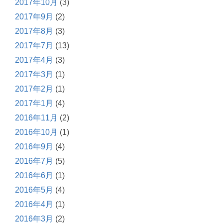
2017年10月
(3)
2017年9月
(2)
2017年8月
(3)
2017年7月
(13)
2017年4月
(3)
2017年3月
(1)
2017年2月
(1)
2017年1月
(4)
2016年11月
(2)
2016年10月
(1)
2016年9月
(4)
2016年7月
(5)
2016年6月
(1)
2016年5月
(4)
2016年4月
(1)
2016年3月
(2)