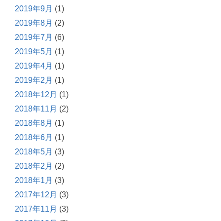
2019年9月
(1)
2019年8月
(2)
2019年7月
(6)
2019年5月
(1)
2019年4月
(1)
2019年2月
(1)
2018年12月
(1)
2018年11月
(2)
2018年8月
(1)
2018年6月
(1)
2018年5月
(3)
2018年2月
(2)
2018年1月
(3)
2017年12月
(3)
2017年11月
(3)