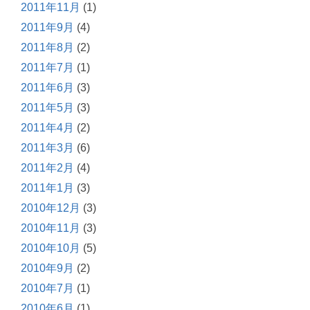
2011年11月
(1)
2011年9月
(4)
2011年8月
(2)
2011年7月
(1)
2011年6月
(3)
2011年5月
(3)
2011年4月
(2)
2011年3月
(6)
2011年2月
(4)
2011年1月
(3)
2010年12月
(3)
2010年11月
(3)
2010年10月
(5)
2010年9月
(2)
2010年7月
(1)
2010年6月
(1)