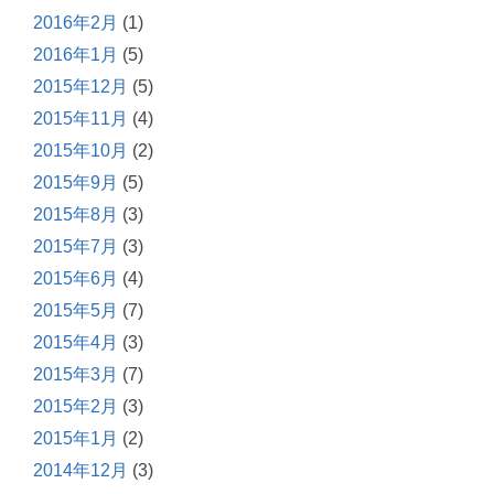
2016年2月
(1)
2016年1月
(5)
2015年12月
(5)
2015年11月
(4)
2015年10月
(2)
2015年9月
(5)
2015年8月
(3)
2015年7月
(3)
2015年6月
(4)
2015年5月
(7)
2015年4月
(3)
2015年3月
(7)
2015年2月
(3)
2015年1月
(2)
2014年12月
(3)