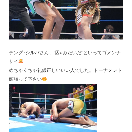
デング･シルバさん、”囚○みたいだ”といってゴメンナ
サイ
めちゃくちゃ礼儀正しいいい人でした。トーナメント
頑張って下さい