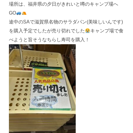
場所は、福井県の夕日がきれいと噂のキャンプ場へ
GO
途中のSAで滋賀県名物のサラダパン(美味しいんです)
を購入予定でしたが売り切れでした
キャンプ場で食
べようと旨そうなちらし寿司を購入！