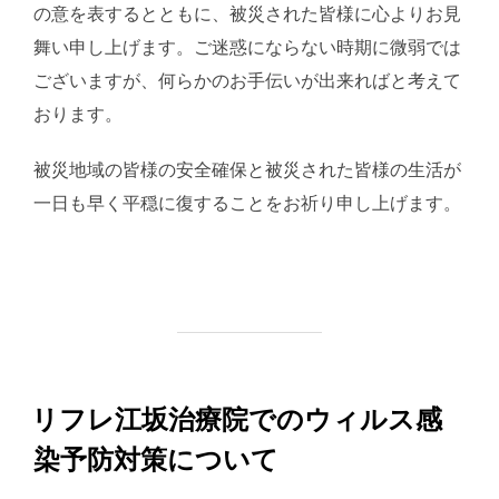
の意を表するとともに、被災された皆様に心よりお見
舞い申し上げます。ご迷惑にならない時期に微弱では
ございますが、何らかのお手伝いが出来ればと考えて
おります。
被災地域の皆様の安全確保と被災された皆様の生活が
一日も早く平穏に復することをお祈り申し上げます。
リフレ江坂治療院でのウィルス感
染予防対策について