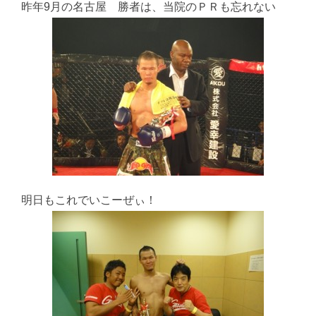
昨年9月の名古屋 勝者は、当院のＰＲも忘れない
明日もこれでいこーぜぃ！