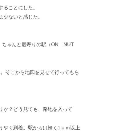
することにした。
は少ないと感じた。
ちゃんと最寄りの駅（ON NUT
位。そこから地図を見せて行ってもら
りか？どう見ても、路地を入って
うやく到着。駅からは軽く1ｋｍ以上