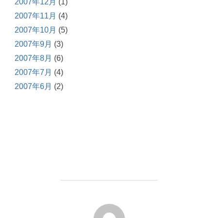
2007年12月
(1)
2007年11月
(4)
2007年10月
(5)
2007年9月
(3)
2007年8月
(6)
2007年7月
(4)
2007年6月
(2)
投稿者