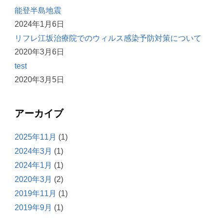
能登半島地震
2024年1月6日
リフレ江坂治療院でのウィルス感染予防対策について
2020年3月6日
test
2020年3月5日
アーカイブ
2025年11月
(1)
2024年3月
(1)
2024年1月
(1)
2020年3月
(2)
2019年11月
(1)
2019年9月
(1)