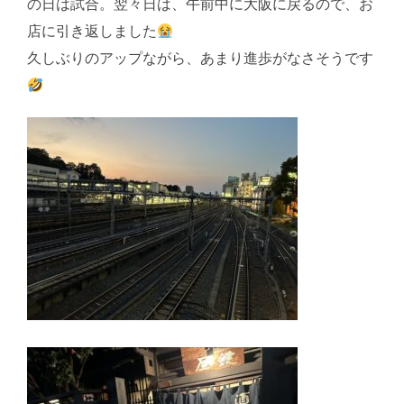
の日は試合。翌々日は、午前中に大阪に戻るので、お
店に引き返しました
久しぶりのアップながら、あまり進歩がなさそうです