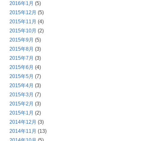
2016年1月
(5)
2015年12月
(5)
2015年11月
(4)
2015年10月
(2)
2015年9月
(5)
2015年8月
(3)
2015年7月
(3)
2015年6月
(4)
2015年5月
(7)
2015年4月
(3)
2015年3月
(7)
2015年2月
(3)
2015年1月
(2)
2014年12月
(3)
2014年11月
(13)
2014年10月
(5)