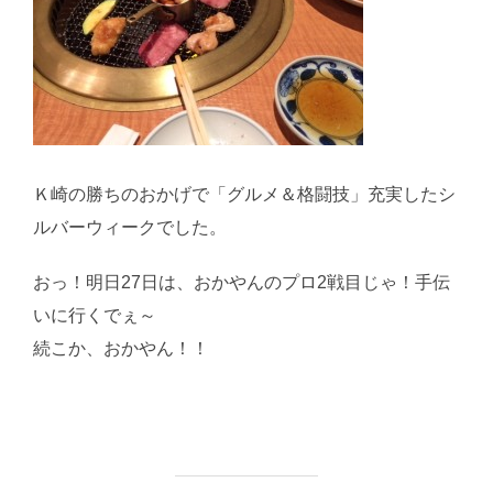
Ｋ崎の勝ちのおかげで「グルメ＆格闘技」充実したシ
ルバーウィークでした。
おっ！明日27日は、おかやんのプロ2戦目じゃ！手伝
いに行くでぇ～
続こか、おかやん！！