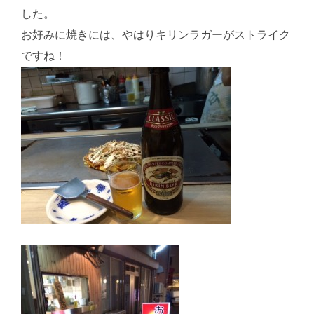
した。
お好みに焼きには、やはりキリンラガーがストライク
ですね！