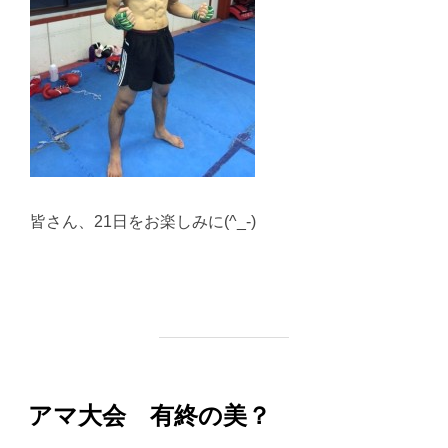
皆さん、21日をお楽しみに(^_-)
アマ大会 有終の美？