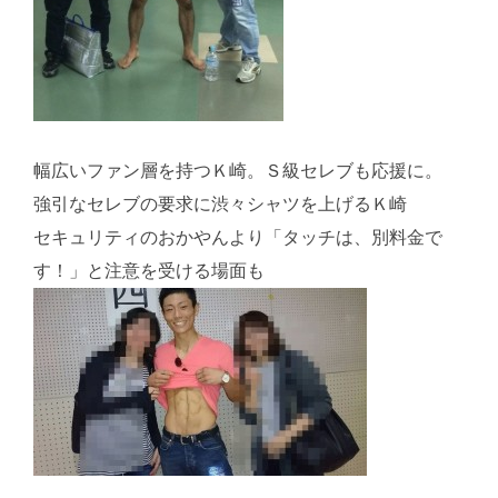
幅広いファン層を持つＫ崎。Ｓ級セレブも応援に。
強引なセレブの要求に渋々シャツを上げるＫ崎
セキュリティのおかやんより「タッチは、別料金で
す！」と注意を受ける場面も