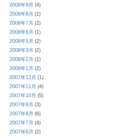
2008年9月
(4)
2008年8月
(1)
2008年7月
(2)
2008年6月
(1)
2008年5月
(2)
2008年3月
(2)
2008年2月
(1)
2008年1月
(2)
2007年12月
(1)
2007年11月
(4)
2007年10月
(5)
2007年9月
(3)
2007年8月
(6)
2007年7月
(4)
2007年6月
(2)