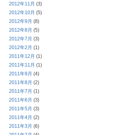
2012年11月
(3)
2012年10月
(5)
2012年9月
(8)
2012年8月
(5)
2012年7月
(3)
2012年2月
(1)
2011年12月
(1)
2011年11月
(1)
2011年9月
(4)
2011年8月
(2)
2011年7月
(1)
2011年6月
(3)
2011年5月
(3)
2011年4月
(2)
2011年3月
(6)
2011年2月
(4)