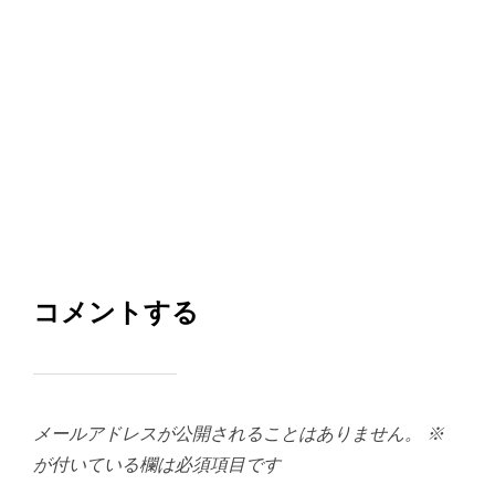
コメントする
メールアドレスが公開されることはありません。
※
が付いている欄は必須項目です