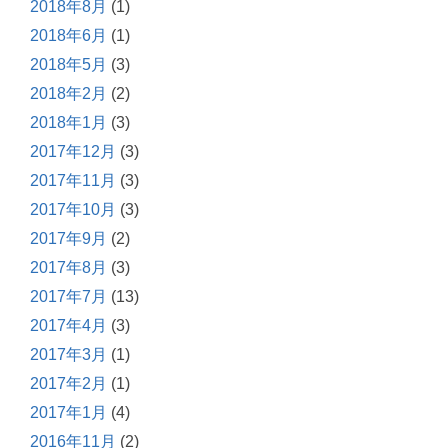
2018年8月
(1)
2018年6月
(1)
2018年5月
(3)
2018年2月
(2)
2018年1月
(3)
2017年12月
(3)
2017年11月
(3)
2017年10月
(3)
2017年9月
(2)
2017年8月
(3)
2017年7月
(13)
2017年4月
(3)
2017年3月
(1)
2017年2月
(1)
2017年1月
(4)
2016年11月
(2)