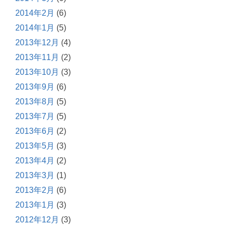
2014年2月
(6)
2014年1月
(5)
2013年12月
(4)
2013年11月
(2)
2013年10月
(3)
2013年9月
(6)
2013年8月
(5)
2013年7月
(5)
2013年6月
(2)
2013年5月
(3)
2013年4月
(2)
2013年3月
(1)
2013年2月
(6)
2013年1月
(3)
2012年12月
(3)