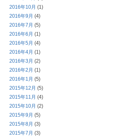
2016年10月
(1)
2016年9月
(4)
2016年7月
(5)
2016年6月
(1)
2016年5月
(4)
2016年4月
(1)
2016年3月
(2)
2016年2月
(1)
2016年1月
(5)
2015年12月
(5)
2015年11月
(4)
2015年10月
(2)
2015年9月
(5)
2015年8月
(3)
2015年7月
(3)