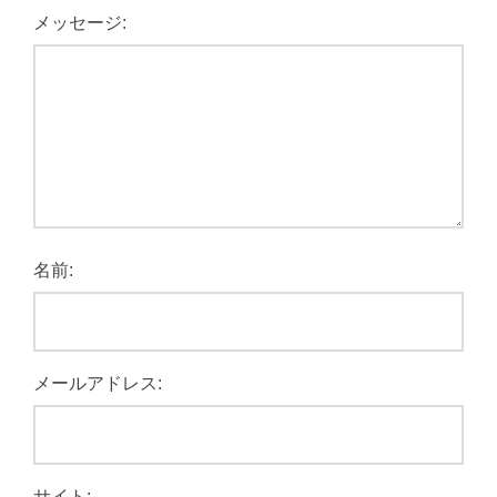
メッセージ:
名前:
メールアドレス:
サイト: