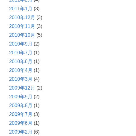
2011年1月
(3)
2010年12月
(3)
2010年11月
(3)
2010年10月
(5)
2010年9月
(2)
2010年7月
(1)
2010年6月
(1)
2010年4月
(1)
2010年3月
(4)
2009年12月
(2)
2009年9月
(2)
2009年8月
(1)
2009年7月
(3)
2009年6月
(1)
2009年2月
(6)