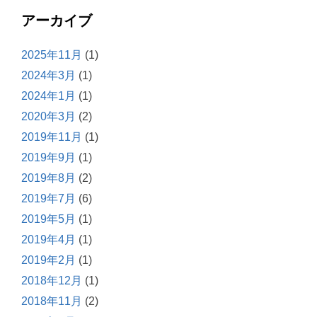
アーカイブ
2025年11月
(1)
2024年3月
(1)
2024年1月
(1)
2020年3月
(2)
2019年11月
(1)
2019年9月
(1)
2019年8月
(2)
2019年7月
(6)
2019年5月
(1)
2019年4月
(1)
2019年2月
(1)
2018年12月
(1)
2018年11月
(2)