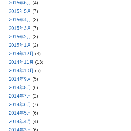
2015年6月
(4)
2015年5月
(7)
2015年4月
(3)
2015年3月
(7)
2015年2月
(3)
2015年1月
(2)
2014年12月
(3)
2014年11月
(13)
2014年10月
(5)
2014年9月
(5)
2014年8月
(6)
2014年7月
(2)
2014年6月
(7)
2014年5月
(6)
2014年4月
(4)
2014年3月
(6)