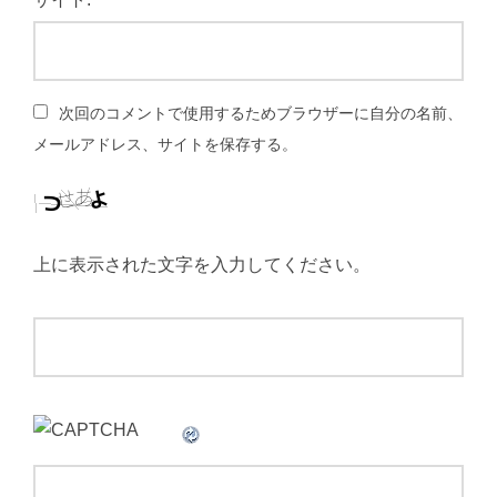
次回のコメントで使用するためブラウザーに自分の名前、
メールアドレス、サイトを保存する。
上に表示された文字を入力してください。