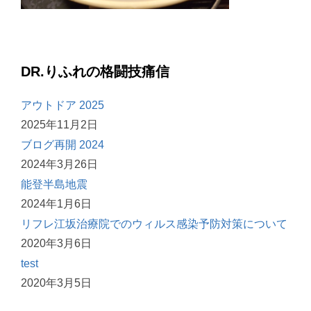
DR.りふれの格闘技痛信
アウトドア 2025
2025年11月2日
ブログ再開 2024
2024年3月26日
能登半島地震
2024年1月6日
リフレ江坂治療院でのウィルス感染予防対策について
2020年3月6日
test
2020年3月5日