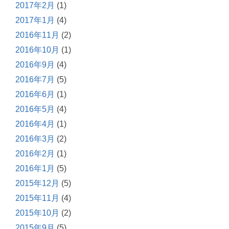
2017年2月
(1)
2017年1月
(4)
2016年11月
(2)
2016年10月
(1)
2016年9月
(4)
2016年7月
(5)
2016年6月
(1)
2016年5月
(4)
2016年4月
(1)
2016年3月
(2)
2016年2月
(1)
2016年1月
(5)
2015年12月
(5)
2015年11月
(4)
2015年10月
(2)
2015年9月
(5)