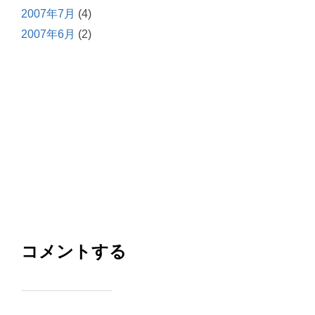
2007年7月
(4)
2007年6月
(2)
コメントする