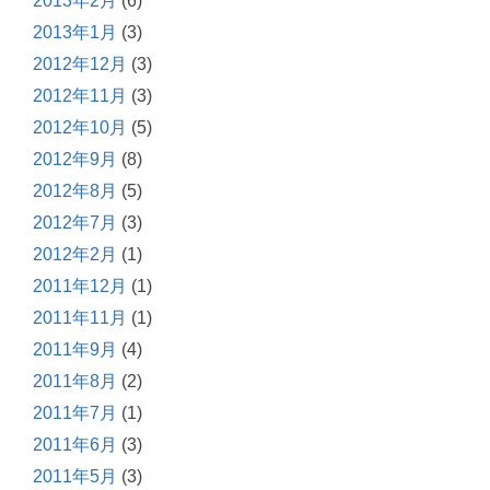
2013年2月
(6)
2013年1月
(3)
2012年12月
(3)
2012年11月
(3)
2012年10月
(5)
2012年9月
(8)
2012年8月
(5)
2012年7月
(3)
2012年2月
(1)
2011年12月
(1)
2011年11月
(1)
2011年9月
(4)
2011年8月
(2)
2011年7月
(1)
2011年6月
(3)
2011年5月
(3)