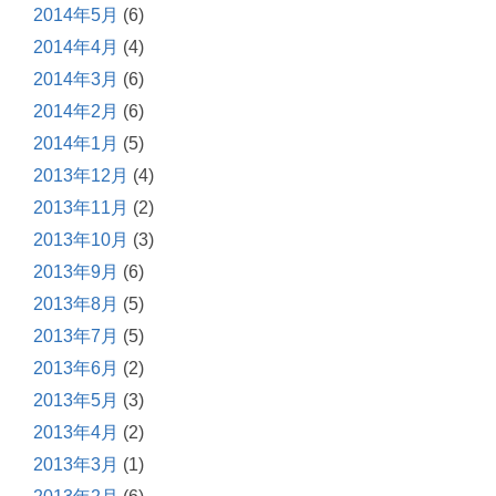
2014年5月
(6)
2014年4月
(4)
2014年3月
(6)
2014年2月
(6)
2014年1月
(5)
2013年12月
(4)
2013年11月
(2)
2013年10月
(3)
2013年9月
(6)
2013年8月
(5)
2013年7月
(5)
2013年6月
(2)
2013年5月
(3)
2013年4月
(2)
2013年3月
(1)