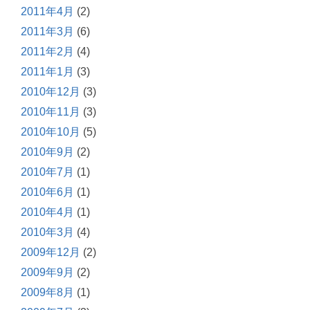
2011年4月
(2)
2011年3月
(6)
2011年2月
(4)
2011年1月
(3)
2010年12月
(3)
2010年11月
(3)
2010年10月
(5)
2010年9月
(2)
2010年7月
(1)
2010年6月
(1)
2010年4月
(1)
2010年3月
(4)
2009年12月
(2)
2009年9月
(2)
2009年8月
(1)