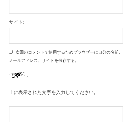
サイト:
次回のコメントで使用するためブラウザーに自分の名前、
メールアドレス、サイトを保存する。
上に表示された文字を入力してください。