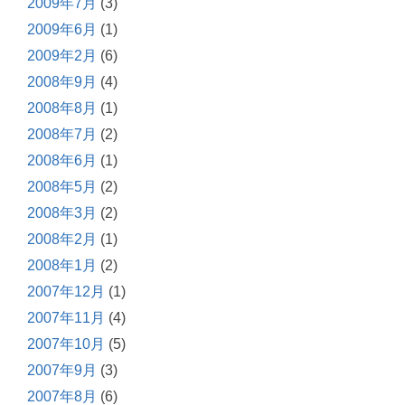
2009年7月
(3)
2009年6月
(1)
2009年2月
(6)
2008年9月
(4)
2008年8月
(1)
2008年7月
(2)
2008年6月
(1)
2008年5月
(2)
2008年3月
(2)
2008年2月
(1)
2008年1月
(2)
2007年12月
(1)
2007年11月
(4)
2007年10月
(5)
2007年9月
(3)
2007年8月
(6)