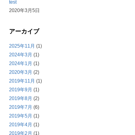
test
2020年3月5日
アーカイブ
2025年11月
(1)
2024年3月
(1)
2024年1月
(1)
2020年3月
(2)
2019年11月
(1)
2019年9月
(1)
2019年8月
(2)
2019年7月
(6)
2019年5月
(1)
2019年4月
(1)
2019年2月
(1)