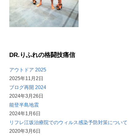
DR.りふれの格闘技痛信
アウトドア 2025
2025年11月2日
ブログ再開 2024
2024年3月26日
能登半島地震
2024年1月6日
リフレ江坂治療院でのウィルス感染予防対策について
2020年3月6日