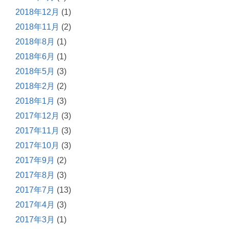
2018年12月
(1)
2018年11月
(2)
2018年8月
(1)
2018年6月
(1)
2018年5月
(3)
2018年2月
(2)
2018年1月
(3)
2017年12月
(3)
2017年11月
(3)
2017年10月
(3)
2017年9月
(2)
2017年8月
(3)
2017年7月
(13)
2017年4月
(3)
2017年3月
(1)