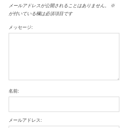
メールアドレスが公開されることはありません。
※
が付いている欄は必須項目です
メッセージ:
名前:
メールアドレス: