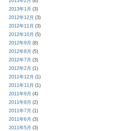
2013年2月
(6)
2013年1月
(3)
2012年12月
(3)
2012年11月
(3)
2012年10月
(5)
2012年9月
(8)
2012年8月
(5)
2012年7月
(3)
2012年2月
(1)
2011年12月
(1)
2011年11月
(1)
2011年9月
(4)
2011年8月
(2)
2011年7月
(1)
2011年6月
(3)
2011年5月
(3)