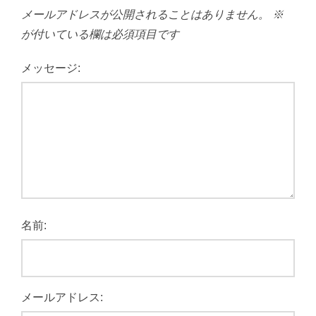
メールアドレスが公開されることはありません。
※
が付いている欄は必須項目です
メッセージ:
名前:
メールアドレス: