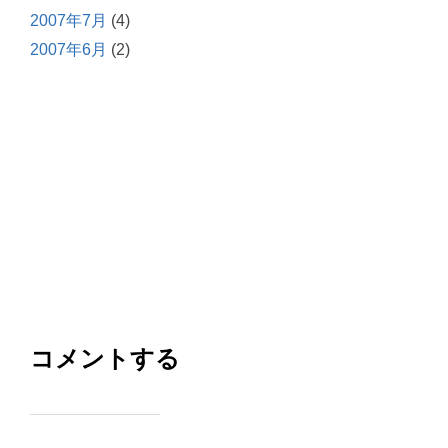
2007年7月
(4)
2007年6月
(2)
コメントする