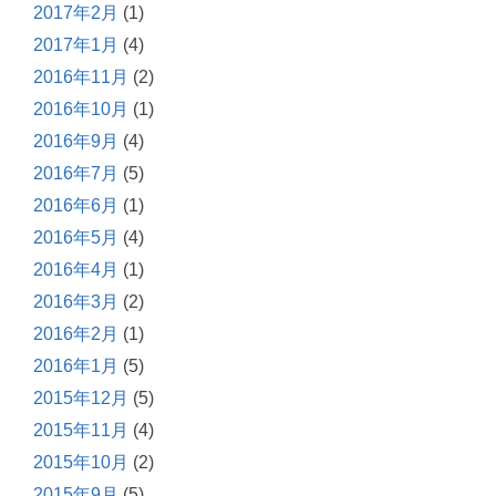
2017年2月
(1)
2017年1月
(4)
2016年11月
(2)
2016年10月
(1)
2016年9月
(4)
2016年7月
(5)
2016年6月
(1)
2016年5月
(4)
2016年4月
(1)
2016年3月
(2)
2016年2月
(1)
2016年1月
(5)
2015年12月
(5)
2015年11月
(4)
2015年10月
(2)
2015年9月
(5)