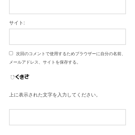
サイト:
次回のコメントで使用するためブラウザーに自分の名前、
メールアドレス、サイトを保存する。
上に表示された文字を入力してください。