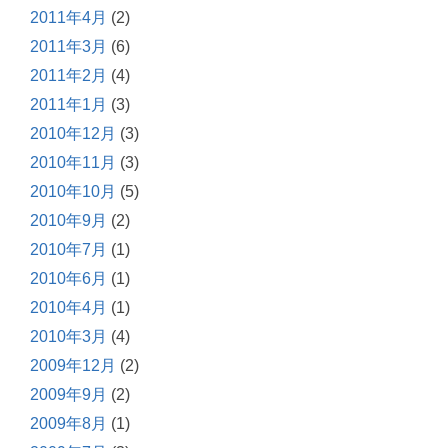
2011年4月
(2)
2011年3月
(6)
2011年2月
(4)
2011年1月
(3)
2010年12月
(3)
2010年11月
(3)
2010年10月
(5)
2010年9月
(2)
2010年7月
(1)
2010年6月
(1)
2010年4月
(1)
2010年3月
(4)
2009年12月
(2)
2009年9月
(2)
2009年8月
(1)