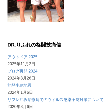
DR.りふれの格闘技痛信
アウトドア 2025
2025年11月2日
ブログ再開 2024
2024年3月26日
能登半島地震
2024年1月6日
リフレ江坂治療院でのウィルス感染予防対策について
2020年3月6日