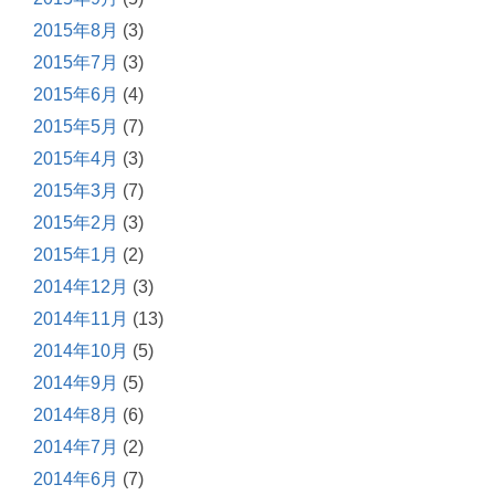
2015年8月
(3)
2015年7月
(3)
2015年6月
(4)
2015年5月
(7)
2015年4月
(3)
2015年3月
(7)
2015年2月
(3)
2015年1月
(2)
2014年12月
(3)
2014年11月
(13)
2014年10月
(5)
2014年9月
(5)
2014年8月
(6)
2014年7月
(2)
2014年6月
(7)