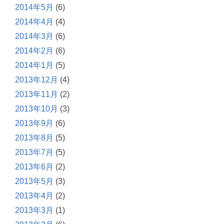
2014年5月
(6)
2014年4月
(4)
2014年3月
(6)
2014年2月
(6)
2014年1月
(5)
2013年12月
(4)
2013年11月
(2)
2013年10月
(3)
2013年9月
(6)
2013年8月
(5)
2013年7月
(5)
2013年6月
(2)
2013年5月
(3)
2013年4月
(2)
2013年3月
(1)