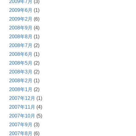
2009年7月
(3)
2009年6月
(1)
2009年2月
(6)
2008年9月
(4)
2008年8月
(1)
2008年7月
(2)
2008年6月
(1)
2008年5月
(2)
2008年3月
(2)
2008年2月
(1)
2008年1月
(2)
2007年12月
(1)
2007年11月
(4)
2007年10月
(5)
2007年9月
(3)
2007年8月
(6)