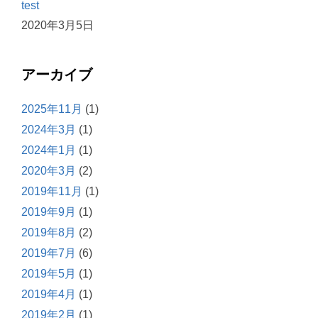
test
2020年3月5日
アーカイブ
2025年11月
(1)
2024年3月
(1)
2024年1月
(1)
2020年3月
(2)
2019年11月
(1)
2019年9月
(1)
2019年8月
(2)
2019年7月
(6)
2019年5月
(1)
2019年4月
(1)
2019年2月
(1)