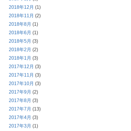
2018年12月
(1)
2018年11月
(2)
2018年8月
(1)
2018年6月
(1)
2018年5月
(3)
2018年2月
(2)
2018年1月
(3)
2017年12月
(3)
2017年11月
(3)
2017年10月
(3)
2017年9月
(2)
2017年8月
(3)
2017年7月
(13)
2017年4月
(3)
2017年3月
(1)