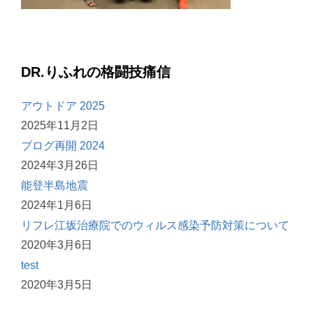
DR.りふれの格闘技痛信
アウトドア 2025
2025年11月2日
ブログ再開 2024
2024年3月26日
能登半島地震
2024年1月6日
リフレ江坂治療院でのウィルス感染予防対策について
2020年3月6日
test
2020年3月5日