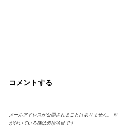
コメントする
メールアドレスが公開されることはありません。
※
が付いている欄は必須項目です