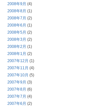
2008年9月
(4)
2008年8月
(1)
2008年7月
(2)
2008年6月
(1)
2008年5月
(2)
2008年3月
(2)
2008年2月
(1)
2008年1月
(2)
2007年12月
(1)
2007年11月
(4)
2007年10月
(5)
2007年9月
(3)
2007年8月
(6)
2007年7月
(4)
2007年6月
(2)