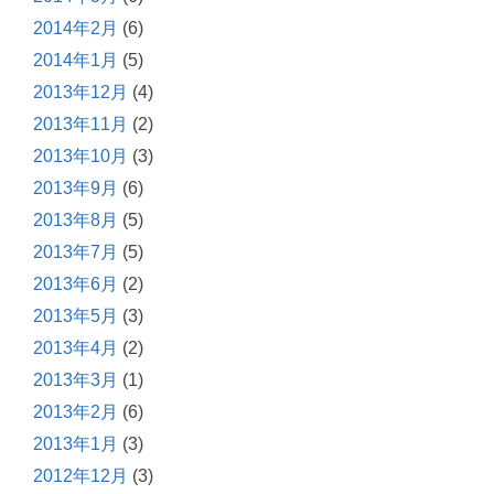
2014年2月
(6)
2014年1月
(5)
2013年12月
(4)
2013年11月
(2)
2013年10月
(3)
2013年9月
(6)
2013年8月
(5)
2013年7月
(5)
2013年6月
(2)
2013年5月
(3)
2013年4月
(2)
2013年3月
(1)
2013年2月
(6)
2013年1月
(3)
2012年12月
(3)