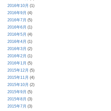
2016年10月
(1)
2016年9月
(4)
2016年7月
(5)
2016年6月
(1)
2016年5月
(4)
2016年4月
(1)
2016年3月
(2)
2016年2月
(1)
2016年1月
(5)
2015年12月
(5)
2015年11月
(4)
2015年10月
(2)
2015年9月
(5)
2015年8月
(3)
2015年7月
(3)