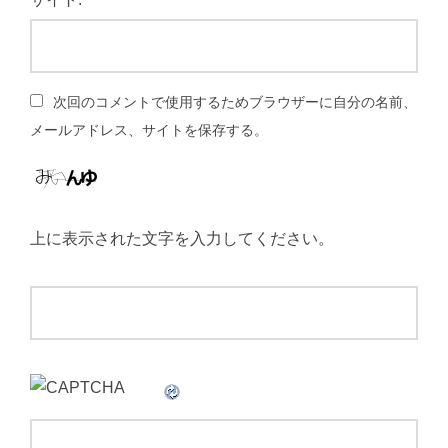
次回のコメントで使用するためブラウザーに自分の名前、
メールアドレス、サイトを保存する。
上に表示された文字を入力してください。