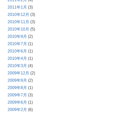
2011年1月
(3)
2010年12月
(3)
2010年11月
(3)
2010年10月
(5)
2010年9月
(2)
2010年7月
(1)
2010年6月
(1)
2010年4月
(1)
2010年3月
(4)
2009年12月
(2)
2009年9月
(2)
2009年8月
(1)
2009年7月
(3)
2009年6月
(1)
2009年2月
(6)