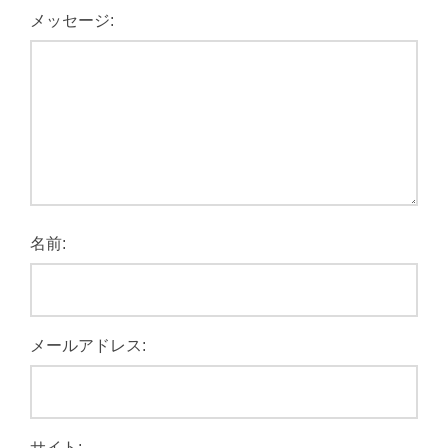
メッセージ:
名前:
メールアドレス:
サイト: