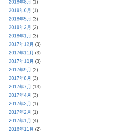
2018年8月
(1)
2018年6月
(1)
2018年5月
(3)
2018年2月
(2)
2018年1月
(3)
2017年12月
(3)
2017年11月
(3)
2017年10月
(3)
2017年9月
(2)
2017年8月
(3)
2017年7月
(13)
2017年4月
(3)
2017年3月
(1)
2017年2月
(1)
2017年1月
(4)
2016年11月
(2)