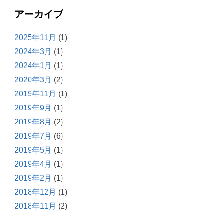
アーカイブ
2025年11月
(1)
2024年3月
(1)
2024年1月
(1)
2020年3月
(2)
2019年11月
(1)
2019年9月
(1)
2019年8月
(2)
2019年7月
(6)
2019年5月
(1)
2019年4月
(1)
2019年2月
(1)
2018年12月
(1)
2018年11月
(2)