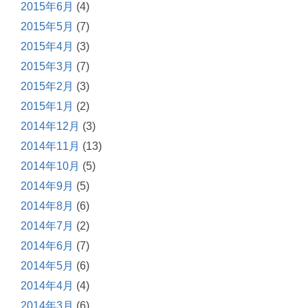
2015年6月
(4)
2015年5月
(7)
2015年4月
(3)
2015年3月
(7)
2015年2月
(3)
2015年1月
(2)
2014年12月
(3)
2014年11月
(13)
2014年10月
(5)
2014年9月
(5)
2014年8月
(6)
2014年7月
(2)
2014年6月
(7)
2014年5月
(6)
2014年4月
(4)
2014年3月
(6)