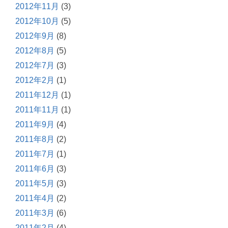
2012年11月
(3)
2012年10月
(5)
2012年9月
(8)
2012年8月
(5)
2012年7月
(3)
2012年2月
(1)
2011年12月
(1)
2011年11月
(1)
2011年9月
(4)
2011年8月
(2)
2011年7月
(1)
2011年6月
(3)
2011年5月
(3)
2011年4月
(2)
2011年3月
(6)
2011年2月
(4)