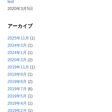
test
2020年3月5日
アーカイブ
2025年11月
(1)
2024年3月
(1)
2024年1月
(1)
2020年3月
(2)
2019年11月
(1)
2019年9月
(1)
2019年8月
(2)
2019年7月
(6)
2019年5月
(1)
2019年4月
(1)
2019年2月
(1)