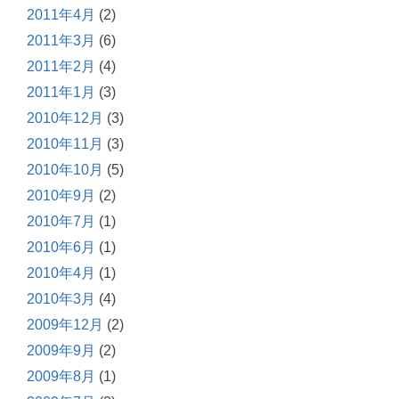
2011年4月
(2)
2011年3月
(6)
2011年2月
(4)
2011年1月
(3)
2010年12月
(3)
2010年11月
(3)
2010年10月
(5)
2010年9月
(2)
2010年7月
(1)
2010年6月
(1)
2010年4月
(1)
2010年3月
(4)
2009年12月
(2)
2009年9月
(2)
2009年8月
(1)