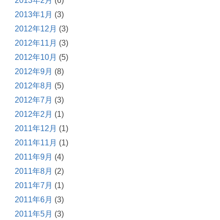
2013年2月
(6)
2013年1月
(3)
2012年12月
(3)
2012年11月
(3)
2012年10月
(5)
2012年9月
(8)
2012年8月
(5)
2012年7月
(3)
2012年2月
(1)
2011年12月
(1)
2011年11月
(1)
2011年9月
(4)
2011年8月
(2)
2011年7月
(1)
2011年6月
(3)
2011年5月
(3)