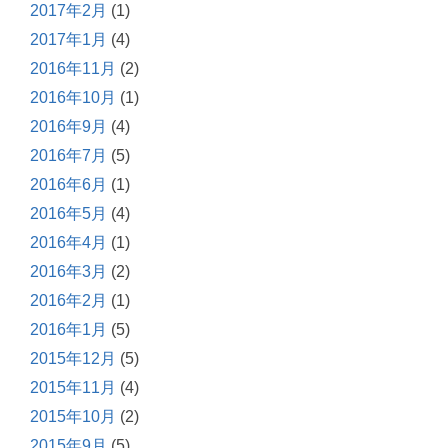
2017年2月
(1)
2017年1月
(4)
2016年11月
(2)
2016年10月
(1)
2016年9月
(4)
2016年7月
(5)
2016年6月
(1)
2016年5月
(4)
2016年4月
(1)
2016年3月
(2)
2016年2月
(1)
2016年1月
(5)
2015年12月
(5)
2015年11月
(4)
2015年10月
(2)
2015年9月
(5)