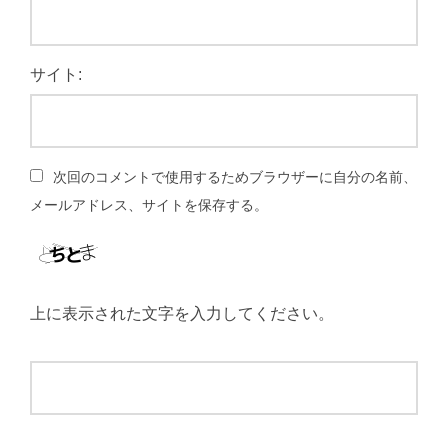
サイト:
次回のコメントで使用するためブラウザーに自分の名前、
メールアドレス、サイトを保存する。
上に表示された文字を入力してください。