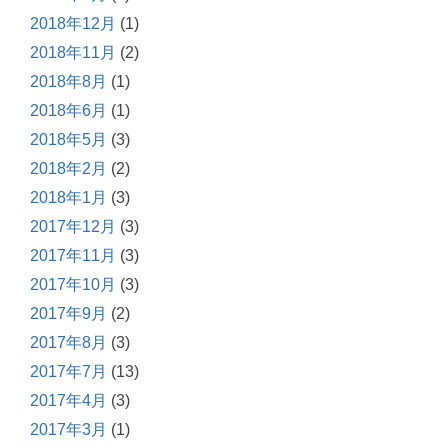
2018年12月
(1)
2018年11月
(2)
2018年8月
(1)
2018年6月
(1)
2018年5月
(3)
2018年2月
(2)
2018年1月
(3)
2017年12月
(3)
2017年11月
(3)
2017年10月
(3)
2017年9月
(2)
2017年8月
(3)
2017年7月
(13)
2017年4月
(3)
2017年3月
(1)