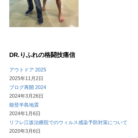
DR.りふれの格闘技痛信
アウトドア 2025
2025年11月2日
ブログ再開 2024
2024年3月26日
能登半島地震
2024年1月6日
リフレ江坂治療院でのウィルス感染予防対策について
2020年3月6日