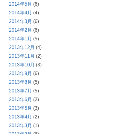
2014年5月
(6)
2014年4月
(4)
2014年3月
(6)
2014年2月
(6)
2014年1月
(5)
2013年12月
(4)
2013年11月
(2)
2013年10月
(3)
2013年9月
(6)
2013年8月
(5)
2013年7月
(5)
2013年6月
(2)
2013年5月
(3)
2013年4月
(2)
2013年3月
(1)