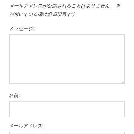
メールアドレスが公開されることはありません。
※
が付いている欄は必須項目です
メッセージ:
名前:
メールアドレス: