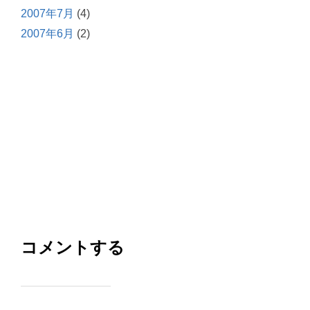
2007年7月
(4)
2007年6月
(2)
コメントする