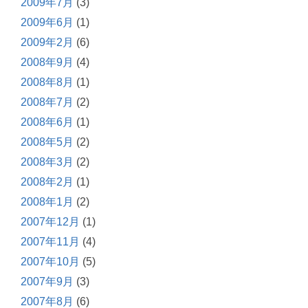
2009年7月
(3)
2009年6月
(1)
2009年2月
(6)
2008年9月
(4)
2008年8月
(1)
2008年7月
(2)
2008年6月
(1)
2008年5月
(2)
2008年3月
(2)
2008年2月
(1)
2008年1月
(2)
2007年12月
(1)
2007年11月
(4)
2007年10月
(5)
2007年9月
(3)
2007年8月
(6)