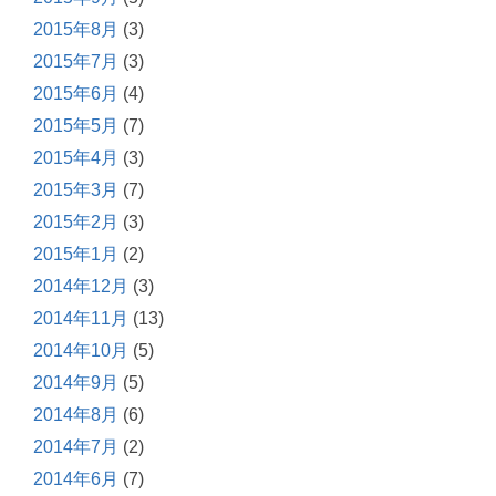
2015年8月
(3)
2015年7月
(3)
2015年6月
(4)
2015年5月
(7)
2015年4月
(3)
2015年3月
(7)
2015年2月
(3)
2015年1月
(2)
2014年12月
(3)
2014年11月
(13)
2014年10月
(5)
2014年9月
(5)
2014年8月
(6)
2014年7月
(2)
2014年6月
(7)