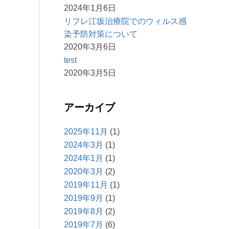
2024年1月6日
リフレ江坂治療院でのウィルス感
染予防対策について
2020年3月6日
test
2020年3月5日
アーカイブ
2025年11月
(1)
2024年3月
(1)
2024年1月
(1)
2020年3月
(2)
2019年11月
(1)
2019年9月
(1)
2019年8月
(2)
2019年7月
(6)