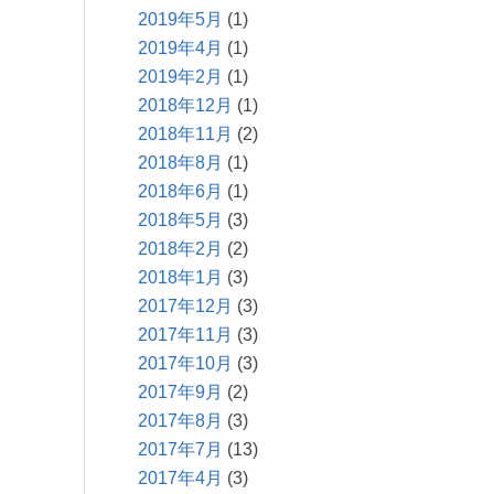
2019年5月
(1)
2019年4月
(1)
2019年2月
(1)
2018年12月
(1)
2018年11月
(2)
2018年8月
(1)
2018年6月
(1)
2018年5月
(3)
2018年2月
(2)
2018年1月
(3)
2017年12月
(3)
2017年11月
(3)
2017年10月
(3)
2017年9月
(2)
2017年8月
(3)
2017年7月
(13)
2017年4月
(3)