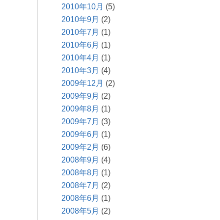
2010年10月
(5)
2010年9月
(2)
2010年7月
(1)
2010年6月
(1)
2010年4月
(1)
2010年3月
(4)
2009年12月
(2)
2009年9月
(2)
2009年8月
(1)
2009年7月
(3)
2009年6月
(1)
2009年2月
(6)
2008年9月
(4)
2008年8月
(1)
2008年7月
(2)
2008年6月
(1)
2008年5月
(2)