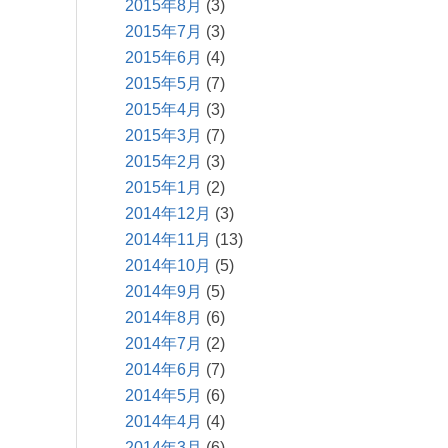
2015年8月
(3)
2015年7月
(3)
2015年6月
(4)
2015年5月
(7)
2015年4月
(3)
2015年3月
(7)
2015年2月
(3)
2015年1月
(2)
2014年12月
(3)
2014年11月
(13)
2014年10月
(5)
2014年9月
(5)
2014年8月
(6)
2014年7月
(2)
2014年6月
(7)
2014年5月
(6)
2014年4月
(4)
2014年3月
(6)