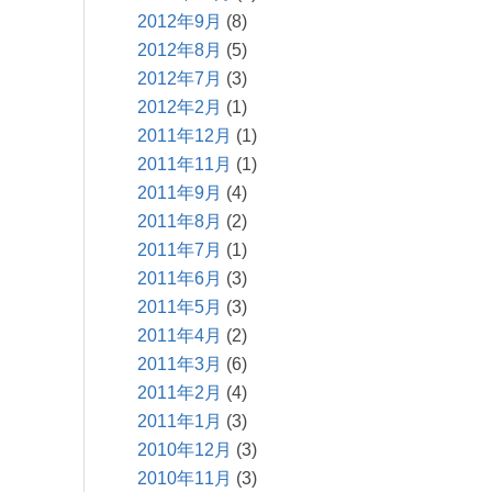
2012年9月
(8)
2012年8月
(5)
2012年7月
(3)
2012年2月
(1)
2011年12月
(1)
2011年11月
(1)
2011年9月
(4)
2011年8月
(2)
2011年7月
(1)
2011年6月
(3)
2011年5月
(3)
2011年4月
(2)
2011年3月
(6)
2011年2月
(4)
2011年1月
(3)
2010年12月
(3)
2010年11月
(3)