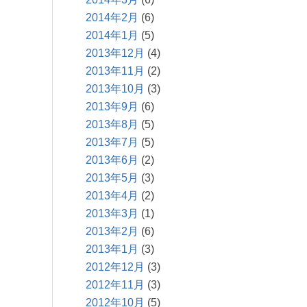
2014年2月
(6)
2014年1月
(5)
2013年12月
(4)
2013年11月
(2)
2013年10月
(3)
2013年9月
(6)
2013年8月
(5)
2013年7月
(5)
2013年6月
(2)
2013年5月
(3)
2013年4月
(2)
2013年3月
(1)
2013年2月
(6)
2013年1月
(3)
2012年12月
(3)
2012年11月
(3)
2012年10月
(5)