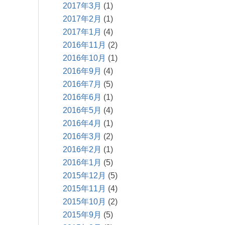
2017年3月
(1)
2017年2月
(1)
2017年1月
(4)
2016年11月
(2)
2016年10月
(1)
2016年9月
(4)
2016年7月
(5)
2016年6月
(1)
2016年5月
(4)
2016年4月
(1)
2016年3月
(2)
2016年2月
(1)
2016年1月
(5)
2015年12月
(5)
2015年11月
(4)
2015年10月
(2)
2015年9月
(5)