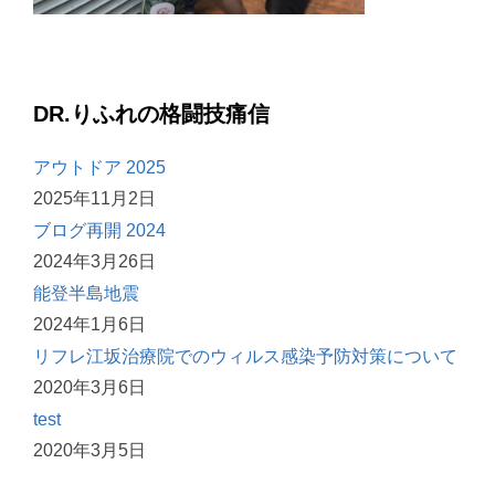
DR.りふれの格闘技痛信
アウトドア 2025
2025年11月2日
ブログ再開 2024
2024年3月26日
能登半島地震
2024年1月6日
リフレ江坂治療院でのウィルス感染予防対策について
2020年3月6日
test
2020年3月5日