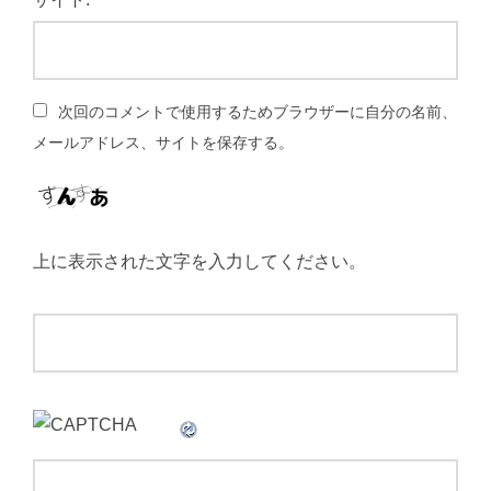
次回のコメントで使用するためブラウザーに自分の名前、
メールアドレス、サイトを保存する。
上に表示された文字を入力してください。