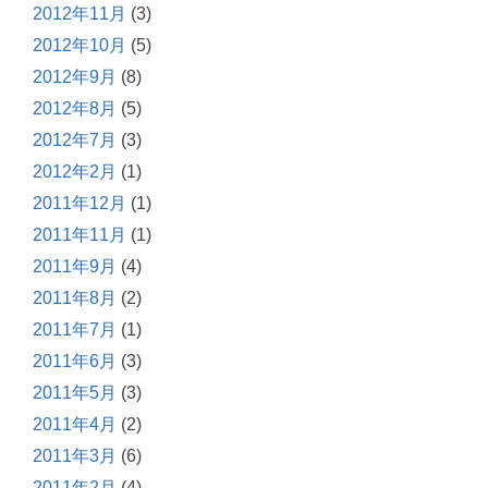
2012年11月
(3)
2012年10月
(5)
2012年9月
(8)
2012年8月
(5)
2012年7月
(3)
2012年2月
(1)
2011年12月
(1)
2011年11月
(1)
2011年9月
(4)
2011年8月
(2)
2011年7月
(1)
2011年6月
(3)
2011年5月
(3)
2011年4月
(2)
2011年3月
(6)
2011年2月
(4)