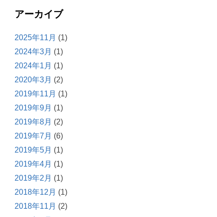
アーカイブ
2025年11月
(1)
2024年3月
(1)
2024年1月
(1)
2020年3月
(2)
2019年11月
(1)
2019年9月
(1)
2019年8月
(2)
2019年7月
(6)
2019年5月
(1)
2019年4月
(1)
2019年2月
(1)
2018年12月
(1)
2018年11月
(2)