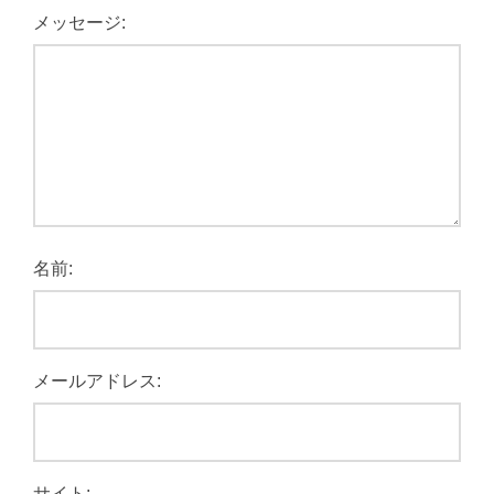
メッセージ:
名前:
メールアドレス:
サイト: