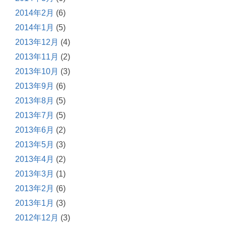
2014年2月
(6)
2014年1月
(5)
2013年12月
(4)
2013年11月
(2)
2013年10月
(3)
2013年9月
(6)
2013年8月
(5)
2013年7月
(5)
2013年6月
(2)
2013年5月
(3)
2013年4月
(2)
2013年3月
(1)
2013年2月
(6)
2013年1月
(3)
2012年12月
(3)