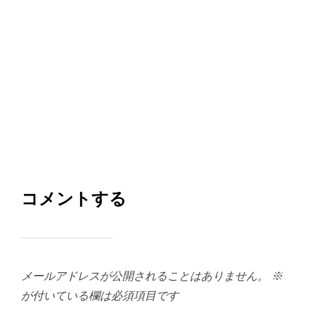
コメントする
メールアドレスが公開されることはありません。
※
が付いている欄は必須項目です