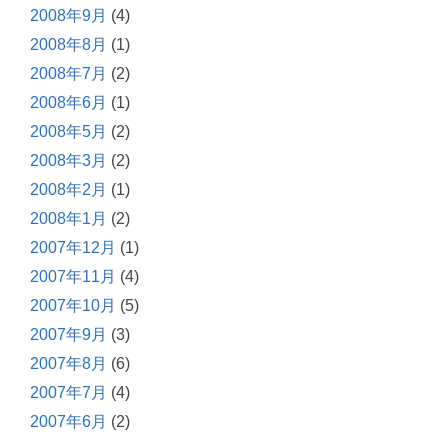
2008年9月
(4)
2008年8月
(1)
2008年7月
(2)
2008年6月
(1)
2008年5月
(2)
2008年3月
(2)
2008年2月
(1)
2008年1月
(2)
2007年12月
(1)
2007年11月
(4)
2007年10月
(5)
2007年9月
(3)
2007年8月
(6)
2007年7月
(4)
2007年6月
(2)