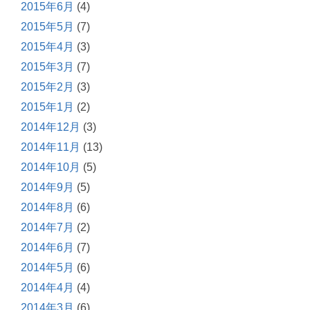
2015年6月
(4)
2015年5月
(7)
2015年4月
(3)
2015年3月
(7)
2015年2月
(3)
2015年1月
(2)
2014年12月
(3)
2014年11月
(13)
2014年10月
(5)
2014年9月
(5)
2014年8月
(6)
2014年7月
(2)
2014年6月
(7)
2014年5月
(6)
2014年4月
(4)
2014年3月
(6)