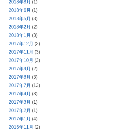
2018年8月
(1)
2018年6月
(1)
2018年5月
(3)
2018年2月
(2)
2018年1月
(3)
2017年12月
(3)
2017年11月
(3)
2017年10月
(3)
2017年9月
(2)
2017年8月
(3)
2017年7月
(13)
2017年4月
(3)
2017年3月
(1)
2017年2月
(1)
2017年1月
(4)
2016年11月
(2)