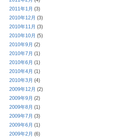
2011年1月
(3)
2010年12月
(3)
2010年11月
(3)
2010年10月
(5)
2010年9月
(2)
2010年7月
(1)
2010年6月
(1)
2010年4月
(1)
2010年3月
(4)
2009年12月
(2)
2009年9月
(2)
2009年8月
(1)
2009年7月
(3)
2009年6月
(1)
2009年2月
(6)