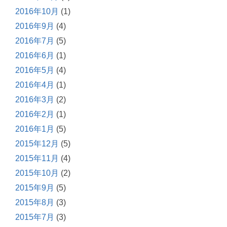
2016年10月
(1)
2016年9月
(4)
2016年7月
(5)
2016年6月
(1)
2016年5月
(4)
2016年4月
(1)
2016年3月
(2)
2016年2月
(1)
2016年1月
(5)
2015年12月
(5)
2015年11月
(4)
2015年10月
(2)
2015年9月
(5)
2015年8月
(3)
2015年7月
(3)