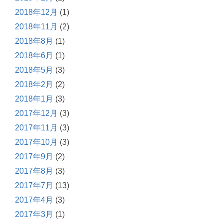
2018年12月
(1)
2018年11月
(2)
2018年8月
(1)
2018年6月
(1)
2018年5月
(3)
2018年2月
(2)
2018年1月
(3)
2017年12月
(3)
2017年11月
(3)
2017年10月
(3)
2017年9月
(2)
2017年8月
(3)
2017年7月
(13)
2017年4月
(3)
2017年3月
(1)