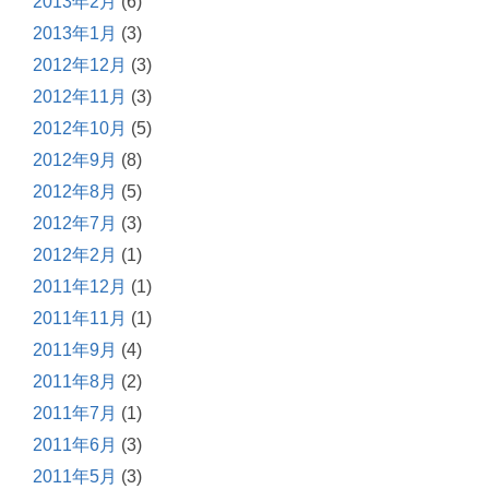
2013年2月
(6)
2013年1月
(3)
2012年12月
(3)
2012年11月
(3)
2012年10月
(5)
2012年9月
(8)
2012年8月
(5)
2012年7月
(3)
2012年2月
(1)
2011年12月
(1)
2011年11月
(1)
2011年9月
(4)
2011年8月
(2)
2011年7月
(1)
2011年6月
(3)
2011年5月
(3)