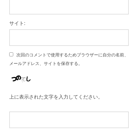
サイト:
次回のコメントで使用するためブラウザーに自分の名前、
メールアドレス、サイトを保存する。
上に表示された文字を入力してください。