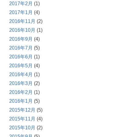
2017年2月
(1)
2017年1月
(4)
2016年11月
(2)
2016年10月
(1)
2016年9月
(4)
2016年7月
(5)
2016年6月
(1)
2016年5月
(4)
2016年4月
(1)
2016年3月
(2)
2016年2月
(1)
2016年1月
(5)
2015年12月
(5)
2015年11月
(4)
2015年10月
(2)
2015年9月
(5)