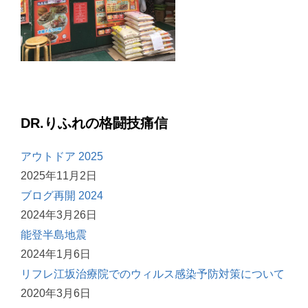
DR.りふれの格闘技痛信
アウトドア 2025
2025年11月2日
ブログ再開 2024
2024年3月26日
能登半島地震
2024年1月6日
リフレ江坂治療院でのウィルス感染予防対策について
2020年3月6日