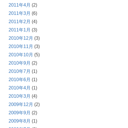
2011年4月
(2)
2011年3月
(6)
2011年2月
(4)
2011年1月
(3)
2010年12月
(3)
2010年11月
(3)
2010年10月
(5)
2010年9月
(2)
2010年7月
(1)
2010年6月
(1)
2010年4月
(1)
2010年3月
(4)
2009年12月
(2)
2009年9月
(2)
2009年8月
(1)