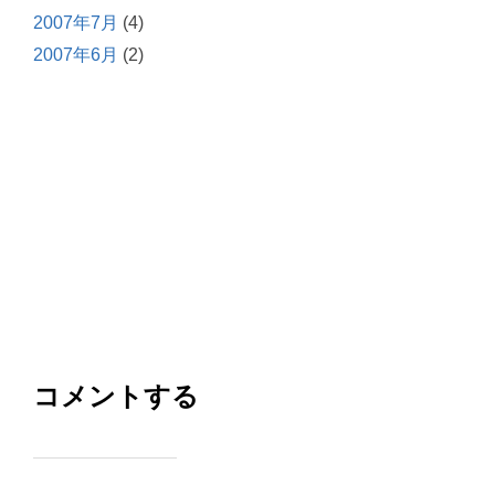
2007年7月
(4)
2007年6月
(2)
コメントする