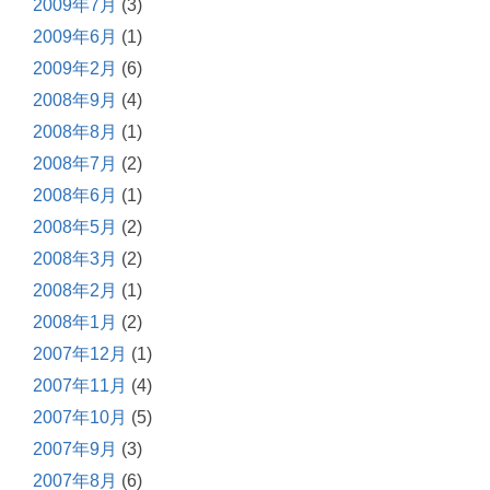
2009年7月
(3)
2009年6月
(1)
2009年2月
(6)
2008年9月
(4)
2008年8月
(1)
2008年7月
(2)
2008年6月
(1)
2008年5月
(2)
2008年3月
(2)
2008年2月
(1)
2008年1月
(2)
2007年12月
(1)
2007年11月
(4)
2007年10月
(5)
2007年9月
(3)
2007年8月
(6)