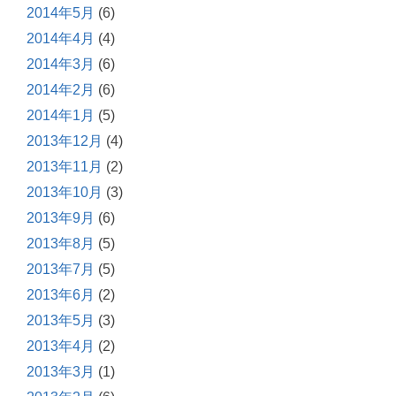
2014年5月
(6)
2014年4月
(4)
2014年3月
(6)
2014年2月
(6)
2014年1月
(5)
2013年12月
(4)
2013年11月
(2)
2013年10月
(3)
2013年9月
(6)
2013年8月
(5)
2013年7月
(5)
2013年6月
(2)
2013年5月
(3)
2013年4月
(2)
2013年3月
(1)