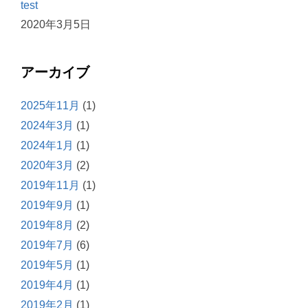
test
2020年3月5日
アーカイブ
2025年11月
(1)
2024年3月
(1)
2024年1月
(1)
2020年3月
(2)
2019年11月
(1)
2019年9月
(1)
2019年8月
(2)
2019年7月
(6)
2019年5月
(1)
2019年4月
(1)
2019年2月
(1)