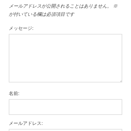
メールアドレスが公開されることはありません。
※
が付いている欄は必須項目です
メッセージ:
名前:
メールアドレス: