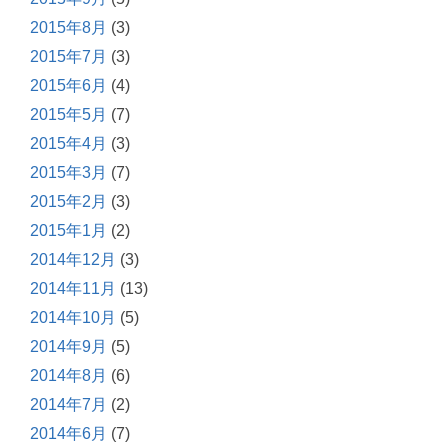
2015年8月
(3)
2015年7月
(3)
2015年6月
(4)
2015年5月
(7)
2015年4月
(3)
2015年3月
(7)
2015年2月
(3)
2015年1月
(2)
2014年12月
(3)
2014年11月
(13)
2014年10月
(5)
2014年9月
(5)
2014年8月
(6)
2014年7月
(2)
2014年6月
(7)