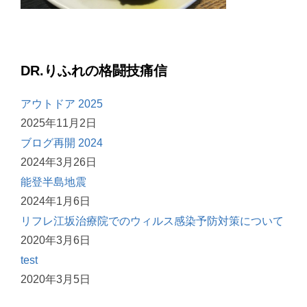
DR.りふれの格闘技痛信
アウトドア 2025
2025年11月2日
ブログ再開 2024
2024年3月26日
能登半島地震
2024年1月6日
リフレ江坂治療院でのウィルス感染予防対策について
2020年3月6日
test
2020年3月5日