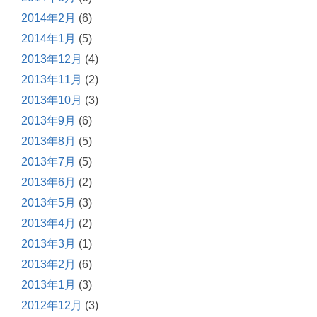
2014年2月
(6)
2014年1月
(5)
2013年12月
(4)
2013年11月
(2)
2013年10月
(3)
2013年9月
(6)
2013年8月
(5)
2013年7月
(5)
2013年6月
(2)
2013年5月
(3)
2013年4月
(2)
2013年3月
(1)
2013年2月
(6)
2013年1月
(3)
2012年12月
(3)