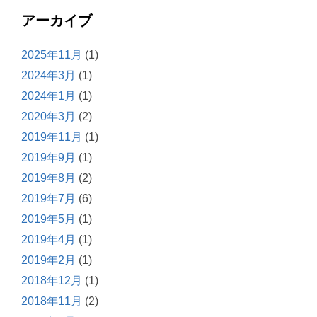
アーカイブ
2025年11月
(1)
2024年3月
(1)
2024年1月
(1)
2020年3月
(2)
2019年11月
(1)
2019年9月
(1)
2019年8月
(2)
2019年7月
(6)
2019年5月
(1)
2019年4月
(1)
2019年2月
(1)
2018年12月
(1)
2018年11月
(2)