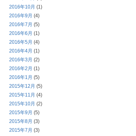
2016年10月
(1)
2016年9月
(4)
2016年7月
(5)
2016年6月
(1)
2016年5月
(4)
2016年4月
(1)
2016年3月
(2)
2016年2月
(1)
2016年1月
(5)
2015年12月
(5)
2015年11月
(4)
2015年10月
(2)
2015年9月
(5)
2015年8月
(3)
2015年7月
(3)