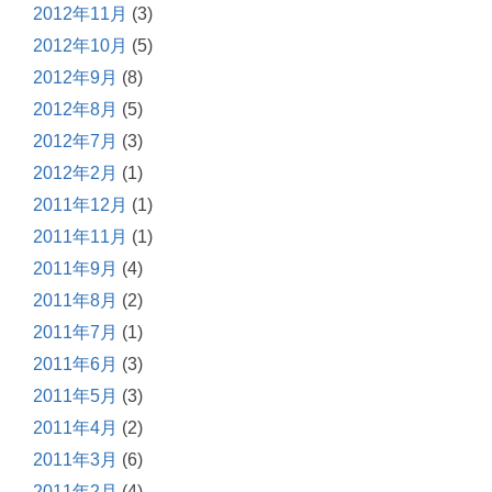
2012年11月
(3)
2012年10月
(5)
2012年9月
(8)
2012年8月
(5)
2012年7月
(3)
2012年2月
(1)
2011年12月
(1)
2011年11月
(1)
2011年9月
(4)
2011年8月
(2)
2011年7月
(1)
2011年6月
(3)
2011年5月
(3)
2011年4月
(2)
2011年3月
(6)
2011年2月
(4)