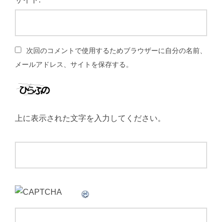
次回のコメントで使用するためブラウザーに自分の名前、
メールアドレス、サイトを保存する。
上に表示された文字を入力してください。