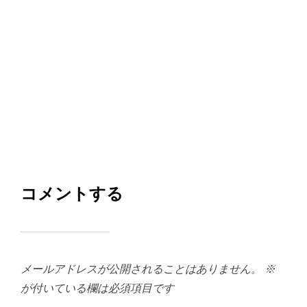
コメントする
メールアドレスが公開されることはありません。
※
が付いている欄は必須項目です