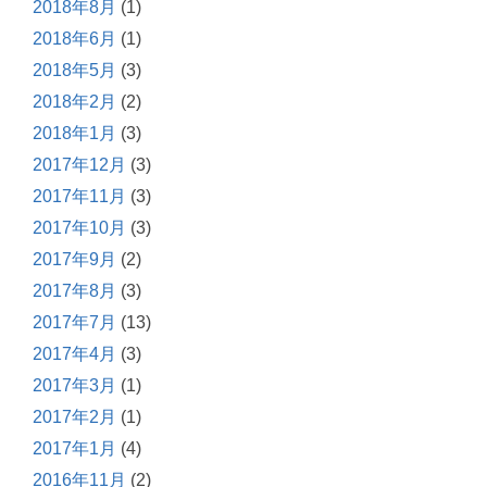
2018年8月
(1)
2018年6月
(1)
2018年5月
(3)
2018年2月
(2)
2018年1月
(3)
2017年12月
(3)
2017年11月
(3)
2017年10月
(3)
2017年9月
(2)
2017年8月
(3)
2017年7月
(13)
2017年4月
(3)
2017年3月
(1)
2017年2月
(1)
2017年1月
(4)
2016年11月
(2)