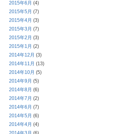
2015年6月
(4)
2015年5月
(7)
2015年4月
(3)
2015年3月
(7)
2015年2月
(3)
2015年1月
(2)
2014年12月
(3)
2014年11月
(13)
2014年10月
(5)
2014年9月
(5)
2014年8月
(6)
2014年7月
(2)
2014年6月
(7)
2014年5月
(6)
2014年4月
(4)
2014年3月
(6)