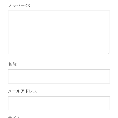
メッセージ:
名前:
メールアドレス:
サイト: