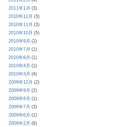
2011年1月
(3)
2010年12月
(3)
2010年11月
(3)
2010年10月
(5)
2010年9月
(2)
2010年7月
(1)
2010年6月
(1)
2010年4月
(1)
2010年3月
(4)
2009年12月
(2)
2009年9月
(2)
2009年8月
(1)
2009年7月
(3)
2009年6月
(1)
2009年2月
(6)