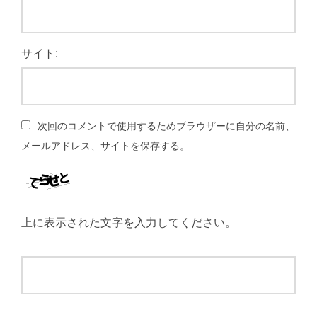
サイト:
次回のコメントで使用するためブラウザーに自分の名前、
メールアドレス、サイトを保存する。
上に表示された文字を入力してください。