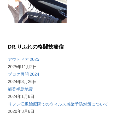
DR.りふれの格闘技痛信
アウトドア 2025
2025年11月2日
ブログ再開 2024
2024年3月26日
能登半島地震
2024年1月6日
リフレ江坂治療院でのウィルス感染予防対策について
2020年3月6日