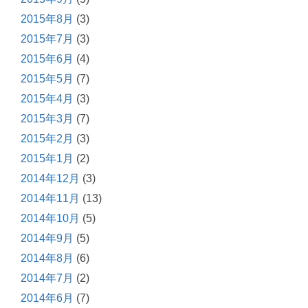
2015年8月
(3)
2015年7月
(3)
2015年6月
(4)
2015年5月
(7)
2015年4月
(3)
2015年3月
(7)
2015年2月
(3)
2015年1月
(2)
2014年12月
(3)
2014年11月
(13)
2014年10月
(5)
2014年9月
(5)
2014年8月
(6)
2014年7月
(2)
2014年6月
(7)