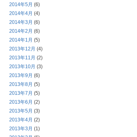
2014年5月
(6)
2014年4月
(4)
2014年3月
(6)
2014年2月
(6)
2014年1月
(5)
2013年12月
(4)
2013年11月
(2)
2013年10月
(3)
2013年9月
(6)
2013年8月
(5)
2013年7月
(5)
2013年6月
(2)
2013年5月
(3)
2013年4月
(2)
2013年3月
(1)