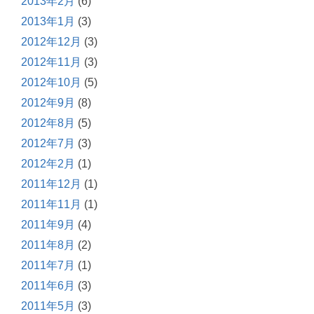
2013年2月
(6)
2013年1月
(3)
2012年12月
(3)
2012年11月
(3)
2012年10月
(5)
2012年9月
(8)
2012年8月
(5)
2012年7月
(3)
2012年2月
(1)
2011年12月
(1)
2011年11月
(1)
2011年9月
(4)
2011年8月
(2)
2011年7月
(1)
2011年6月
(3)
2011年5月
(3)