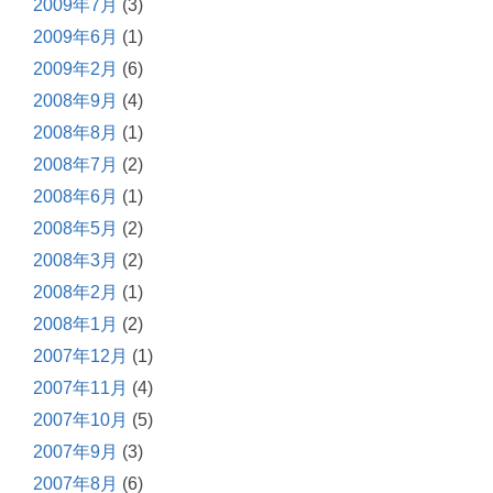
2009年7月
(3)
2009年6月
(1)
2009年2月
(6)
2008年9月
(4)
2008年8月
(1)
2008年7月
(2)
2008年6月
(1)
2008年5月
(2)
2008年3月
(2)
2008年2月
(1)
2008年1月
(2)
2007年12月
(1)
2007年11月
(4)
2007年10月
(5)
2007年9月
(3)
2007年8月
(6)