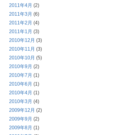
2011年4月
(2)
2011年3月
(6)
2011年2月
(4)
2011年1月
(3)
2010年12月
(3)
2010年11月
(3)
2010年10月
(5)
2010年9月
(2)
2010年7月
(1)
2010年6月
(1)
2010年4月
(1)
2010年3月
(4)
2009年12月
(2)
2009年9月
(2)
2009年8月
(1)