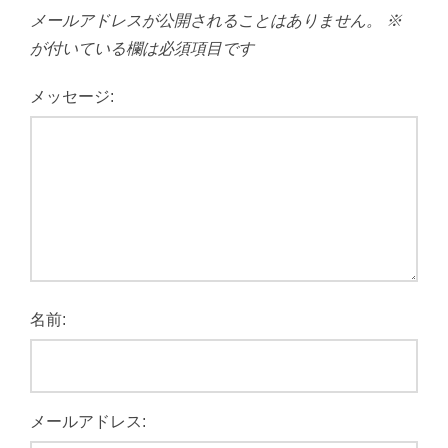
メールアドレスが公開されることはありません。
※
が付いている欄は必須項目です
メッセージ:
名前:
メールアドレス: