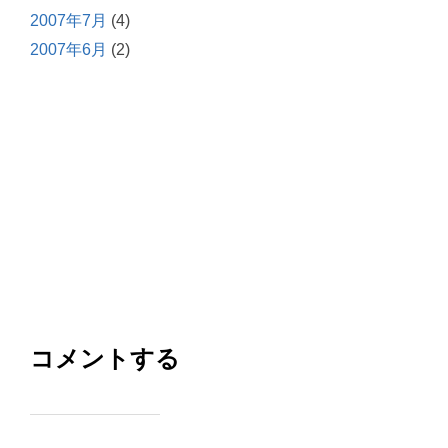
2007年7月
(4)
2007年6月
(2)
コメントする