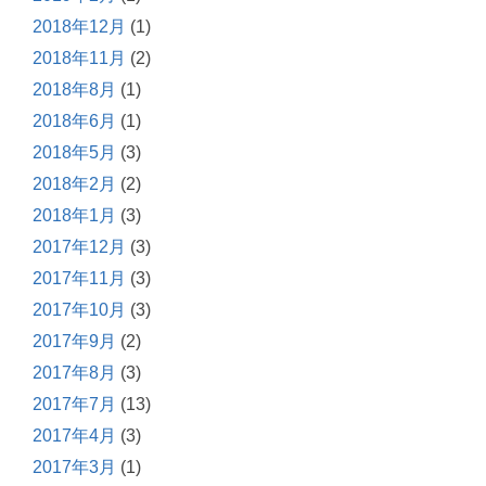
2018年12月
(1)
2018年11月
(2)
2018年8月
(1)
2018年6月
(1)
2018年5月
(3)
2018年2月
(2)
2018年1月
(3)
2017年12月
(3)
2017年11月
(3)
2017年10月
(3)
2017年9月
(2)
2017年8月
(3)
2017年7月
(13)
2017年4月
(3)
2017年3月
(1)