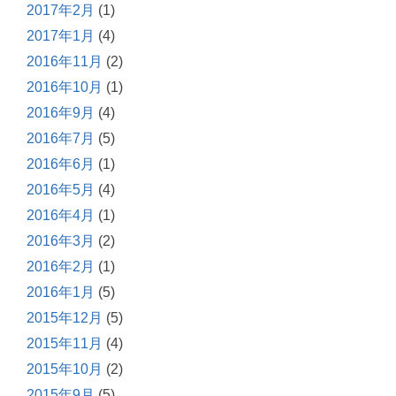
2017年2月
(1)
2017年1月
(4)
2016年11月
(2)
2016年10月
(1)
2016年9月
(4)
2016年7月
(5)
2016年6月
(1)
2016年5月
(4)
2016年4月
(1)
2016年3月
(2)
2016年2月
(1)
2016年1月
(5)
2015年12月
(5)
2015年11月
(4)
2015年10月
(2)
2015年9月
(5)