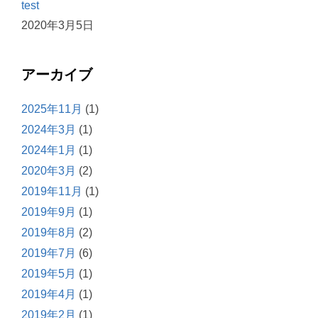
test
2020年3月5日
アーカイブ
2025年11月
(1)
2024年3月
(1)
2024年1月
(1)
2020年3月
(2)
2019年11月
(1)
2019年9月
(1)
2019年8月
(2)
2019年7月
(6)
2019年5月
(1)
2019年4月
(1)
2019年2月
(1)