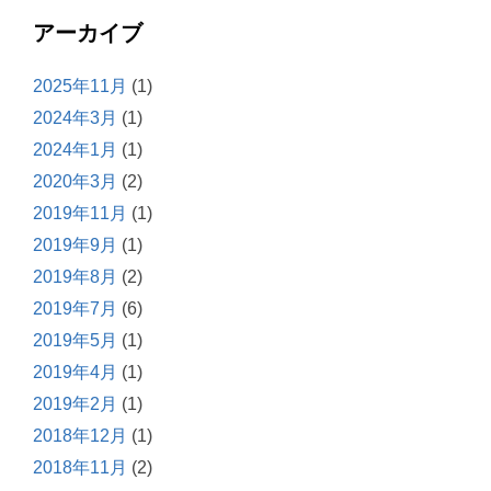
アーカイブ
2025年11月
(1)
2024年3月
(1)
2024年1月
(1)
2020年3月
(2)
2019年11月
(1)
2019年9月
(1)
2019年8月
(2)
2019年7月
(6)
2019年5月
(1)
2019年4月
(1)
2019年2月
(1)
2018年12月
(1)
2018年11月
(2)