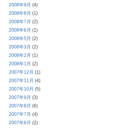
2008年9月
(4)
2008年8月
(1)
2008年7月
(2)
2008年6月
(1)
2008年5月
(2)
2008年3月
(2)
2008年2月
(1)
2008年1月
(2)
2007年12月
(1)
2007年11月
(4)
2007年10月
(5)
2007年9月
(3)
2007年8月
(6)
2007年7月
(4)
2007年6月
(2)