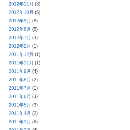
2012年11月
(3)
2012年10月
(5)
2012年9月
(8)
2012年8月
(5)
2012年7月
(3)
2012年2月
(1)
2011年12月
(1)
2011年11月
(1)
2011年9月
(4)
2011年8月
(2)
2011年7月
(1)
2011年6月
(3)
2011年5月
(3)
2011年4月
(2)
2011年3月
(6)