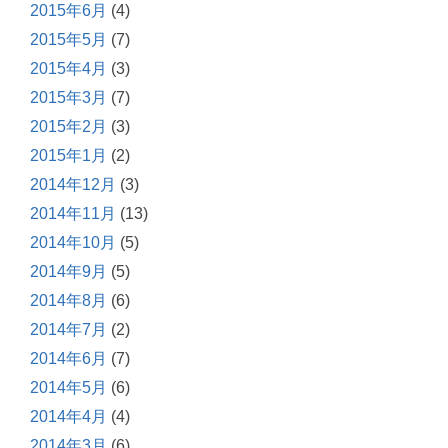
2015年6月
(4)
2015年5月
(7)
2015年4月
(3)
2015年3月
(7)
2015年2月
(3)
2015年1月
(2)
2014年12月
(3)
2014年11月
(13)
2014年10月
(5)
2014年9月
(5)
2014年8月
(6)
2014年7月
(2)
2014年6月
(7)
2014年5月
(6)
2014年4月
(4)
2014年3月
(6)