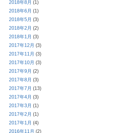
2018年8月
(1)
2018年6月
(1)
2018年5月
(3)
2018年2月
(2)
2018年1月
(3)
2017年12月
(3)
2017年11月
(3)
2017年10月
(3)
2017年9月
(2)
2017年8月
(3)
2017年7月
(13)
2017年4月
(3)
2017年3月
(1)
2017年2月
(1)
2017年1月
(4)
2016年11月
(2)