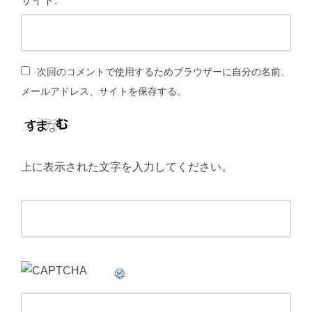
サイト:
次回のコメントで使用するためブラウザーに自分の名前、
メールアドレス、サイトを保存する。
上に表示された文字を入力してください。