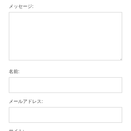
メッセージ:
名前:
メールアドレス: