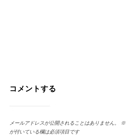
コメントする
メールアドレスが公開されることはありません。
※
が付いている欄は必須項目です