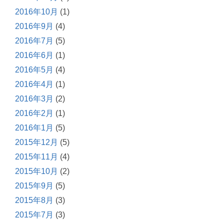
2016年10月
(1)
2016年9月
(4)
2016年7月
(5)
2016年6月
(1)
2016年5月
(4)
2016年4月
(1)
2016年3月
(2)
2016年2月
(1)
2016年1月
(5)
2015年12月
(5)
2015年11月
(4)
2015年10月
(2)
2015年9月
(5)
2015年8月
(3)
2015年7月
(3)