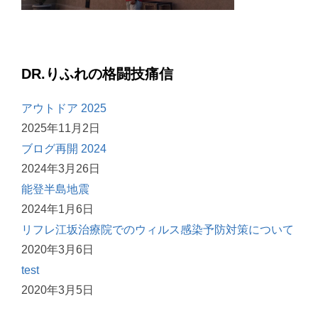
DR.りふれの格闘技痛信
アウトドア 2025
2025年11月2日
ブログ再開 2024
2024年3月26日
能登半島地震
2024年1月6日
リフレ江坂治療院でのウィルス感染予防対策について
2020年3月6日
test
2020年3月5日