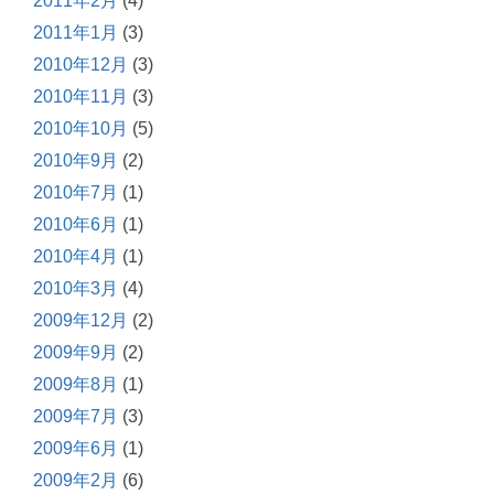
2011年2月
(4)
2011年1月
(3)
2010年12月
(3)
2010年11月
(3)
2010年10月
(5)
2010年9月
(2)
2010年7月
(1)
2010年6月
(1)
2010年4月
(1)
2010年3月
(4)
2009年12月
(2)
2009年9月
(2)
2009年8月
(1)
2009年7月
(3)
2009年6月
(1)
2009年2月
(6)