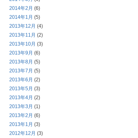
2014年2月
(6)
2014年1月
(5)
2013年12月
(4)
2013年11月
(2)
2013年10月
(3)
2013年9月
(6)
2013年8月
(5)
2013年7月
(5)
2013年6月
(2)
2013年5月
(3)
2013年4月
(2)
2013年3月
(1)
2013年2月
(6)
2013年1月
(3)
2012年12月
(3)