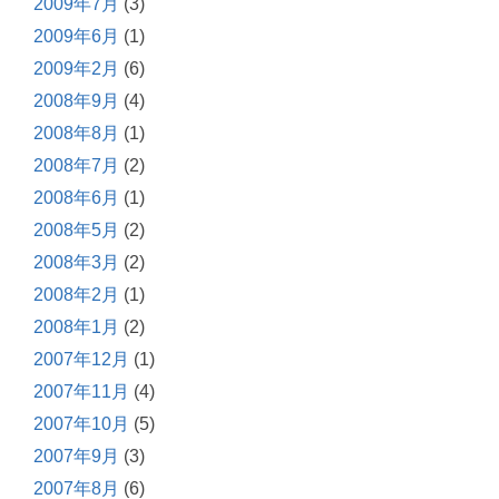
2009年7月
(3)
2009年6月
(1)
2009年2月
(6)
2008年9月
(4)
2008年8月
(1)
2008年7月
(2)
2008年6月
(1)
2008年5月
(2)
2008年3月
(2)
2008年2月
(1)
2008年1月
(2)
2007年12月
(1)
2007年11月
(4)
2007年10月
(5)
2007年9月
(3)
2007年8月
(6)