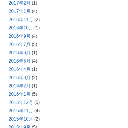
2017年2月
(1)
2017年1月
(4)
2016年11月
(2)
2016年10月
(1)
2016年9月
(4)
2016年7月
(5)
2016年6月
(1)
2016年5月
(4)
2016年4月
(1)
2016年3月
(2)
2016年2月
(1)
2016年1月
(5)
2015年12月
(5)
2015年11月
(4)
2015年10月
(2)
2015年9月
(5)