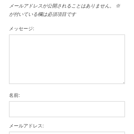
メールアドレスが公開されることはありません。
※
が付いている欄は必須項目です
メッセージ:
名前:
メールアドレス: