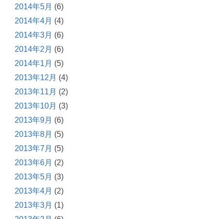
2014年5月
(6)
2014年4月
(4)
2014年3月
(6)
2014年2月
(6)
2014年1月
(5)
2013年12月
(4)
2013年11月
(2)
2013年10月
(3)
2013年9月
(6)
2013年8月
(5)
2013年7月
(5)
2013年6月
(2)
2013年5月
(3)
2013年4月
(2)
2013年3月
(1)