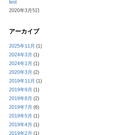
test
2020年3月5日
アーカイブ
2025年11月
(1)
2024年3月
(1)
2024年1月
(1)
2020年3月
(2)
2019年11月
(1)
2019年9月
(1)
2019年8月
(2)
2019年7月
(6)
2019年5月
(1)
2019年4月
(1)
2019年2月
(1)