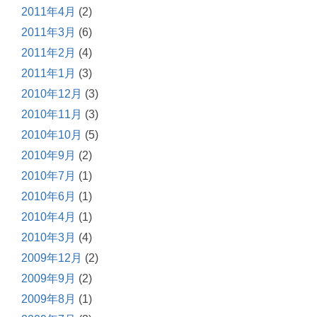
2011年4月
(2)
2011年3月
(6)
2011年2月
(4)
2011年1月
(3)
2010年12月
(3)
2010年11月
(3)
2010年10月
(5)
2010年9月
(2)
2010年7月
(1)
2010年6月
(1)
2010年4月
(1)
2010年3月
(4)
2009年12月
(2)
2009年9月
(2)
2009年8月
(1)