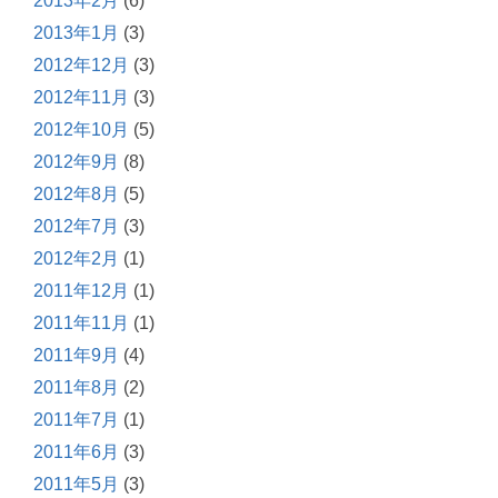
2013年2月
(6)
2013年1月
(3)
2012年12月
(3)
2012年11月
(3)
2012年10月
(5)
2012年9月
(8)
2012年8月
(5)
2012年7月
(3)
2012年2月
(1)
2011年12月
(1)
2011年11月
(1)
2011年9月
(4)
2011年8月
(2)
2011年7月
(1)
2011年6月
(3)
2011年5月
(3)