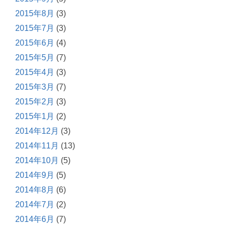
2015年8月
(3)
2015年7月
(3)
2015年6月
(4)
2015年5月
(7)
2015年4月
(3)
2015年3月
(7)
2015年2月
(3)
2015年1月
(2)
2014年12月
(3)
2014年11月
(13)
2014年10月
(5)
2014年9月
(5)
2014年8月
(6)
2014年7月
(2)
2014年6月
(7)