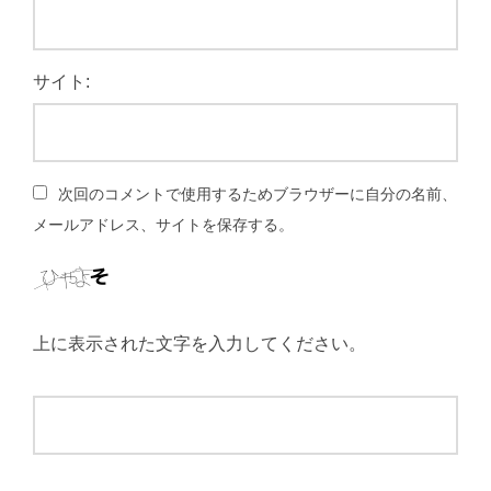
サイト:
次回のコメントで使用するためブラウザーに自分の名前、
メールアドレス、サイトを保存する。
上に表示された文字を入力してください。