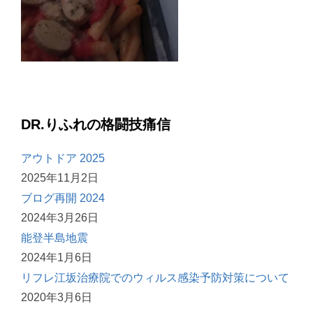
DR.りふれの格闘技痛信
アウトドア 2025
2025年11月2日
ブログ再開 2024
2024年3月26日
能登半島地震
2024年1月6日
リフレ江坂治療院でのウィルス感染予防対策について
2020年3月6日