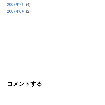
2007年7月
(4)
2007年6月
(2)
コメントする