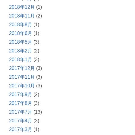
2018年12月
(1)
2018年11月
(2)
2018年8月
(1)
2018年6月
(1)
2018年5月
(3)
2018年2月
(2)
2018年1月
(3)
2017年12月
(3)
2017年11月
(3)
2017年10月
(3)
2017年9月
(2)
2017年8月
(3)
2017年7月
(13)
2017年4月
(3)
2017年3月
(1)