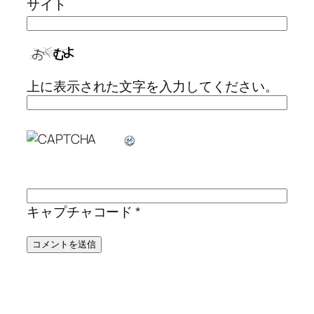
サイト
上に表示された文字を入力してください。
キャプチャコード
*