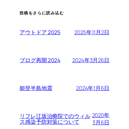
投稿をさらに読み込む
2025年11月2日
アウトドア 2025
2024年3月26日
ブログ再開 2024
2024年1月6日
能登半島地震
2020年
リフレ江坂治療院でのウィル
ス感染予防対策について
3月6日