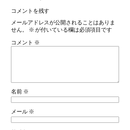
コメントを残す
メールアドレスが公開されることはありま
せん。
※
が付いている欄は必須項目です
コメント
※
名前
※
メール
※