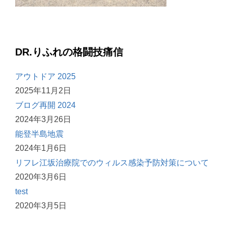
DR.りふれの格闘技痛信
アウトドア 2025
2025年11月2日
ブログ再開 2024
2024年3月26日
能登半島地震
2024年1月6日
リフレ江坂治療院でのウィルス感染予防対策について
2020年3月6日
test
2020年3月5日