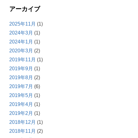
アーカイブ
2025年11月
(1)
2024年3月
(1)
2024年1月
(1)
2020年3月
(2)
2019年11月
(1)
2019年9月
(1)
2019年8月
(2)
2019年7月
(6)
2019年5月
(1)
2019年4月
(1)
2019年2月
(1)
2018年12月
(1)
2018年11月
(2)