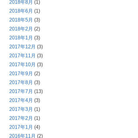
2018年8月
(1)
2018年6月
(1)
2018年5月
(3)
2018年2月
(2)
2018年1月
(3)
2017年12月
(3)
2017年11月
(3)
2017年10月
(3)
2017年9月
(2)
2017年8月
(3)
2017年7月
(13)
2017年4月
(3)
2017年3月
(1)
2017年2月
(1)
2017年1月
(4)
2016年11月
(2)