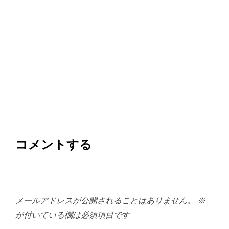
コメントする
メールアドレスが公開されることはありません。
※
が付いている欄は必須項目です