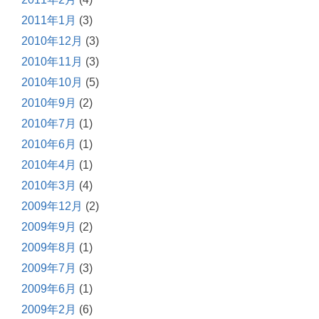
2011年1月
(3)
2010年12月
(3)
2010年11月
(3)
2010年10月
(5)
2010年9月
(2)
2010年7月
(1)
2010年6月
(1)
2010年4月
(1)
2010年3月
(4)
2009年12月
(2)
2009年9月
(2)
2009年8月
(1)
2009年7月
(3)
2009年6月
(1)
2009年2月
(6)