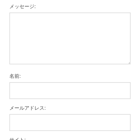
メッセージ:
名前:
メールアドレス:
サイト: