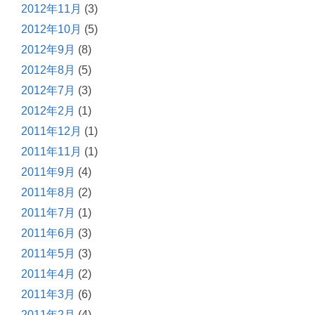
2012年11月
(3)
2012年10月
(5)
2012年9月
(8)
2012年8月
(5)
2012年7月
(3)
2012年2月
(1)
2011年12月
(1)
2011年11月
(1)
2011年9月
(4)
2011年8月
(2)
2011年7月
(1)
2011年6月
(3)
2011年5月
(3)
2011年4月
(2)
2011年3月
(6)
2011年2月
(4)