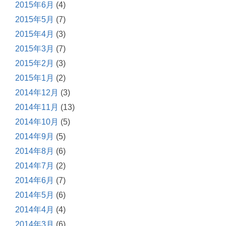
2015年6月
(4)
2015年5月
(7)
2015年4月
(3)
2015年3月
(7)
2015年2月
(3)
2015年1月
(2)
2014年12月
(3)
2014年11月
(13)
2014年10月
(5)
2014年9月
(5)
2014年8月
(6)
2014年7月
(2)
2014年6月
(7)
2014年5月
(6)
2014年4月
(4)
2014年3月
(6)