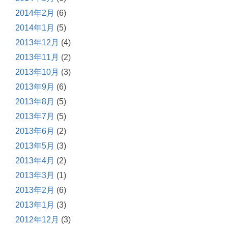
2014年2月
(6)
2014年1月
(5)
2013年12月
(4)
2013年11月
(2)
2013年10月
(3)
2013年9月
(6)
2013年8月
(5)
2013年7月
(5)
2013年6月
(2)
2013年5月
(3)
2013年4月
(2)
2013年3月
(1)
2013年2月
(6)
2013年1月
(3)
2012年12月
(3)