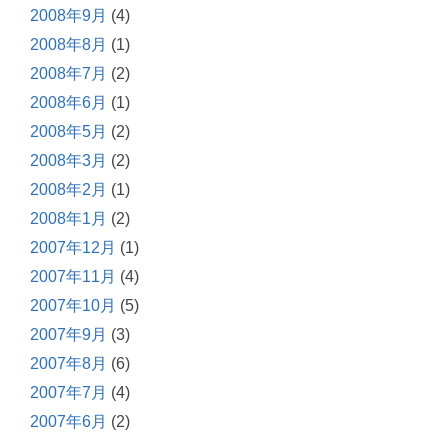
2008年9月
(4)
2008年8月
(1)
2008年7月
(2)
2008年6月
(1)
2008年5月
(2)
2008年3月
(2)
2008年2月
(1)
2008年1月
(2)
2007年12月
(1)
2007年11月
(4)
2007年10月
(5)
2007年9月
(3)
2007年8月
(6)
2007年7月
(4)
2007年6月
(2)