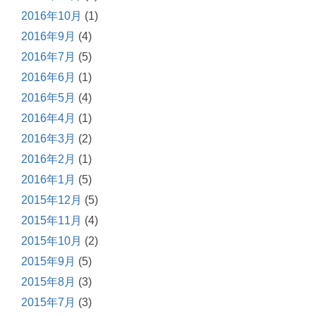
2016年10月
(1)
2016年9月
(4)
2016年7月
(5)
2016年6月
(1)
2016年5月
(4)
2016年4月
(1)
2016年3月
(2)
2016年2月
(1)
2016年1月
(5)
2015年12月
(5)
2015年11月
(4)
2015年10月
(2)
2015年9月
(5)
2015年8月
(3)
2015年7月
(3)