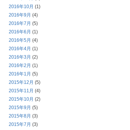
2016年10月
(1)
2016年9月
(4)
2016年7月
(5)
2016年6月
(1)
2016年5月
(4)
2016年4月
(1)
2016年3月
(2)
2016年2月
(1)
2016年1月
(5)
2015年12月
(5)
2015年11月
(4)
2015年10月
(2)
2015年9月
(5)
2015年8月
(3)
2015年7月
(3)