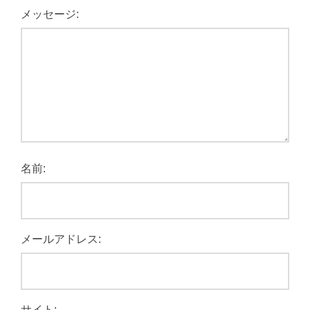
メッセージ:
名前:
メールアドレス:
サイト: