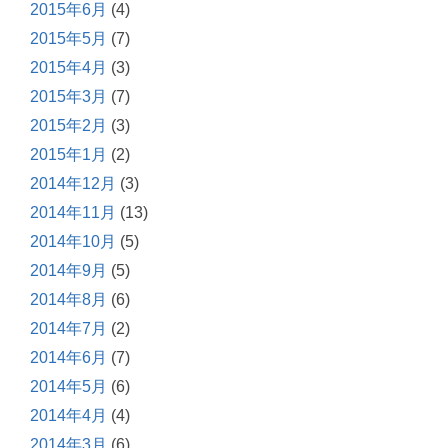
2015年6月
(4)
2015年5月
(7)
2015年4月
(3)
2015年3月
(7)
2015年2月
(3)
2015年1月
(2)
2014年12月
(3)
2014年11月
(13)
2014年10月
(5)
2014年9月
(5)
2014年8月
(6)
2014年7月
(2)
2014年6月
(7)
2014年5月
(6)
2014年4月
(4)
2014年3月
(6)