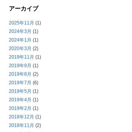
アーカイブ
2025年11月
(1)
2024年3月
(1)
2024年1月
(1)
2020年3月
(2)
2019年11月
(1)
2019年9月
(1)
2019年8月
(2)
2019年7月
(6)
2019年5月
(1)
2019年4月
(1)
2019年2月
(1)
2018年12月
(1)
2018年11月
(2)