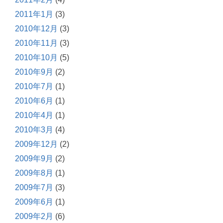
2011年1月
(3)
2010年12月
(3)
2010年11月
(3)
2010年10月
(5)
2010年9月
(2)
2010年7月
(1)
2010年6月
(1)
2010年4月
(1)
2010年3月
(4)
2009年12月
(2)
2009年9月
(2)
2009年8月
(1)
2009年7月
(3)
2009年6月
(1)
2009年2月
(6)