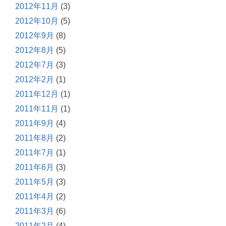
2012年11月
(3)
2012年10月
(5)
2012年9月
(8)
2012年8月
(5)
2012年7月
(3)
2012年2月
(1)
2011年12月
(1)
2011年11月
(1)
2011年9月
(4)
2011年8月
(2)
2011年7月
(1)
2011年6月
(3)
2011年5月
(3)
2011年4月
(2)
2011年3月
(6)
2011年2月
(4)