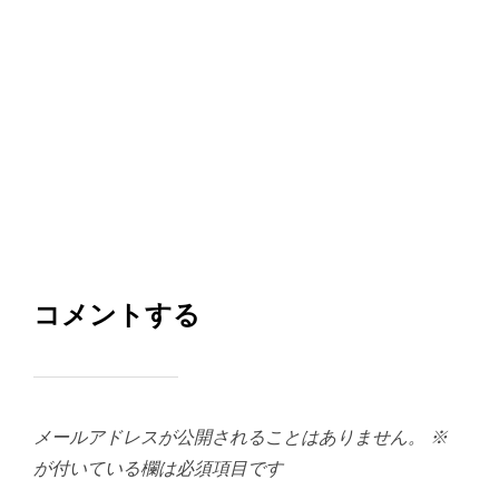
コメントする
メールアドレスが公開されることはありません。
※
が付いている欄は必須項目です