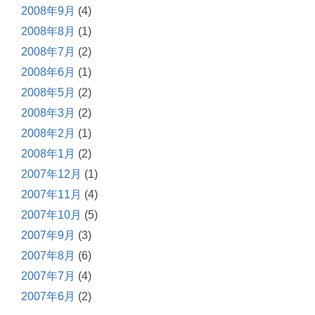
2008年9月
(4)
2008年8月
(1)
2008年7月
(2)
2008年6月
(1)
2008年5月
(2)
2008年3月
(2)
2008年2月
(1)
2008年1月
(2)
2007年12月
(1)
2007年11月
(4)
2007年10月
(5)
2007年9月
(3)
2007年8月
(6)
2007年7月
(4)
2007年6月
(2)