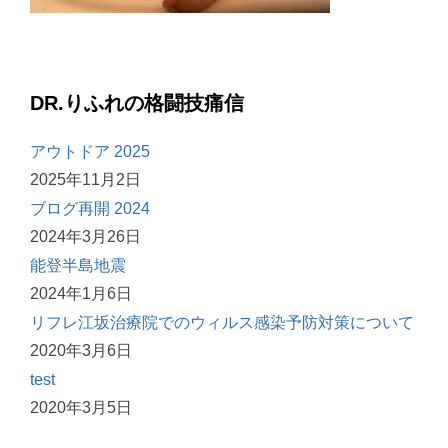
DR.りふれの格闘技痛信
アウトドア 2025
2025年11月2日
ブログ再開 2024
2024年3月26日
能登半島地震
2024年1月6日
リフレ江坂治療院でのウィルス感染予防対策について
2020年3月6日
test
2020年3月5日