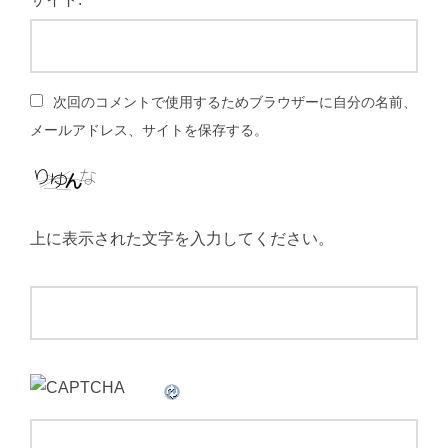
次回のコメントで使用するためブラウザーに自分の名前、
メールアドレス、サイトを保存する。
上に表示された文字を入力してください。