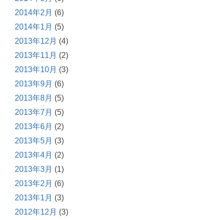
2014年2月
(6)
2014年1月
(5)
2013年12月
(4)
2013年11月
(2)
2013年10月
(3)
2013年9月
(6)
2013年8月
(5)
2013年7月
(5)
2013年6月
(2)
2013年5月
(3)
2013年4月
(2)
2013年3月
(1)
2013年2月
(6)
2013年1月
(3)
2012年12月
(3)