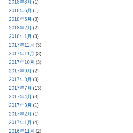
2018年8月
(1)
2018年6月
(1)
2018年5月
(3)
2018年2月
(2)
2018年1月
(3)
2017年12月
(3)
2017年11月
(3)
2017年10月
(3)
2017年9月
(2)
2017年8月
(3)
2017年7月
(13)
2017年4月
(3)
2017年3月
(1)
2017年2月
(1)
2017年1月
(4)
2016年11月
(2)