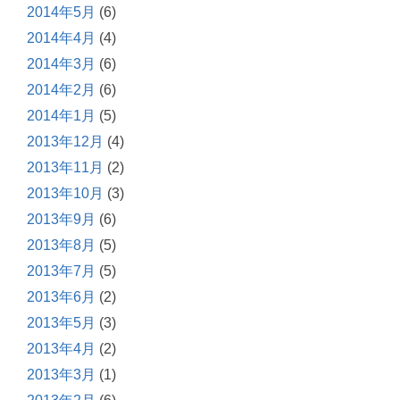
2014年5月
(6)
2014年4月
(4)
2014年3月
(6)
2014年2月
(6)
2014年1月
(5)
2013年12月
(4)
2013年11月
(2)
2013年10月
(3)
2013年9月
(6)
2013年8月
(5)
2013年7月
(5)
2013年6月
(2)
2013年5月
(3)
2013年4月
(2)
2013年3月
(1)