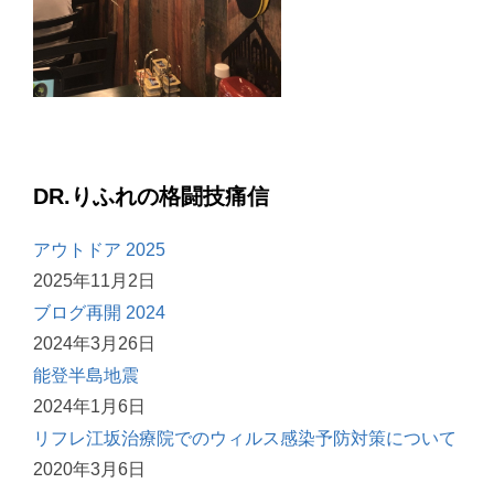
DR.りふれの格闘技痛信
アウトドア 2025
2025年11月2日
ブログ再開 2024
2024年3月26日
能登半島地震
2024年1月6日
リフレ江坂治療院でのウィルス感染予防対策について
2020年3月6日