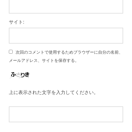
サイト:
次回のコメントで使用するためブラウザーに自分の名前、
メールアドレス、サイトを保存する。
上に表示された文字を入力してください。