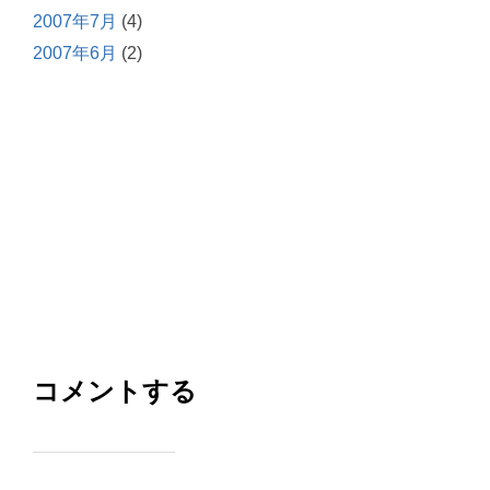
2007年7月
(4)
2007年6月
(2)
コメントする