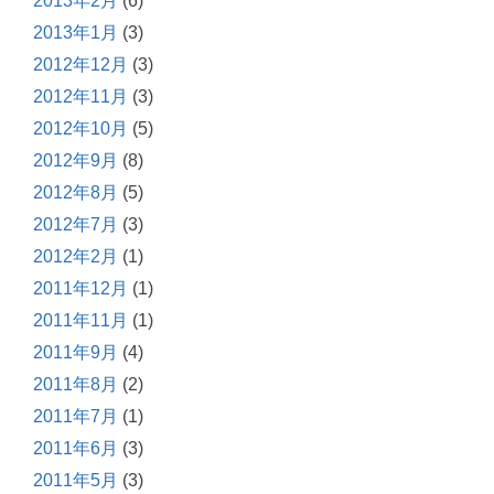
2013年2月
(6)
2013年1月
(3)
2012年12月
(3)
2012年11月
(3)
2012年10月
(5)
2012年9月
(8)
2012年8月
(5)
2012年7月
(3)
2012年2月
(1)
2011年12月
(1)
2011年11月
(1)
2011年9月
(4)
2011年8月
(2)
2011年7月
(1)
2011年6月
(3)
2011年5月
(3)