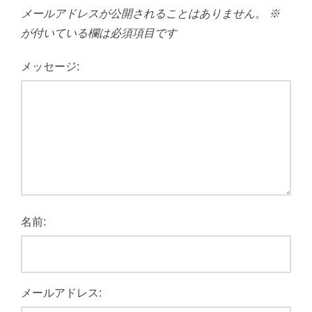
メールアドレスが公開されることはありません。
※
が付いている欄は必須項目です
メッセージ:
名前:
メールアドレス: