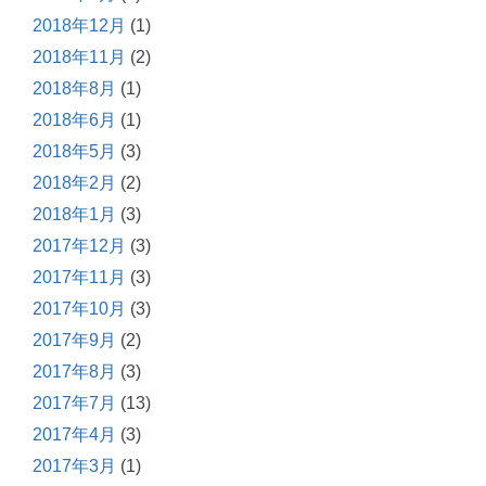
2018年12月
(1)
2018年11月
(2)
2018年8月
(1)
2018年6月
(1)
2018年5月
(3)
2018年2月
(2)
2018年1月
(3)
2017年12月
(3)
2017年11月
(3)
2017年10月
(3)
2017年9月
(2)
2017年8月
(3)
2017年7月
(13)
2017年4月
(3)
2017年3月
(1)