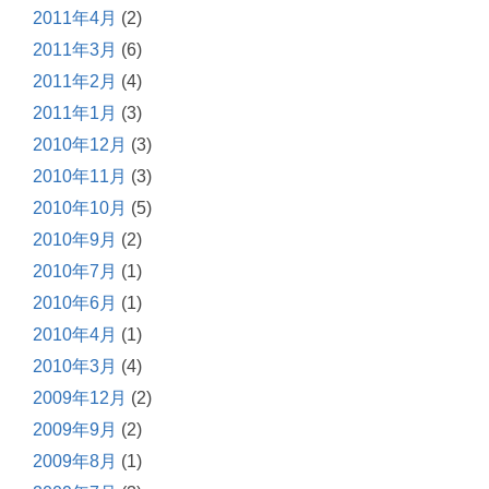
2011年4月
(2)
2011年3月
(6)
2011年2月
(4)
2011年1月
(3)
2010年12月
(3)
2010年11月
(3)
2010年10月
(5)
2010年9月
(2)
2010年7月
(1)
2010年6月
(1)
2010年4月
(1)
2010年3月
(4)
2009年12月
(2)
2009年9月
(2)
2009年8月
(1)