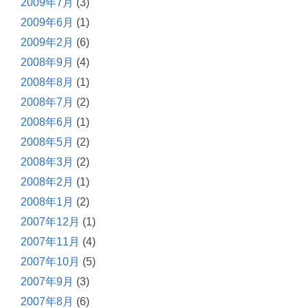
2009年7月
(3)
2009年6月
(1)
2009年2月
(6)
2008年9月
(4)
2008年8月
(1)
2008年7月
(2)
2008年6月
(1)
2008年5月
(2)
2008年3月
(2)
2008年2月
(1)
2008年1月
(2)
2007年12月
(1)
2007年11月
(4)
2007年10月
(5)
2007年9月
(3)
2007年8月
(6)