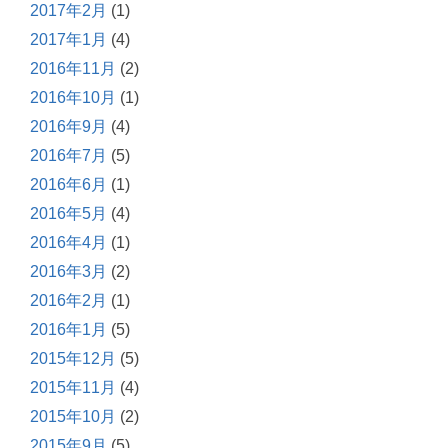
2017年2月
(1)
2017年1月
(4)
2016年11月
(2)
2016年10月
(1)
2016年9月
(4)
2016年7月
(5)
2016年6月
(1)
2016年5月
(4)
2016年4月
(1)
2016年3月
(2)
2016年2月
(1)
2016年1月
(5)
2015年12月
(5)
2015年11月
(4)
2015年10月
(2)
2015年9月
(5)