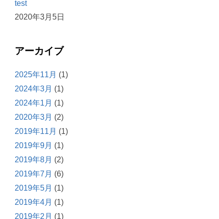
test
2020年3月5日
アーカイブ
2025年11月
(1)
2024年3月
(1)
2024年1月
(1)
2020年3月
(2)
2019年11月
(1)
2019年9月
(1)
2019年8月
(2)
2019年7月
(6)
2019年5月
(1)
2019年4月
(1)
2019年2月
(1)