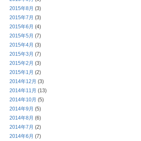
2015年8月
(3)
2015年7月
(3)
2015年6月
(4)
2015年5月
(7)
2015年4月
(3)
2015年3月
(7)
2015年2月
(3)
2015年1月
(2)
2014年12月
(3)
2014年11月
(13)
2014年10月
(5)
2014年9月
(5)
2014年8月
(6)
2014年7月
(2)
2014年6月
(7)