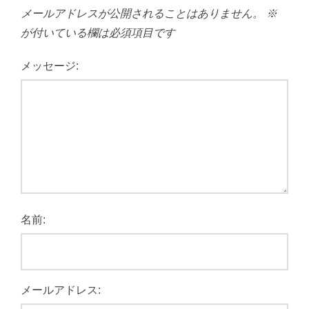
メールアドレスが公開されることはありません。
※
が付いている欄は必須項目です
メッセージ:
名前:
メールアドレス: