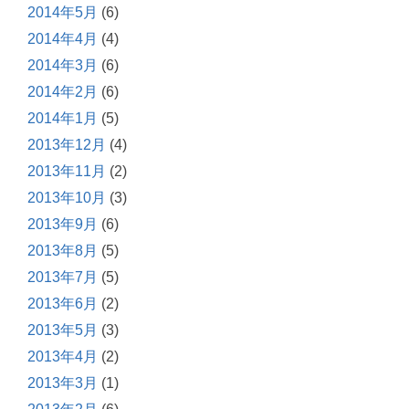
2014年5月
(6)
2014年4月
(4)
2014年3月
(6)
2014年2月
(6)
2014年1月
(5)
2013年12月
(4)
2013年11月
(2)
2013年10月
(3)
2013年9月
(6)
2013年8月
(5)
2013年7月
(5)
2013年6月
(2)
2013年5月
(3)
2013年4月
(2)
2013年3月
(1)