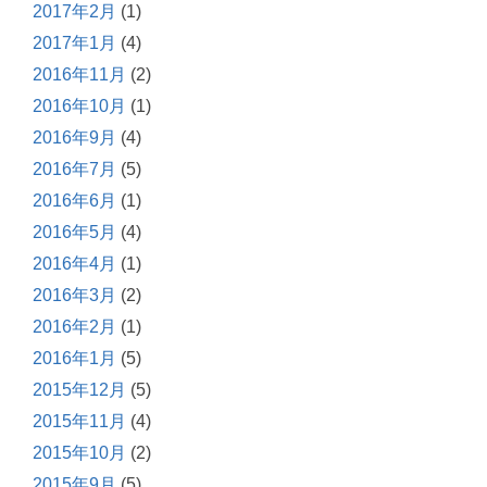
2017年2月
(1)
2017年1月
(4)
2016年11月
(2)
2016年10月
(1)
2016年9月
(4)
2016年7月
(5)
2016年6月
(1)
2016年5月
(4)
2016年4月
(1)
2016年3月
(2)
2016年2月
(1)
2016年1月
(5)
2015年12月
(5)
2015年11月
(4)
2015年10月
(2)
2015年9月
(5)