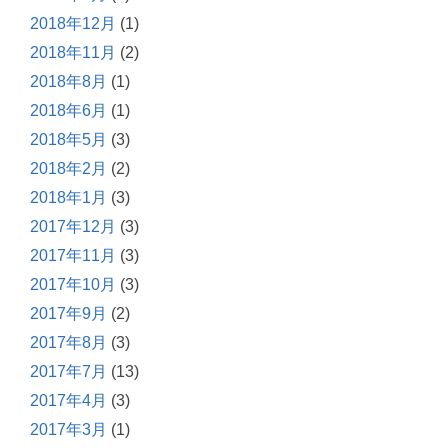
2018年12月
(1)
2018年11月
(2)
2018年8月
(1)
2018年6月
(1)
2018年5月
(3)
2018年2月
(2)
2018年1月
(3)
2017年12月
(3)
2017年11月
(3)
2017年10月
(3)
2017年9月
(2)
2017年8月
(3)
2017年7月
(13)
2017年4月
(3)
2017年3月
(1)