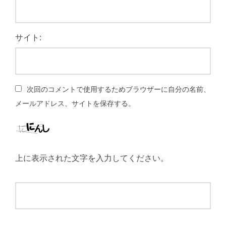
サイト:
次回のコメントで使用するためブラウザーに自分の名前、
メールアドレス、サイトを保存する。
上に表示された文字を入力してください。