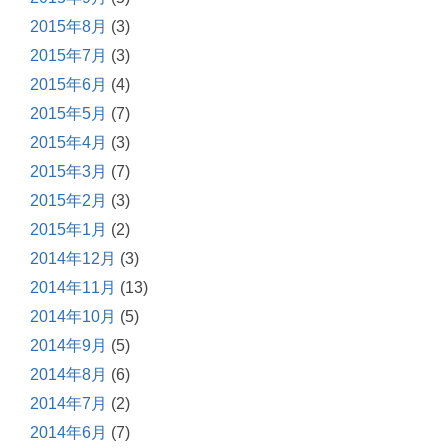
2015年8月
(3)
2015年7月
(3)
2015年6月
(4)
2015年5月
(7)
2015年4月
(3)
2015年3月
(7)
2015年2月
(3)
2015年1月
(2)
2014年12月
(3)
2014年11月
(13)
2014年10月
(5)
2014年9月
(5)
2014年8月
(6)
2014年7月
(2)
2014年6月
(7)