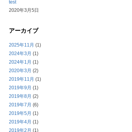
test
2020年3月5日
アーカイブ
2025年11月
(1)
2024年3月
(1)
2024年1月
(1)
2020年3月
(2)
2019年11月
(1)
2019年9月
(1)
2019年8月
(2)
2019年7月
(6)
2019年5月
(1)
2019年4月
(1)
2019年2月
(1)