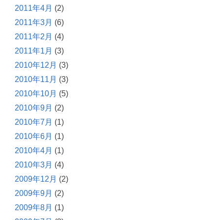
2011年4月
(2)
2011年3月
(6)
2011年2月
(4)
2011年1月
(3)
2010年12月
(3)
2010年11月
(3)
2010年10月
(5)
2010年9月
(2)
2010年7月
(1)
2010年6月
(1)
2010年4月
(1)
2010年3月
(4)
2009年12月
(2)
2009年9月
(2)
2009年8月
(1)