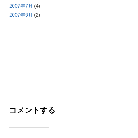
2007年7月
(4)
2007年6月
(2)
コメントする