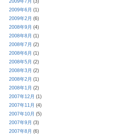
2009年7月
(3)
2009年6月
(1)
2009年2月
(6)
2008年9月
(4)
2008年8月
(1)
2008年7月
(2)
2008年6月
(1)
2008年5月
(2)
2008年3月
(2)
2008年2月
(1)
2008年1月
(2)
2007年12月
(1)
2007年11月
(4)
2007年10月
(5)
2007年9月
(3)
2007年8月
(6)