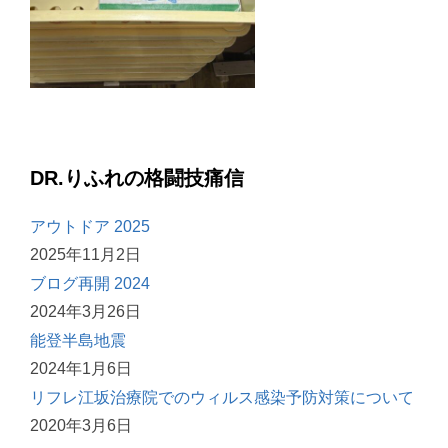
DR.りふれの格闘技痛信
アウトドア 2025
2025年11月2日
ブログ再開 2024
2024年3月26日
能登半島地震
2024年1月6日
リフレ江坂治療院でのウィルス感染予防対策について
2020年3月6日