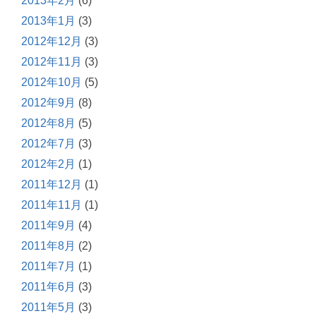
2013年2月
(6)
2013年1月
(3)
2012年12月
(3)
2012年11月
(3)
2012年10月
(5)
2012年9月
(8)
2012年8月
(5)
2012年7月
(3)
2012年2月
(1)
2011年12月
(1)
2011年11月
(1)
2011年9月
(4)
2011年8月
(2)
2011年7月
(1)
2011年6月
(3)
2011年5月
(3)