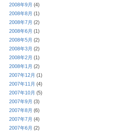
2008年9月
(4)
2008年8月
(1)
2008年7月
(2)
2008年6月
(1)
2008年5月
(2)
2008年3月
(2)
2008年2月
(1)
2008年1月
(2)
2007年12月
(1)
2007年11月
(4)
2007年10月
(5)
2007年9月
(3)
2007年8月
(6)
2007年7月
(4)
2007年6月
(2)