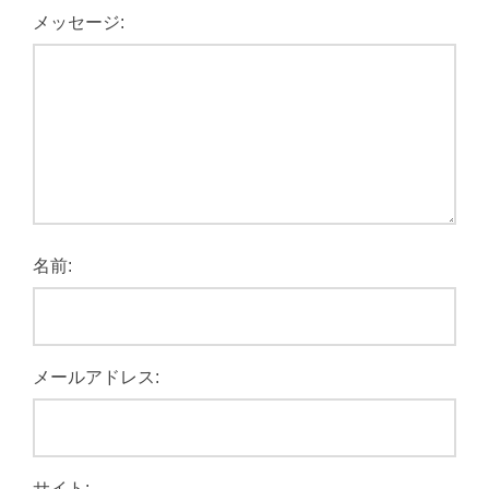
メッセージ:
名前:
メールアドレス:
サイト: