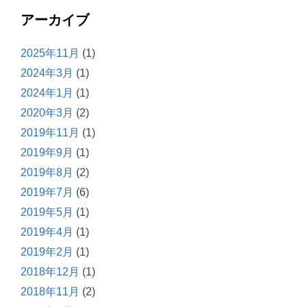
アーカイブ
2025年11月
(1)
2024年3月
(1)
2024年1月
(1)
2020年3月
(2)
2019年11月
(1)
2019年9月
(1)
2019年8月
(2)
2019年7月
(6)
2019年5月
(1)
2019年4月
(1)
2019年2月
(1)
2018年12月
(1)
2018年11月
(2)