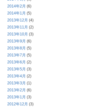
2014年2月
(6)
2014年1月
(5)
2013年12月
(4)
2013年11月
(2)
2013年10月
(3)
2013年9月
(6)
2013年8月
(5)
2013年7月
(5)
2013年6月
(2)
2013年5月
(3)
2013年4月
(2)
2013年3月
(1)
2013年2月
(6)
2013年1月
(3)
2012年12月
(3)