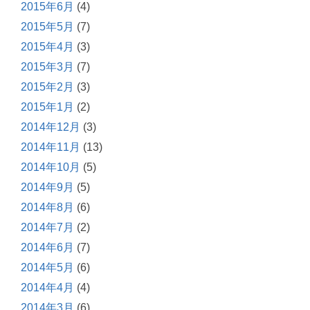
2015年6月
(4)
2015年5月
(7)
2015年4月
(3)
2015年3月
(7)
2015年2月
(3)
2015年1月
(2)
2014年12月
(3)
2014年11月
(13)
2014年10月
(5)
2014年9月
(5)
2014年8月
(6)
2014年7月
(2)
2014年6月
(7)
2014年5月
(6)
2014年4月
(4)
2014年3月
(6)