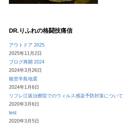
DR.りふれの格闘技痛信
アウトドア 2025
2025年11月2日
ブログ再開 2024
2024年3月26日
能登半島地震
2024年1月6日
リフレ江坂治療院でのウィルス感染予防対策について
2020年3月6日
test
2020年3月5日