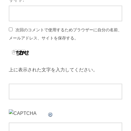
次回のコメントで使用するためブラウザーに自分の名前、
メールアドレス、サイトを保存する。
上に表示された文字を入力してください。