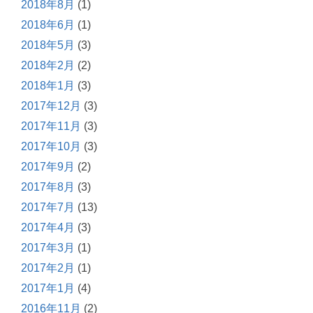
2018年8月
(1)
2018年6月
(1)
2018年5月
(3)
2018年2月
(2)
2018年1月
(3)
2017年12月
(3)
2017年11月
(3)
2017年10月
(3)
2017年9月
(2)
2017年8月
(3)
2017年7月
(13)
2017年4月
(3)
2017年3月
(1)
2017年2月
(1)
2017年1月
(4)
2016年11月
(2)