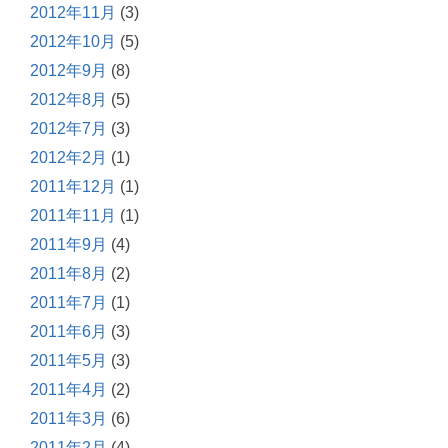
2012年11月
(3)
2012年10月
(5)
2012年9月
(8)
2012年8月
(5)
2012年7月
(3)
2012年2月
(1)
2011年12月
(1)
2011年11月
(1)
2011年9月
(4)
2011年8月
(2)
2011年7月
(1)
2011年6月
(3)
2011年5月
(3)
2011年4月
(2)
2011年3月
(6)
2011年2月
(4)