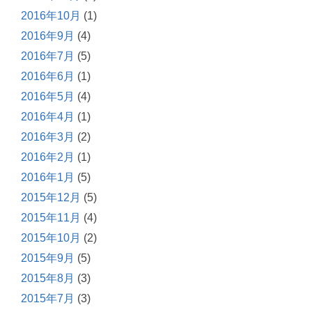
2016年10月
(1)
2016年9月
(4)
2016年7月
(5)
2016年6月
(1)
2016年5月
(4)
2016年4月
(1)
2016年3月
(2)
2016年2月
(1)
2016年1月
(5)
2015年12月
(5)
2015年11月
(4)
2015年10月
(2)
2015年9月
(5)
2015年8月
(3)
2015年7月
(3)