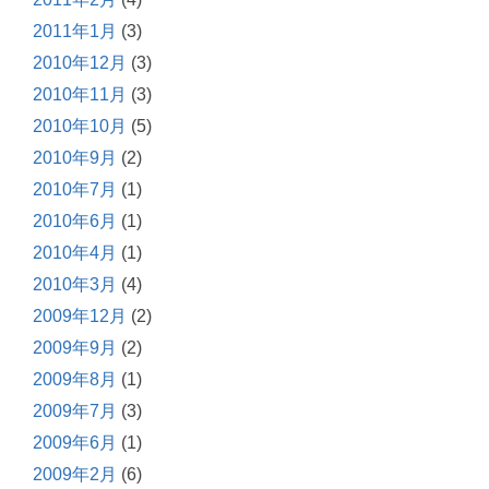
2011年1月
(3)
2010年12月
(3)
2010年11月
(3)
2010年10月
(5)
2010年9月
(2)
2010年7月
(1)
2010年6月
(1)
2010年4月
(1)
2010年3月
(4)
2009年12月
(2)
2009年9月
(2)
2009年8月
(1)
2009年7月
(3)
2009年6月
(1)
2009年2月
(6)