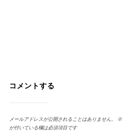
コメントする
メールアドレスが公開されることはありません。
※
が付いている欄は必須項目です