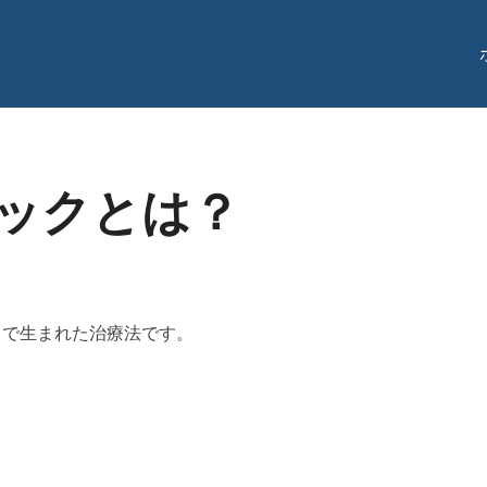
ックとは？
カで生まれた治療法です。