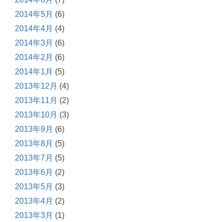
2014年5月
(6)
2014年4月
(4)
2014年3月
(6)
2014年2月
(6)
2014年1月
(5)
2013年12月
(4)
2013年11月
(2)
2013年10月
(3)
2013年9月
(6)
2013年8月
(5)
2013年7月
(5)
2013年6月
(2)
2013年5月
(3)
2013年4月
(2)
2013年3月
(1)