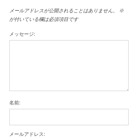
メールアドレスが公開されることはありません。
※
が付いている欄は必須項目です
メッセージ:
名前:
メールアドレス: