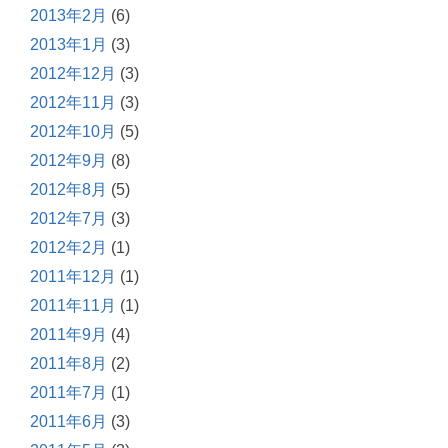
2013年2月
(6)
2013年1月
(3)
2012年12月
(3)
2012年11月
(3)
2012年10月
(5)
2012年9月
(8)
2012年8月
(5)
2012年7月
(3)
2012年2月
(1)
2011年12月
(1)
2011年11月
(1)
2011年9月
(4)
2011年8月
(2)
2011年7月
(1)
2011年6月
(3)