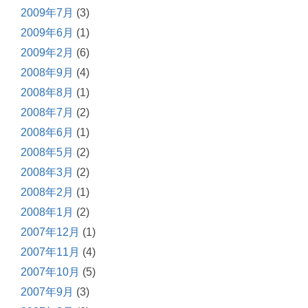
2009年7月
(3)
2009年6月
(1)
2009年2月
(6)
2008年9月
(4)
2008年8月
(1)
2008年7月
(2)
2008年6月
(1)
2008年5月
(2)
2008年3月
(2)
2008年2月
(1)
2008年1月
(2)
2007年12月
(1)
2007年11月
(4)
2007年10月
(5)
2007年9月
(3)