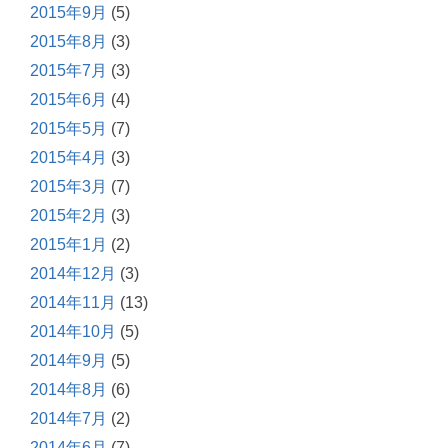
2015年9月
(5)
2015年8月
(3)
2015年7月
(3)
2015年6月
(4)
2015年5月
(7)
2015年4月
(3)
2015年3月
(7)
2015年2月
(3)
2015年1月
(2)
2014年12月
(3)
2014年11月
(13)
2014年10月
(5)
2014年9月
(5)
2014年8月
(6)
2014年7月
(2)
2014年6月
(7)