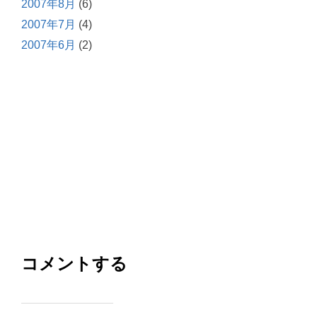
2007年8月
(6)
2007年7月
(4)
2007年6月
(2)
コメントする