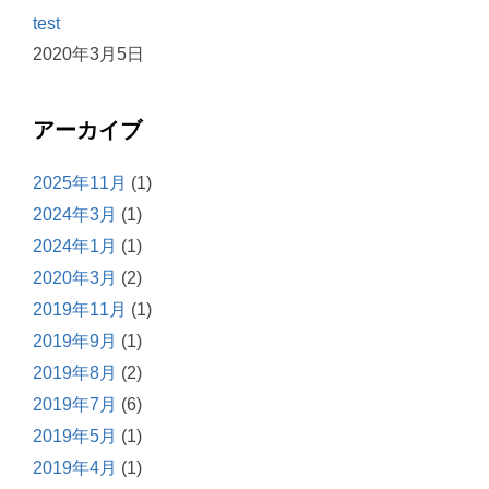
test
2020年3月5日
アーカイブ
2025年11月
(1)
2024年3月
(1)
2024年1月
(1)
2020年3月
(2)
2019年11月
(1)
2019年9月
(1)
2019年8月
(2)
2019年7月
(6)
2019年5月
(1)
2019年4月
(1)