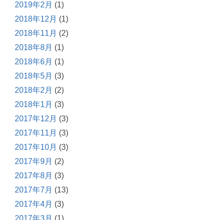
2019年2月
(1)
2018年12月
(1)
2018年11月
(2)
2018年8月
(1)
2018年6月
(1)
2018年5月
(3)
2018年2月
(2)
2018年1月
(3)
2017年12月
(3)
2017年11月
(3)
2017年10月
(3)
2017年9月
(2)
2017年8月
(3)
2017年7月
(13)
2017年4月
(3)
2017年3月
(1)