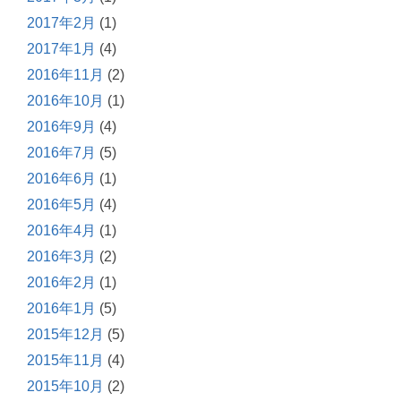
2017年2月
(1)
2017年1月
(4)
2016年11月
(2)
2016年10月
(1)
2016年9月
(4)
2016年7月
(5)
2016年6月
(1)
2016年5月
(4)
2016年4月
(1)
2016年3月
(2)
2016年2月
(1)
2016年1月
(5)
2015年12月
(5)
2015年11月
(4)
2015年10月
(2)