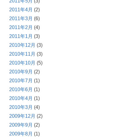
2011年5月
(3)
2011年4月
(2)
2011年3月
(6)
2011年2月
(4)
2011年1月
(3)
2010年12月
(3)
2010年11月
(3)
2010年10月
(5)
2010年9月
(2)
2010年7月
(1)
2010年6月
(1)
2010年4月
(1)
2010年3月
(4)
2009年12月
(2)
2009年9月
(2)
2009年8月
(1)