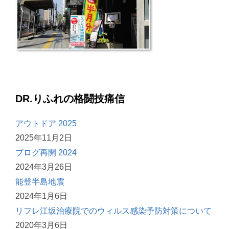
DR.りふれの格闘技痛信
アウトドア 2025
2025年11月2日
ブログ再開 2024
2024年3月26日
能登半島地震
2024年1月6日
リフレ江坂治療院でのウィルス感染予防対策について
2020年3月6日