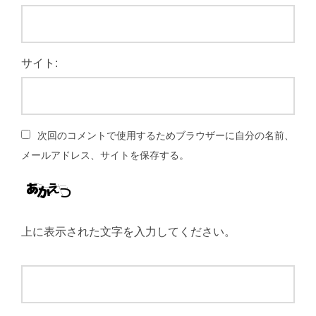
サイト:
次回のコメントで使用するためブラウザーに自分の名前、
メールアドレス、サイトを保存する。
上に表示された文字を入力してください。