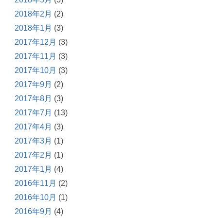
2018年2月
(2)
2018年1月
(3)
2017年12月
(3)
2017年11月
(3)
2017年10月
(3)
2017年9月
(2)
2017年8月
(3)
2017年7月
(13)
2017年4月
(3)
2017年3月
(1)
2017年2月
(1)
2017年1月
(4)
2016年11月
(2)
2016年10月
(1)
2016年9月
(4)