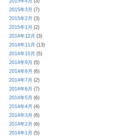
2015年4月
(3)
2015年3月
(7)
2015年2月
(3)
2015年1月
(2)
2014年12月
(3)
2014年11月
(13)
2014年10月
(5)
2014年9月
(5)
2014年8月
(6)
2014年7月
(2)
2014年6月
(7)
2014年5月
(6)
2014年4月
(4)
2014年3月
(6)
2014年2月
(6)
2014年1月
(5)