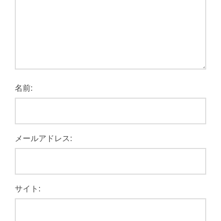
名前:
メールアドレス:
サイト: