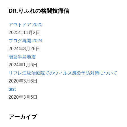
DR.りふれの格闘技痛信
アウトドア 2025
2025年11月2日
ブログ再開 2024
2024年3月26日
能登半島地震
2024年1月6日
リフレ江坂治療院でのウィルス感染予防対策について
2020年3月6日
test
2020年3月5日
アーカイブ