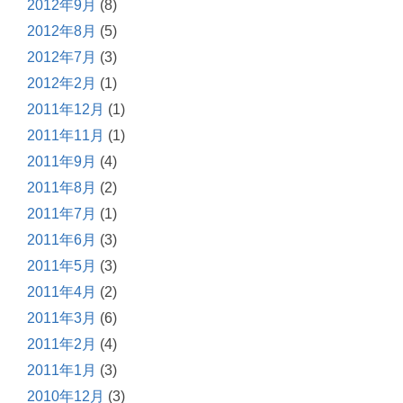
2012年9月
(8)
2012年8月
(5)
2012年7月
(3)
2012年2月
(1)
2011年12月
(1)
2011年11月
(1)
2011年9月
(4)
2011年8月
(2)
2011年7月
(1)
2011年6月
(3)
2011年5月
(3)
2011年4月
(2)
2011年3月
(6)
2011年2月
(4)
2011年1月
(3)
2010年12月
(3)