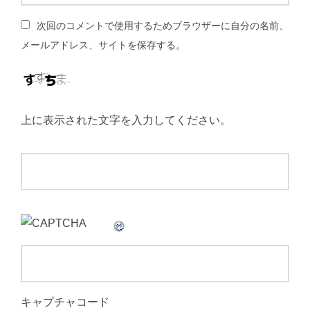
次回のコメントで使用するためブラウザーに自分の名前、
メールアドレス、サイトを保存する。
上に表示された文字を入力してください。
キャプチャコード