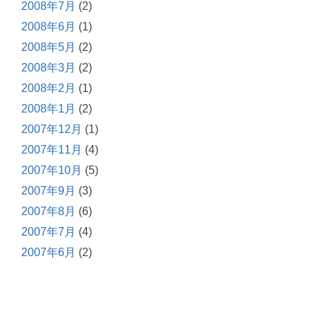
2008年7月
(2)
2008年6月
(1)
2008年5月
(2)
2008年3月
(2)
2008年2月
(1)
2008年1月
(2)
2007年12月
(1)
2007年11月
(4)
2007年10月
(5)
2007年9月
(3)
2007年8月
(6)
2007年7月
(4)
2007年6月
(2)