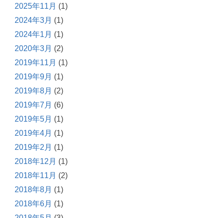
2025年11月
(1)
2024年3月
(1)
2024年1月
(1)
2020年3月
(2)
2019年11月
(1)
2019年9月
(1)
2019年8月
(2)
2019年7月
(6)
2019年5月
(1)
2019年4月
(1)
2019年2月
(1)
2018年12月
(1)
2018年11月
(2)
2018年8月
(1)
2018年6月
(1)
2018年5月
(3)