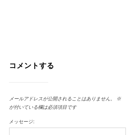
コメントする
メールアドレスが公開されることはありません。
※
が付いている欄は必須項目です
メッセージ: