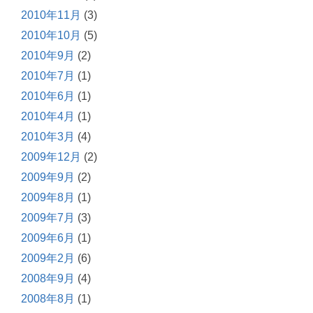
2010年11月
(3)
2010年10月
(5)
2010年9月
(2)
2010年7月
(1)
2010年6月
(1)
2010年4月
(1)
2010年3月
(4)
2009年12月
(2)
2009年9月
(2)
2009年8月
(1)
2009年7月
(3)
2009年6月
(1)
2009年2月
(6)
2008年9月
(4)
2008年8月
(1)