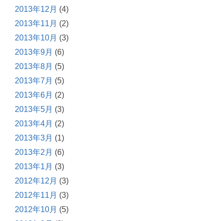
2013年12月
(4)
2013年11月
(2)
2013年10月
(3)
2013年9月
(6)
2013年8月
(5)
2013年7月
(5)
2013年6月
(2)
2013年5月
(3)
2013年4月
(2)
2013年3月
(1)
2013年2月
(6)
2013年1月
(3)
2012年12月
(3)
2012年11月
(3)
2012年10月
(5)