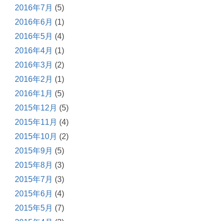
2016年7月
(5)
2016年6月
(1)
2016年5月
(4)
2016年4月
(1)
2016年3月
(2)
2016年2月
(1)
2016年1月
(5)
2015年12月
(5)
2015年11月
(4)
2015年10月
(2)
2015年9月
(5)
2015年8月
(3)
2015年7月
(3)
2015年6月
(4)
2015年5月
(7)