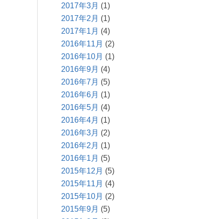
2017年3月
(1)
2017年2月
(1)
2017年1月
(4)
2016年11月
(2)
2016年10月
(1)
2016年9月
(4)
2016年7月
(5)
2016年6月
(1)
2016年5月
(4)
2016年4月
(1)
2016年3月
(2)
2016年2月
(1)
2016年1月
(5)
2015年12月
(5)
2015年11月
(4)
2015年10月
(2)
2015年9月
(5)