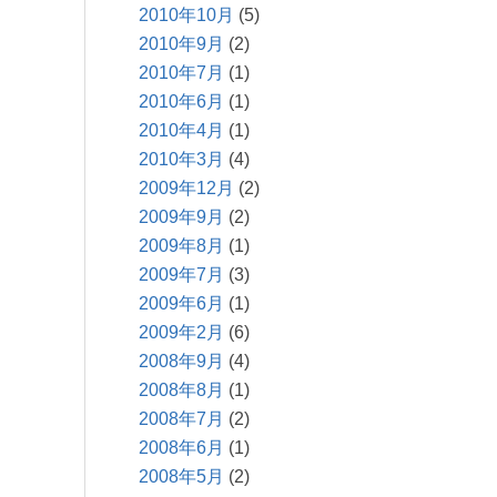
2010年10月
(5)
2010年9月
(2)
2010年7月
(1)
2010年6月
(1)
2010年4月
(1)
2010年3月
(4)
2009年12月
(2)
2009年9月
(2)
2009年8月
(1)
2009年7月
(3)
2009年6月
(1)
2009年2月
(6)
2008年9月
(4)
2008年8月
(1)
2008年7月
(2)
2008年6月
(1)
2008年5月
(2)