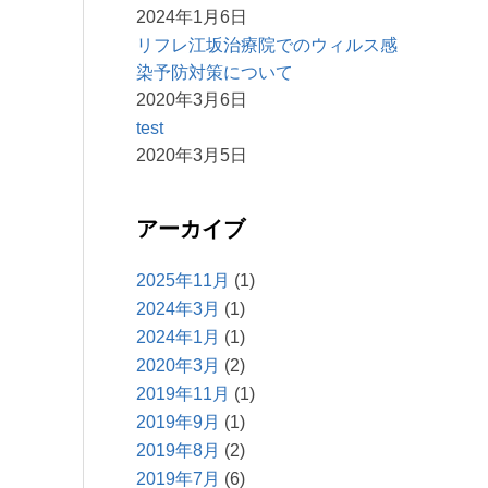
2024年1月6日
リフレ江坂治療院でのウィルス感
染予防対策について
2020年3月6日
test
2020年3月5日
アーカイブ
2025年11月
(1)
2024年3月
(1)
2024年1月
(1)
2020年3月
(2)
2019年11月
(1)
2019年9月
(1)
2019年8月
(2)
2019年7月
(6)