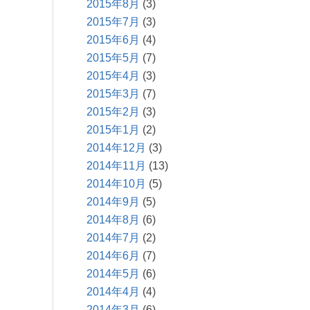
2015年8月
(3)
2015年7月
(3)
2015年6月
(4)
2015年5月
(7)
2015年4月
(3)
2015年3月
(7)
2015年2月
(3)
2015年1月
(2)
2014年12月
(3)
2014年11月
(13)
2014年10月
(5)
2014年9月
(5)
2014年8月
(6)
2014年7月
(2)
2014年6月
(7)
2014年5月
(6)
2014年4月
(4)
2014年3月
(6)