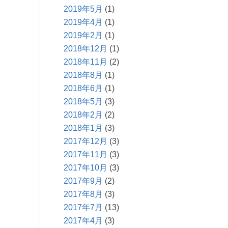
2019年5月
(1)
2019年4月
(1)
2019年2月
(1)
2018年12月
(1)
2018年11月
(2)
2018年8月
(1)
2018年6月
(1)
2018年5月
(3)
2018年2月
(2)
2018年1月
(3)
2017年12月
(3)
2017年11月
(3)
2017年10月
(3)
2017年9月
(2)
2017年8月
(3)
2017年7月
(13)
2017年4月
(3)