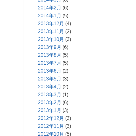
2014年2月
(6)
2014年1月
(5)
2013年12月
(4)
2013年11月
(2)
2013年10月
(3)
2013年9月
(6)
2013年8月
(5)
2013年7月
(5)
2013年6月
(2)
2013年5月
(3)
2013年4月
(2)
2013年3月
(1)
2013年2月
(6)
2013年1月
(3)
2012年12月
(3)
2012年11月
(3)
2012年10月
(5)