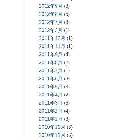
2012年9月
(8)
2012年8月
(5)
2012年7月
(3)
2012年2月
(1)
2011年12月
(1)
2011年11月
(1)
2011年9月
(4)
2011年8月
(2)
2011年7月
(1)
2011年6月
(3)
2011年5月
(3)
2011年4月
(2)
2011年3月
(6)
2011年2月
(4)
2011年1月
(3)
2010年12月
(3)
2010年11月
(3)