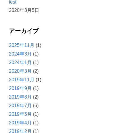
test
2020年3月5日
アーカイブ
2025年11月
(1)
2024年3月
(1)
2024年1月
(1)
2020年3月
(2)
2019年11月
(1)
2019年9月
(1)
2019年8月
(2)
2019年7月
(6)
2019年5月
(1)
2019年4月
(1)
2019年2月
(1)