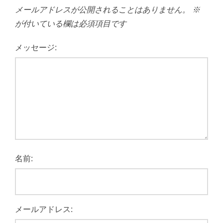
メールアドレスが公開されることはありません。
※
が付いている欄は必須項目です
メッセージ:
名前:
メールアドレス: