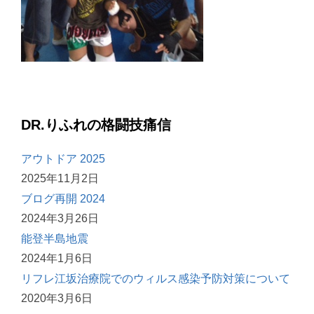
DR.りふれの格闘技痛信
アウトドア 2025
2025年11月2日
ブログ再開 2024
2024年3月26日
能登半島地震
2024年1月6日
リフレ江坂治療院でのウィルス感染予防対策について
2020年3月6日