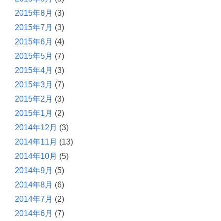
2015年8月
(3)
2015年7月
(3)
2015年6月
(4)
2015年5月
(7)
2015年4月
(3)
2015年3月
(7)
2015年2月
(3)
2015年1月
(2)
2014年12月
(3)
2014年11月
(13)
2014年10月
(5)
2014年9月
(5)
2014年8月
(6)
2014年7月
(2)
2014年6月
(7)