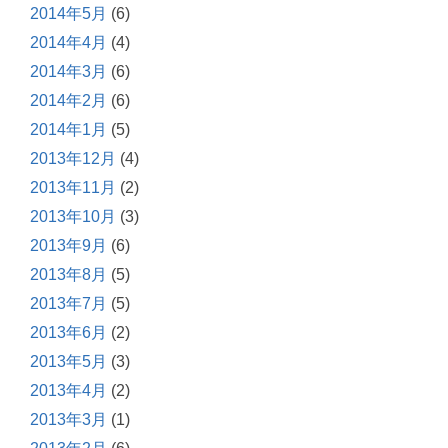
2014年5月
(6)
2014年4月
(4)
2014年3月
(6)
2014年2月
(6)
2014年1月
(5)
2013年12月
(4)
2013年11月
(2)
2013年10月
(3)
2013年9月
(6)
2013年8月
(5)
2013年7月
(5)
2013年6月
(2)
2013年5月
(3)
2013年4月
(2)
2013年3月
(1)