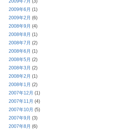
2009年7月
(3)
2009年6月
(1)
2009年2月
(6)
2008年9月
(4)
2008年8月
(1)
2008年7月
(2)
2008年6月
(1)
2008年5月
(2)
2008年3月
(2)
2008年2月
(1)
2008年1月
(2)
2007年12月
(1)
2007年11月
(4)
2007年10月
(5)
2007年9月
(3)
2007年8月
(6)