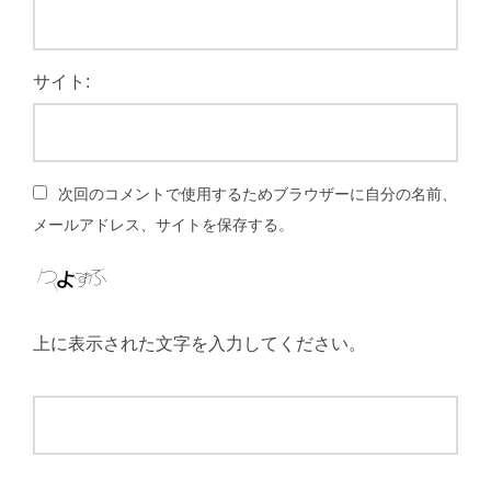
サイト:
次回のコメントで使用するためブラウザーに自分の名前、
メールアドレス、サイトを保存する。
上に表示された文字を入力してください。