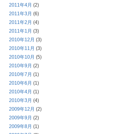
2011年4月
(2)
2011年3月
(6)
2011年2月
(4)
2011年1月
(3)
2010年12月
(3)
2010年11月
(3)
2010年10月
(5)
2010年9月
(2)
2010年7月
(1)
2010年6月
(1)
2010年4月
(1)
2010年3月
(4)
2009年12月
(2)
2009年9月
(2)
2009年8月
(1)