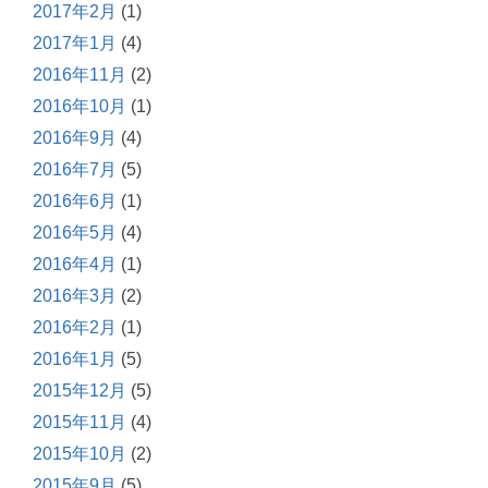
2017年2月
(1)
2017年1月
(4)
2016年11月
(2)
2016年10月
(1)
2016年9月
(4)
2016年7月
(5)
2016年6月
(1)
2016年5月
(4)
2016年4月
(1)
2016年3月
(2)
2016年2月
(1)
2016年1月
(5)
2015年12月
(5)
2015年11月
(4)
2015年10月
(2)
2015年9月
(5)