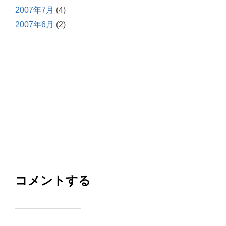
2007年7月
(4)
2007年6月
(2)
コメントする