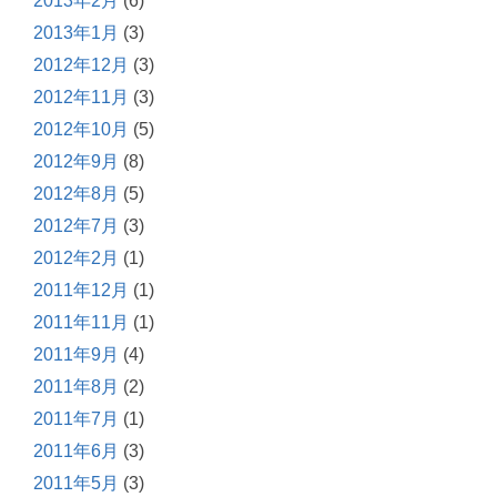
2013年2月
(6)
2013年1月
(3)
2012年12月
(3)
2012年11月
(3)
2012年10月
(5)
2012年9月
(8)
2012年8月
(5)
2012年7月
(3)
2012年2月
(1)
2011年12月
(1)
2011年11月
(1)
2011年9月
(4)
2011年8月
(2)
2011年7月
(1)
2011年6月
(3)
2011年5月
(3)