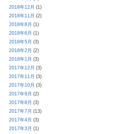
2018年12月
(1)
2018年11月
(2)
2018年8月
(1)
2018年6月
(1)
2018年5月
(3)
2018年2月
(2)
2018年1月
(3)
2017年12月
(3)
2017年11月
(3)
2017年10月
(3)
2017年9月
(2)
2017年8月
(3)
2017年7月
(13)
2017年4月
(3)
2017年3月
(1)