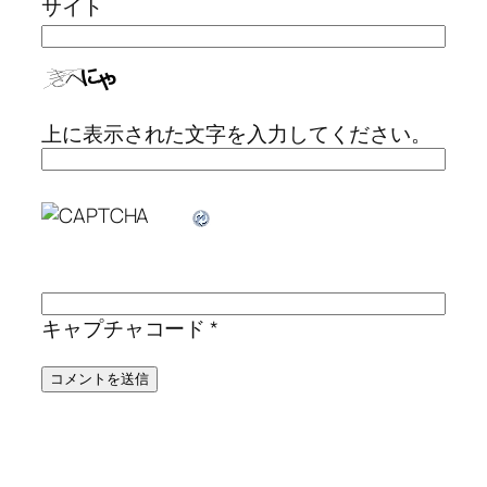
サイト
上に表示された文字を入力してください。
キャプチャコード
*