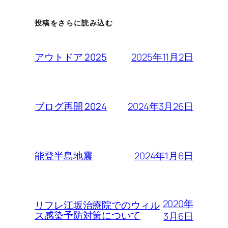
投稿をさらに読み込む
2025年11月2日
アウトドア 2025
2024年3月26日
ブログ再開 2024
2024年1月6日
能登半島地震
2020年
リフレ江坂治療院でのウィル
ス感染予防対策について
3月6日