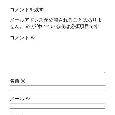
コメントを残す
メールアドレスが公開されることはありま
せん。
※
が付いている欄は必須項目です
コメント
※
名前
※
メール
※