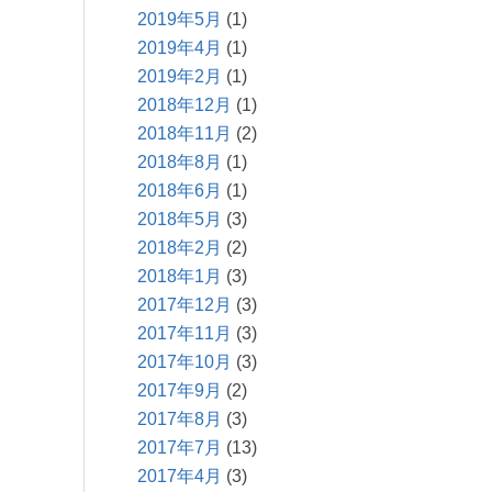
2019年5月
(1)
2019年4月
(1)
2019年2月
(1)
2018年12月
(1)
2018年11月
(2)
2018年8月
(1)
2018年6月
(1)
2018年5月
(3)
2018年2月
(2)
2018年1月
(3)
2017年12月
(3)
2017年11月
(3)
2017年10月
(3)
2017年9月
(2)
2017年8月
(3)
2017年7月
(13)
2017年4月
(3)