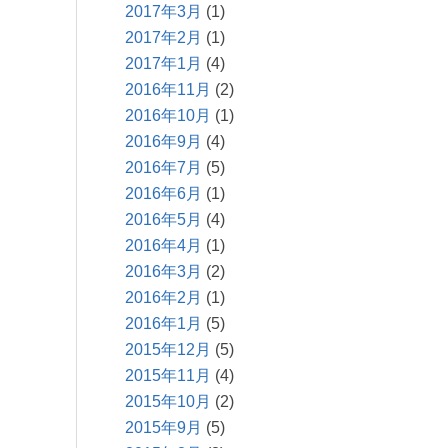
2017年3月
(1)
2017年2月
(1)
2017年1月
(4)
2016年11月
(2)
2016年10月
(1)
2016年9月
(4)
2016年7月
(5)
2016年6月
(1)
2016年5月
(4)
2016年4月
(1)
2016年3月
(2)
2016年2月
(1)
2016年1月
(5)
2015年12月
(5)
2015年11月
(4)
2015年10月
(2)
2015年9月
(5)