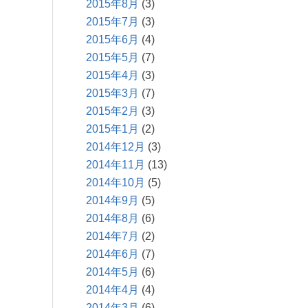
2015年8月
(3)
2015年7月
(3)
2015年6月
(4)
2015年5月
(7)
2015年4月
(3)
2015年3月
(7)
2015年2月
(3)
2015年1月
(2)
2014年12月
(3)
2014年11月
(13)
2014年10月
(5)
2014年9月
(5)
2014年8月
(6)
2014年7月
(2)
2014年6月
(7)
2014年5月
(6)
2014年4月
(4)
2014年3月
(6)