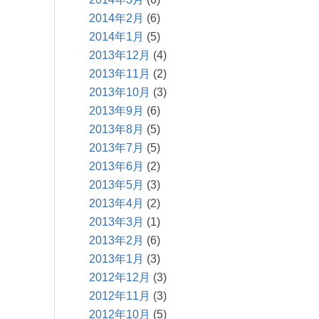
2014年2月
(6)
2014年1月
(5)
2013年12月
(4)
2013年11月
(2)
2013年10月
(3)
2013年9月
(6)
2013年8月
(5)
2013年7月
(5)
2013年6月
(2)
2013年5月
(3)
2013年4月
(2)
2013年3月
(1)
2013年2月
(6)
2013年1月
(3)
2012年12月
(3)
2012年11月
(3)
2012年10月
(5)