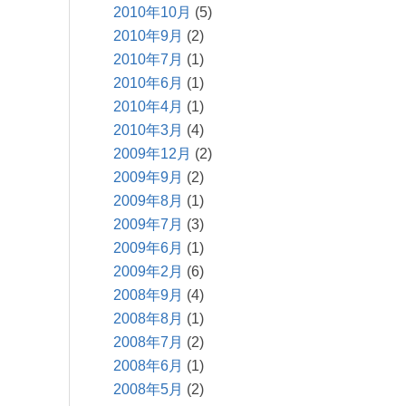
2010年10月
(5)
2010年9月
(2)
2010年7月
(1)
2010年6月
(1)
2010年4月
(1)
2010年3月
(4)
2009年12月
(2)
2009年9月
(2)
2009年8月
(1)
2009年7月
(3)
2009年6月
(1)
2009年2月
(6)
2008年9月
(4)
2008年8月
(1)
2008年7月
(2)
2008年6月
(1)
2008年5月
(2)