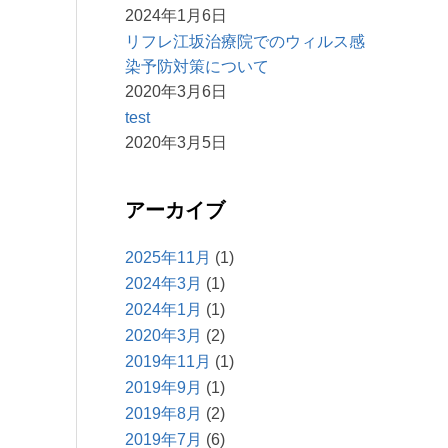
2024年1月6日
リフレ江坂治療院でのウィルス感
染予防対策について
2020年3月6日
test
2020年3月5日
アーカイブ
2025年11月
(1)
2024年3月
(1)
2024年1月
(1)
2020年3月
(2)
2019年11月
(1)
2019年9月
(1)
2019年8月
(2)
2019年7月
(6)