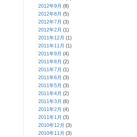
2012年9月
(8)
2012年8月
(5)
2012年7月
(3)
2012年2月
(1)
2011年12月
(1)
2011年11月
(1)
2011年9月
(4)
2011年8月
(2)
2011年7月
(1)
2011年6月
(3)
2011年5月
(3)
2011年4月
(2)
2011年3月
(6)
2011年2月
(4)
2011年1月
(3)
2010年12月
(3)
2010年11月
(3)