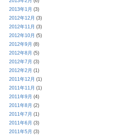
2013年2月
(6)
2013年1月
(3)
2012年12月
(3)
2012年11月
(3)
2012年10月
(5)
2012年9月
(8)
2012年8月
(5)
2012年7月
(3)
2012年2月
(1)
2011年12月
(1)
2011年11月
(1)
2011年9月
(4)
2011年8月
(2)
2011年7月
(1)
2011年6月
(3)
2011年5月
(3)