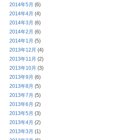
2014年5月
(6)
2014年4月
(4)
2014年3月
(6)
2014年2月
(6)
2014年1月
(5)
2013年12月
(4)
2013年11月
(2)
2013年10月
(3)
2013年9月
(6)
2013年8月
(5)
2013年7月
(5)
2013年6月
(2)
2013年5月
(3)
2013年4月
(2)
2013年3月
(1)