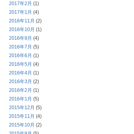
2017年2月
(1)
2017年1月
(4)
2016年11月
(2)
2016年10月
(1)
2016年9月
(4)
2016年7月
(5)
2016年6月
(1)
2016年5月
(4)
2016年4月
(1)
2016年3月
(2)
2016年2月
(1)
2016年1月
(5)
2015年12月
(5)
2015年11月
(4)
2015年10月
(2)
2015年9月
(5)