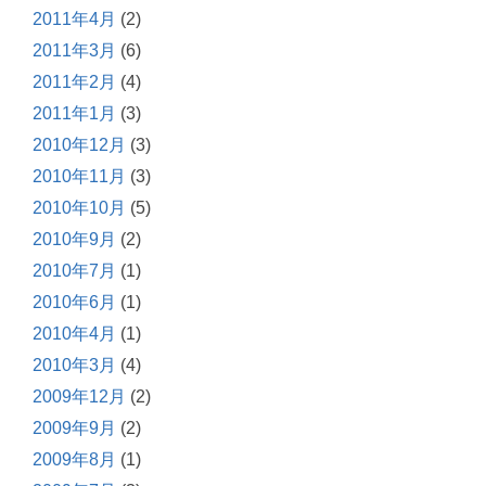
2011年4月
(2)
2011年3月
(6)
2011年2月
(4)
2011年1月
(3)
2010年12月
(3)
2010年11月
(3)
2010年10月
(5)
2010年9月
(2)
2010年7月
(1)
2010年6月
(1)
2010年4月
(1)
2010年3月
(4)
2009年12月
(2)
2009年9月
(2)
2009年8月
(1)