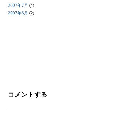
2007年7月
(4)
2007年6月
(2)
コメントする