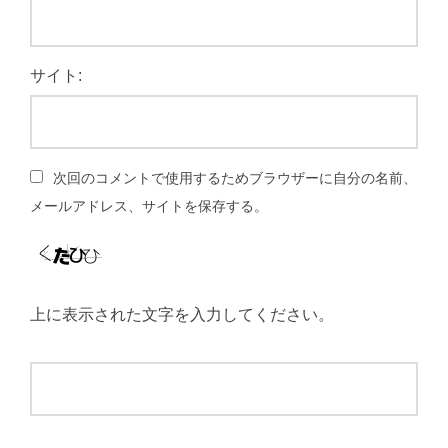
サイト:
次回のコメントで使用するためブラウザーに自分の名前、
メールアドレス、サイトを保存する。
上に表示された文字を入力してください。