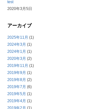
test
2020年3月5日
アーカイブ
2025年11月
(1)
2024年3月
(1)
2024年1月
(1)
2020年3月
(2)
2019年11月
(1)
2019年9月
(1)
2019年8月
(2)
2019年7月
(6)
2019年5月
(1)
2019年4月
(1)
2019年2月
(1)