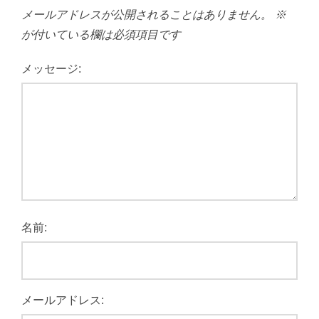
メールアドレスが公開されることはありません。
※
が付いている欄は必須項目です
メッセージ:
名前:
メールアドレス: