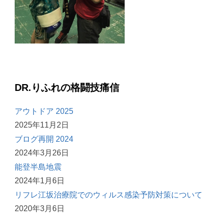
DR.りふれの格闘技痛信
アウトドア 2025
2025年11月2日
ブログ再開 2024
2024年3月26日
能登半島地震
2024年1月6日
リフレ江坂治療院でのウィルス感染予防対策について
2020年3月6日