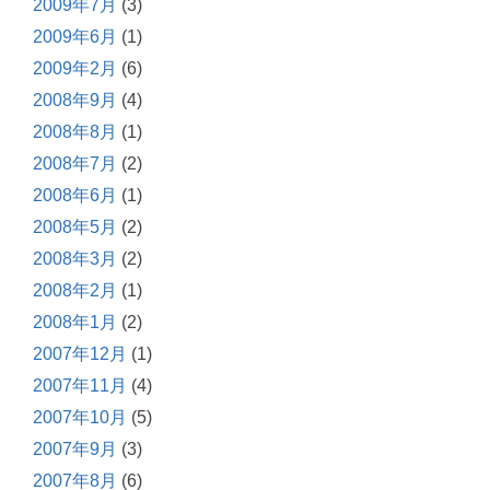
2009年7月
(3)
2009年6月
(1)
2009年2月
(6)
2008年9月
(4)
2008年8月
(1)
2008年7月
(2)
2008年6月
(1)
2008年5月
(2)
2008年3月
(2)
2008年2月
(1)
2008年1月
(2)
2007年12月
(1)
2007年11月
(4)
2007年10月
(5)
2007年9月
(3)
2007年8月
(6)