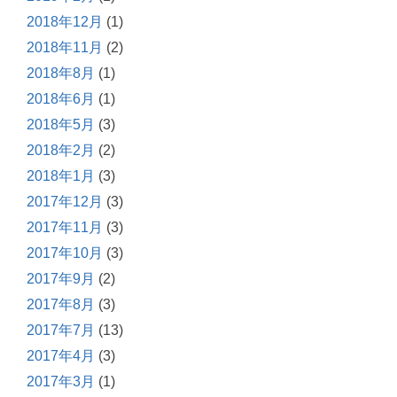
2018年12月
(1)
2018年11月
(2)
2018年8月
(1)
2018年6月
(1)
2018年5月
(3)
2018年2月
(2)
2018年1月
(3)
2017年12月
(3)
2017年11月
(3)
2017年10月
(3)
2017年9月
(2)
2017年8月
(3)
2017年7月
(13)
2017年4月
(3)
2017年3月
(1)