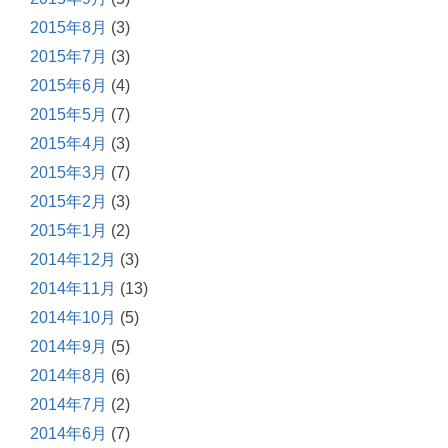
2015年8月
(3)
2015年7月
(3)
2015年6月
(4)
2015年5月
(7)
2015年4月
(3)
2015年3月
(7)
2015年2月
(3)
2015年1月
(2)
2014年12月
(3)
2014年11月
(13)
2014年10月
(5)
2014年9月
(5)
2014年8月
(6)
2014年7月
(2)
2014年6月
(7)