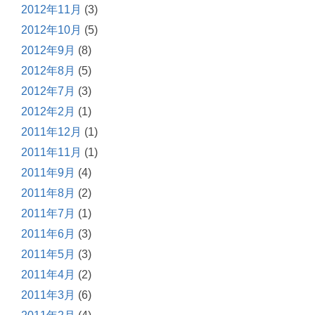
2012年11月
(3)
2012年10月
(5)
2012年9月
(8)
2012年8月
(5)
2012年7月
(3)
2012年2月
(1)
2011年12月
(1)
2011年11月
(1)
2011年9月
(4)
2011年8月
(2)
2011年7月
(1)
2011年6月
(3)
2011年5月
(3)
2011年4月
(2)
2011年3月
(6)