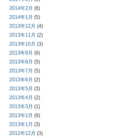
2014年2月
(6)
2014年1月
(5)
2013年12月
(4)
2013年11月
(2)
2013年10月
(3)
2013年9月
(6)
2013年8月
(5)
2013年7月
(5)
2013年6月
(2)
2013年5月
(3)
2013年4月
(2)
2013年3月
(1)
2013年2月
(6)
2013年1月
(3)
2012年12月
(3)