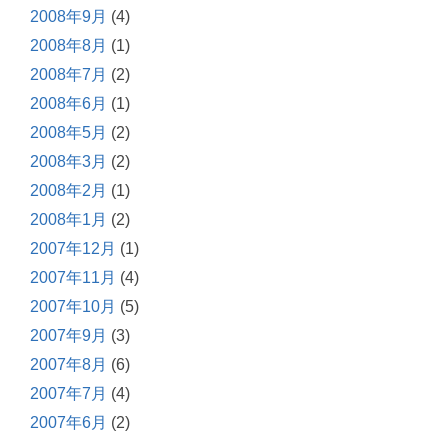
2008年9月
(4)
2008年8月
(1)
2008年7月
(2)
2008年6月
(1)
2008年5月
(2)
2008年3月
(2)
2008年2月
(1)
2008年1月
(2)
2007年12月
(1)
2007年11月
(4)
2007年10月
(5)
2007年9月
(3)
2007年8月
(6)
2007年7月
(4)
2007年6月
(2)