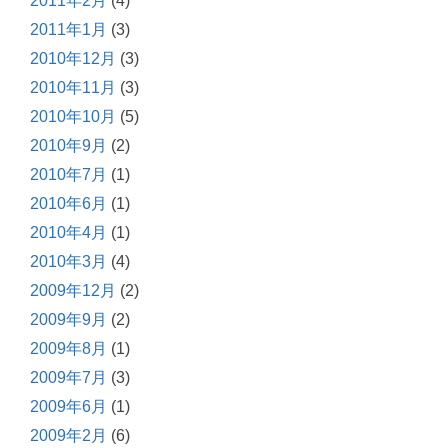
2011年2月
(4)
2011年1月
(3)
2010年12月
(3)
2010年11月
(3)
2010年10月
(5)
2010年9月
(2)
2010年7月
(1)
2010年6月
(1)
2010年4月
(1)
2010年3月
(4)
2009年12月
(2)
2009年9月
(2)
2009年8月
(1)
2009年7月
(3)
2009年6月
(1)
2009年2月
(6)