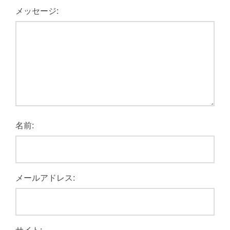
メッセージ:
名前:
メールアドレス: