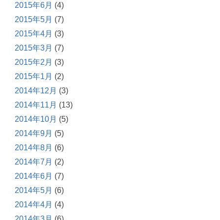
2015年6月
(4)
2015年5月
(7)
2015年4月
(3)
2015年3月
(7)
2015年2月
(3)
2015年1月
(2)
2014年12月
(3)
2014年11月
(13)
2014年10月
(5)
2014年9月
(5)
2014年8月
(6)
2014年7月
(2)
2014年6月
(7)
2014年5月
(6)
2014年4月
(4)
2014年3月
(6)