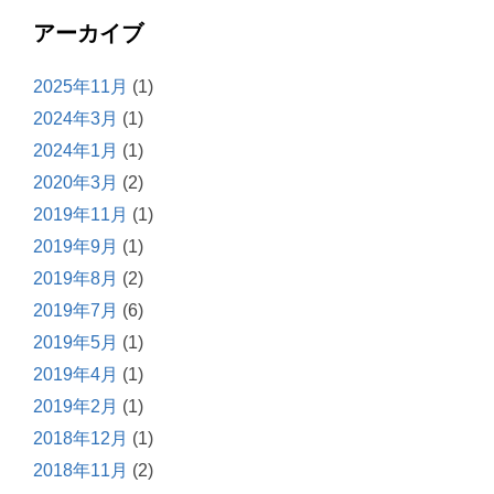
アーカイブ
2025年11月
(1)
2024年3月
(1)
2024年1月
(1)
2020年3月
(2)
2019年11月
(1)
2019年9月
(1)
2019年8月
(2)
2019年7月
(6)
2019年5月
(1)
2019年4月
(1)
2019年2月
(1)
2018年12月
(1)
2018年11月
(2)