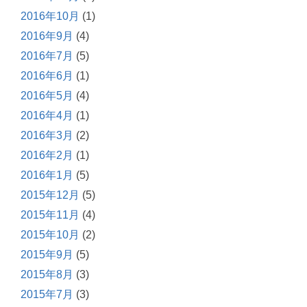
2016年10月
(1)
2016年9月
(4)
2016年7月
(5)
2016年6月
(1)
2016年5月
(4)
2016年4月
(1)
2016年3月
(2)
2016年2月
(1)
2016年1月
(5)
2015年12月
(5)
2015年11月
(4)
2015年10月
(2)
2015年9月
(5)
2015年8月
(3)
2015年7月
(3)