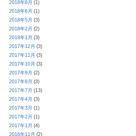
2018年8月
(1)
2018年6月
(1)
2018年5月
(3)
2018年2月
(2)
2018年1月
(3)
2017年12月
(3)
2017年11月
(3)
2017年10月
(3)
2017年9月
(2)
2017年8月
(3)
2017年7月
(13)
2017年4月
(3)
2017年3月
(1)
2017年2月
(1)
2017年1月
(4)
2016年11月
(2)