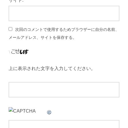
サイト:
次回のコメントで使用するためブラウザーに自分の名前、
メールアドレス、サイトを保存する。
上に表示された文字を入力してください。