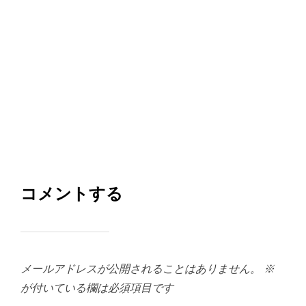
コメントする
メールアドレスが公開されることはありません。
※
が付いている欄は必須項目です