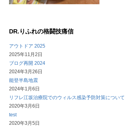
DR.りふれの格闘技痛信
アウトドア 2025
2025年11月2日
ブログ再開 2024
2024年3月26日
能登半島地震
2024年1月6日
リフレ江坂治療院でのウィルス感染予防対策について
2020年3月6日
test
2020年3月5日