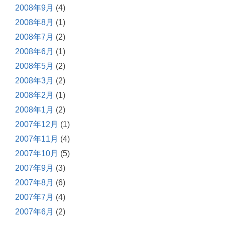
2008年9月
(4)
2008年8月
(1)
2008年7月
(2)
2008年6月
(1)
2008年5月
(2)
2008年3月
(2)
2008年2月
(1)
2008年1月
(2)
2007年12月
(1)
2007年11月
(4)
2007年10月
(5)
2007年9月
(3)
2007年8月
(6)
2007年7月
(4)
2007年6月
(2)