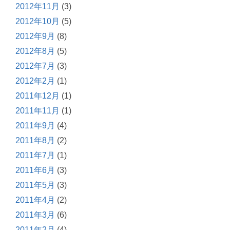
2012年11月
(3)
2012年10月
(5)
2012年9月
(8)
2012年8月
(5)
2012年7月
(3)
2012年2月
(1)
2011年12月
(1)
2011年11月
(1)
2011年9月
(4)
2011年8月
(2)
2011年7月
(1)
2011年6月
(3)
2011年5月
(3)
2011年4月
(2)
2011年3月
(6)
2011年2月
(4)