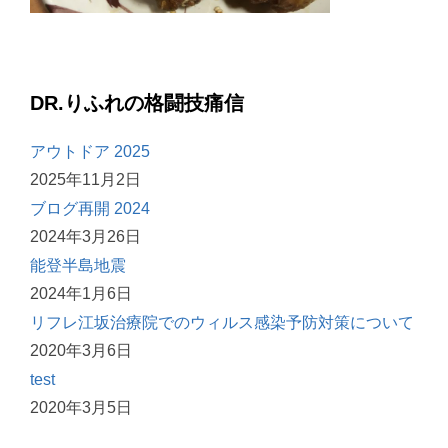
DR.りふれの格闘技痛信
アウトドア 2025
2025年11月2日
ブログ再開 2024
2024年3月26日
能登半島地震
2024年1月6日
リフレ江坂治療院でのウィルス感染予防対策について
2020年3月6日
test
2020年3月5日