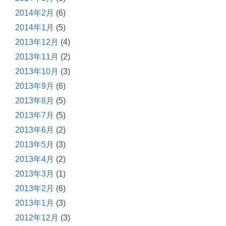
2014年2月
(6)
2014年1月
(5)
2013年12月
(4)
2013年11月
(2)
2013年10月
(3)
2013年9月
(6)
2013年8月
(5)
2013年7月
(5)
2013年6月
(2)
2013年5月
(3)
2013年4月
(2)
2013年3月
(1)
2013年2月
(6)
2013年1月
(3)
2012年12月
(3)