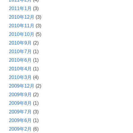
2011年1月
(3)
2010年12月
(3)
2010年11月
(3)
2010年10月
(5)
2010年9月
(2)
2010年7月
(1)
2010年6月
(1)
2010年4月
(1)
2010年3月
(4)
2009年12月
(2)
2009年9月
(2)
2009年8月
(1)
2009年7月
(3)
2009年6月
(1)
2009年2月
(6)