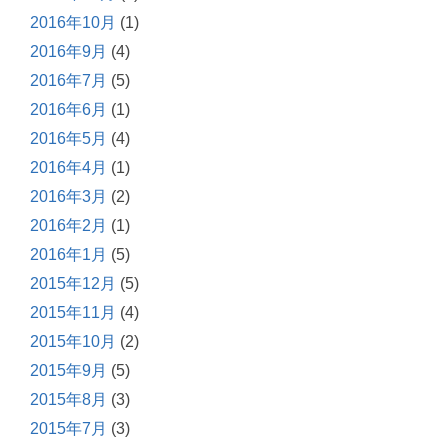
2016年10月
(1)
2016年9月
(4)
2016年7月
(5)
2016年6月
(1)
2016年5月
(4)
2016年4月
(1)
2016年3月
(2)
2016年2月
(1)
2016年1月
(5)
2015年12月
(5)
2015年11月
(4)
2015年10月
(2)
2015年9月
(5)
2015年8月
(3)
2015年7月
(3)