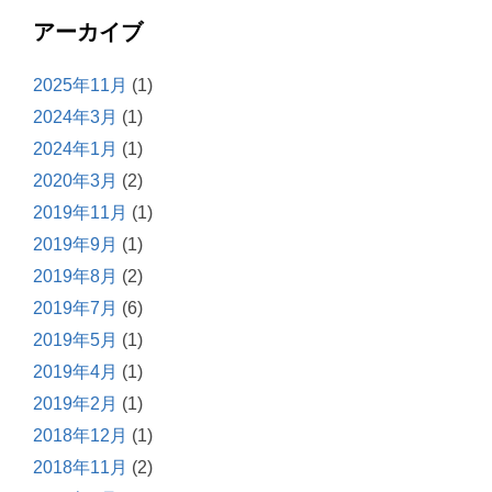
アーカイブ
2025年11月
(1)
2024年3月
(1)
2024年1月
(1)
2020年3月
(2)
2019年11月
(1)
2019年9月
(1)
2019年8月
(2)
2019年7月
(6)
2019年5月
(1)
2019年4月
(1)
2019年2月
(1)
2018年12月
(1)
2018年11月
(2)