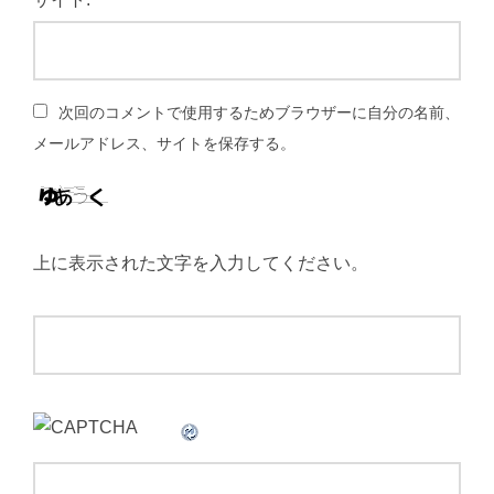
次回のコメントで使用するためブラウザーに自分の名前、
メールアドレス、サイトを保存する。
上に表示された文字を入力してください。