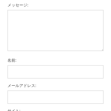
メッセージ:
名前:
メールアドレス:
サイト: