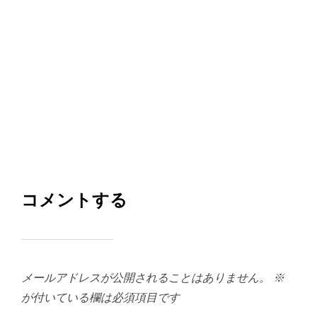
コメントする
メールアドレスが公開されることはありません。
※
が付いている欄は必須項目です