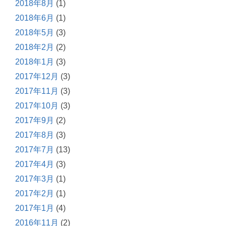
2018年8月
(1)
2018年6月
(1)
2018年5月
(3)
2018年2月
(2)
2018年1月
(3)
2017年12月
(3)
2017年11月
(3)
2017年10月
(3)
2017年9月
(2)
2017年8月
(3)
2017年7月
(13)
2017年4月
(3)
2017年3月
(1)
2017年2月
(1)
2017年1月
(4)
2016年11月
(2)