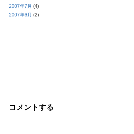
2007年7月
(4)
2007年6月
(2)
コメントする