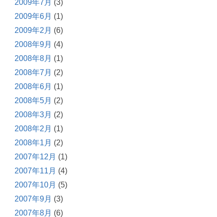
2009年7月
(3)
2009年6月
(1)
2009年2月
(6)
2008年9月
(4)
2008年8月
(1)
2008年7月
(2)
2008年6月
(1)
2008年5月
(2)
2008年3月
(2)
2008年2月
(1)
2008年1月
(2)
2007年12月
(1)
2007年11月
(4)
2007年10月
(5)
2007年9月
(3)
2007年8月
(6)