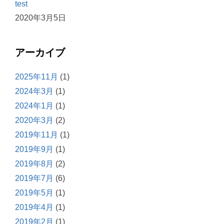
test
2020年3月5日
アーカイブ
2025年11月
(1)
2024年3月
(1)
2024年1月
(1)
2020年3月
(2)
2019年11月
(1)
2019年9月
(1)
2019年8月
(2)
2019年7月
(6)
2019年5月
(1)
2019年4月
(1)
2019年2月
(1)