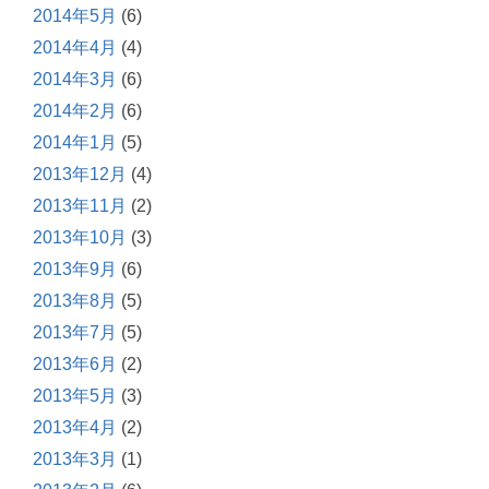
2014年5月
(6)
2014年4月
(4)
2014年3月
(6)
2014年2月
(6)
2014年1月
(5)
2013年12月
(4)
2013年11月
(2)
2013年10月
(3)
2013年9月
(6)
2013年8月
(5)
2013年7月
(5)
2013年6月
(2)
2013年5月
(3)
2013年4月
(2)
2013年3月
(1)