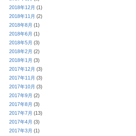
2018年12月
(1)
2018年11月
(2)
2018年8月
(1)
2018年6月
(1)
2018年5月
(3)
2018年2月
(2)
2018年1月
(3)
2017年12月
(3)
2017年11月
(3)
2017年10月
(3)
2017年9月
(2)
2017年8月
(3)
2017年7月
(13)
2017年4月
(3)
2017年3月
(1)