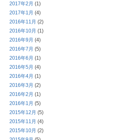
2017年2月
(1)
2017年1月
(4)
2016年11月
(2)
2016年10月
(1)
2016年9月
(4)
2016年7月
(5)
2016年6月
(1)
2016年5月
(4)
2016年4月
(1)
2016年3月
(2)
2016年2月
(1)
2016年1月
(5)
2015年12月
(5)
2015年11月
(4)
2015年10月
(2)
2015年9月
(5)