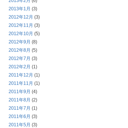
2013年2月
(6)
2013年1月
(3)
2012年12月
(3)
2012年11月
(3)
2012年10月
(5)
2012年9月
(8)
2012年8月
(5)
2012年7月
(3)
2012年2月
(1)
2011年12月
(1)
2011年11月
(1)
2011年9月
(4)
2011年8月
(2)
2011年7月
(1)
2011年6月
(3)
2011年5月
(3)