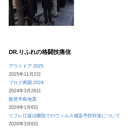
DR.りふれの格闘技痛信
アウトドア 2025
2025年11月2日
ブログ再開 2024
2024年3月26日
能登半島地震
2024年1月6日
リフレ江坂治療院でのウィルス感染予防対策について
2020年3月6日