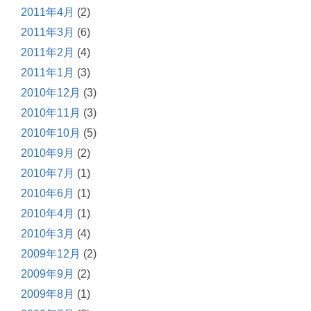
2011年4月
(2)
2011年3月
(6)
2011年2月
(4)
2011年1月
(3)
2010年12月
(3)
2010年11月
(3)
2010年10月
(5)
2010年9月
(2)
2010年7月
(1)
2010年6月
(1)
2010年4月
(1)
2010年3月
(4)
2009年12月
(2)
2009年9月
(2)
2009年8月
(1)