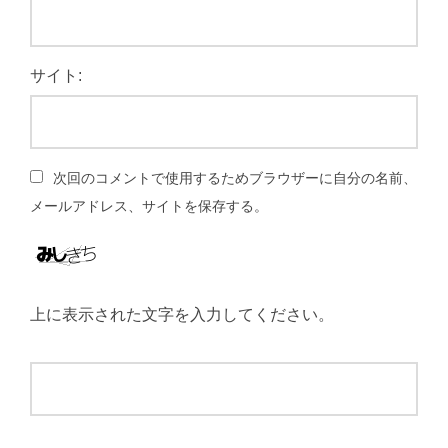
サイト:
次回のコメントで使用するためブラウザーに自分の名前、
メールアドレス、サイトを保存する。
上に表示された文字を入力してください。