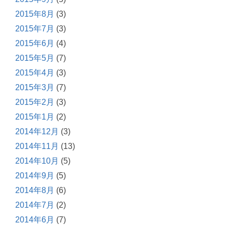
2015年8月
(3)
2015年7月
(3)
2015年6月
(4)
2015年5月
(7)
2015年4月
(3)
2015年3月
(7)
2015年2月
(3)
2015年1月
(2)
2014年12月
(3)
2014年11月
(13)
2014年10月
(5)
2014年9月
(5)
2014年8月
(6)
2014年7月
(2)
2014年6月
(7)