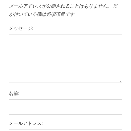
メールアドレスが公開されることはありません。
※
が付いている欄は必須項目です
メッセージ:
名前:
メールアドレス: