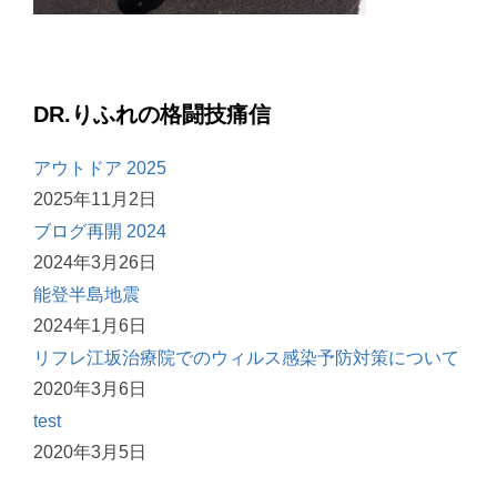
DR.りふれの格闘技痛信
アウトドア 2025
2025年11月2日
ブログ再開 2024
2024年3月26日
能登半島地震
2024年1月6日
リフレ江坂治療院でのウィルス感染予防対策について
2020年3月6日
test
2020年3月5日