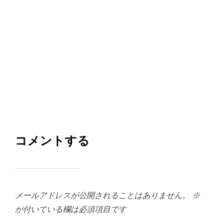
コメントする
メールアドレスが公開されることはありません。
※
が付いている欄は必須項目です