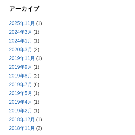
アーカイブ
2025年11月
(1)
2024年3月
(1)
2024年1月
(1)
2020年3月
(2)
2019年11月
(1)
2019年9月
(1)
2019年8月
(2)
2019年7月
(6)
2019年5月
(1)
2019年4月
(1)
2019年2月
(1)
2018年12月
(1)
2018年11月
(2)