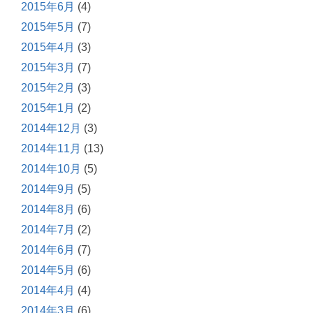
2015年6月
(4)
2015年5月
(7)
2015年4月
(3)
2015年3月
(7)
2015年2月
(3)
2015年1月
(2)
2014年12月
(3)
2014年11月
(13)
2014年10月
(5)
2014年9月
(5)
2014年8月
(6)
2014年7月
(2)
2014年6月
(7)
2014年5月
(6)
2014年4月
(4)
2014年3月
(6)