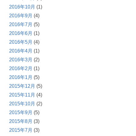
2016年10月
(1)
2016年9月
(4)
2016年7月
(5)
2016年6月
(1)
2016年5月
(4)
2016年4月
(1)
2016年3月
(2)
2016年2月
(1)
2016年1月
(5)
2015年12月
(5)
2015年11月
(4)
2015年10月
(2)
2015年9月
(5)
2015年8月
(3)
2015年7月
(3)