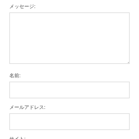
メッセージ:
名前:
メールアドレス:
サイト: