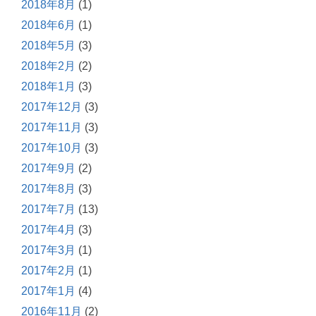
2018年8月
(1)
2018年6月
(1)
2018年5月
(3)
2018年2月
(2)
2018年1月
(3)
2017年12月
(3)
2017年11月
(3)
2017年10月
(3)
2017年9月
(2)
2017年8月
(3)
2017年7月
(13)
2017年4月
(3)
2017年3月
(1)
2017年2月
(1)
2017年1月
(4)
2016年11月
(2)