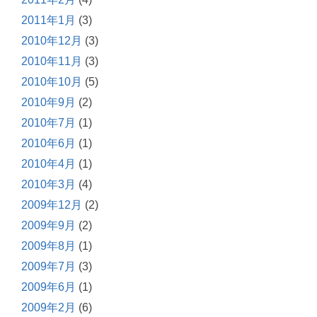
2011年1月
(3)
2010年12月
(3)
2010年11月
(3)
2010年10月
(5)
2010年9月
(2)
2010年7月
(1)
2010年6月
(1)
2010年4月
(1)
2010年3月
(4)
2009年12月
(2)
2009年9月
(2)
2009年8月
(1)
2009年7月
(3)
2009年6月
(1)
2009年2月
(6)