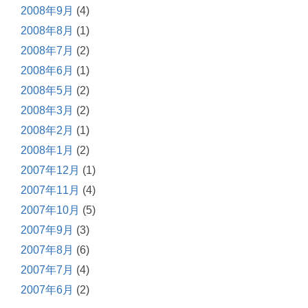
2008年9月
(4)
2008年8月
(1)
2008年7月
(2)
2008年6月
(1)
2008年5月
(2)
2008年3月
(2)
2008年2月
(1)
2008年1月
(2)
2007年12月
(1)
2007年11月
(4)
2007年10月
(5)
2007年9月
(3)
2007年8月
(6)
2007年7月
(4)
2007年6月
(2)