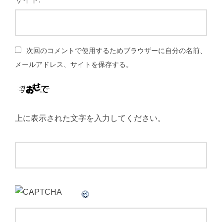
次回のコメントで使用するためブラウザーに自分の名前、
メールアドレス、サイトを保存する。
上に表示された文字を入力してください。