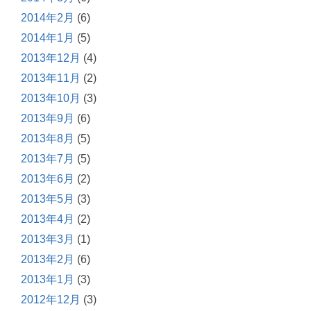
2014年2月
(6)
2014年1月
(5)
2013年12月
(4)
2013年11月
(2)
2013年10月
(3)
2013年9月
(6)
2013年8月
(5)
2013年7月
(5)
2013年6月
(2)
2013年5月
(3)
2013年4月
(2)
2013年3月
(1)
2013年2月
(6)
2013年1月
(3)
2012年12月
(3)