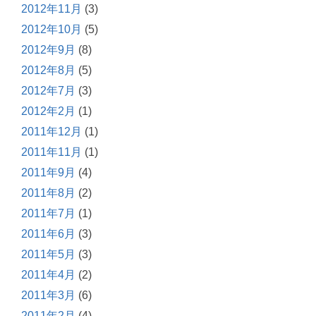
2012年11月
(3)
2012年10月
(5)
2012年9月
(8)
2012年8月
(5)
2012年7月
(3)
2012年2月
(1)
2011年12月
(1)
2011年11月
(1)
2011年9月
(4)
2011年8月
(2)
2011年7月
(1)
2011年6月
(3)
2011年5月
(3)
2011年4月
(2)
2011年3月
(6)
2011年2月
(4)