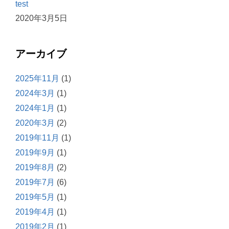
test
2020年3月5日
アーカイブ
2025年11月
(1)
2024年3月
(1)
2024年1月
(1)
2020年3月
(2)
2019年11月
(1)
2019年9月
(1)
2019年8月
(2)
2019年7月
(6)
2019年5月
(1)
2019年4月
(1)
2019年2月
(1)