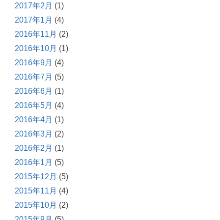
2017年2月
(1)
2017年1月
(4)
2016年11月
(2)
2016年10月
(1)
2016年9月
(4)
2016年7月
(5)
2016年6月
(1)
2016年5月
(4)
2016年4月
(1)
2016年3月
(2)
2016年2月
(1)
2016年1月
(5)
2015年12月
(5)
2015年11月
(4)
2015年10月
(2)
2015年9月
(5)