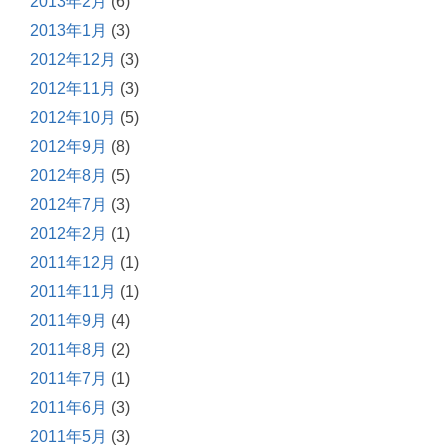
2013年2月
(6)
2013年1月
(3)
2012年12月
(3)
2012年11月
(3)
2012年10月
(5)
2012年9月
(8)
2012年8月
(5)
2012年7月
(3)
2012年2月
(1)
2011年12月
(1)
2011年11月
(1)
2011年9月
(4)
2011年8月
(2)
2011年7月
(1)
2011年6月
(3)
2011年5月
(3)