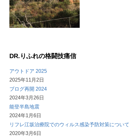
DR.りふれの格闘技痛信
アウトドア 2025
2025年11月2日
ブログ再開 2024
2024年3月26日
能登半島地震
2024年1月6日
リフレ江坂治療院でのウィルス感染予防対策について
2020年3月6日