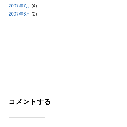
2007年7月
(4)
2007年6月
(2)
コメントする