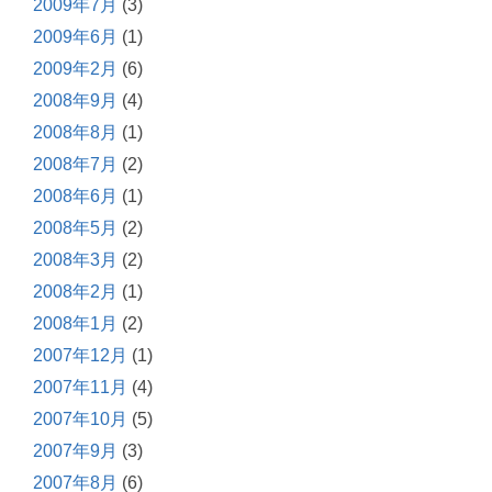
2009年7月
(3)
2009年6月
(1)
2009年2月
(6)
2008年9月
(4)
2008年8月
(1)
2008年7月
(2)
2008年6月
(1)
2008年5月
(2)
2008年3月
(2)
2008年2月
(1)
2008年1月
(2)
2007年12月
(1)
2007年11月
(4)
2007年10月
(5)
2007年9月
(3)
2007年8月
(6)