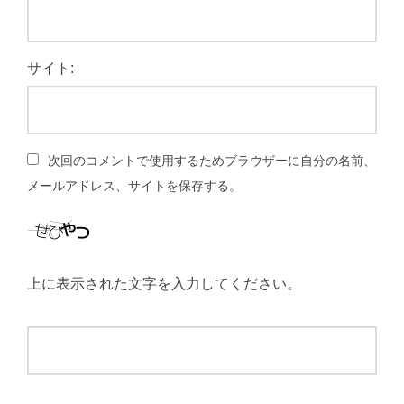
サイト:
次回のコメントで使用するためブラウザーに自分の名前、
メールアドレス、サイトを保存する。
上に表示された文字を入力してください。