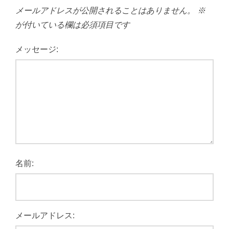
メールアドレスが公開されることはありません。
※
が付いている欄は必須項目です
メッセージ:
名前:
メールアドレス: