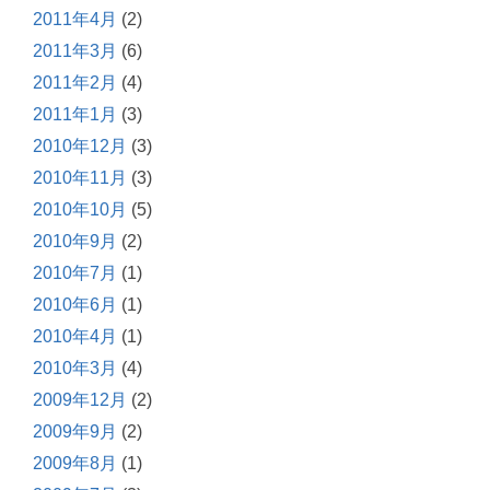
2011年4月
(2)
2011年3月
(6)
2011年2月
(4)
2011年1月
(3)
2010年12月
(3)
2010年11月
(3)
2010年10月
(5)
2010年9月
(2)
2010年7月
(1)
2010年6月
(1)
2010年4月
(1)
2010年3月
(4)
2009年12月
(2)
2009年9月
(2)
2009年8月
(1)