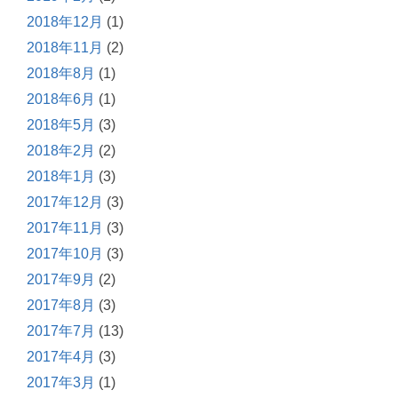
2018年12月
(1)
2018年11月
(2)
2018年8月
(1)
2018年6月
(1)
2018年5月
(3)
2018年2月
(2)
2018年1月
(3)
2017年12月
(3)
2017年11月
(3)
2017年10月
(3)
2017年9月
(2)
2017年8月
(3)
2017年7月
(13)
2017年4月
(3)
2017年3月
(1)