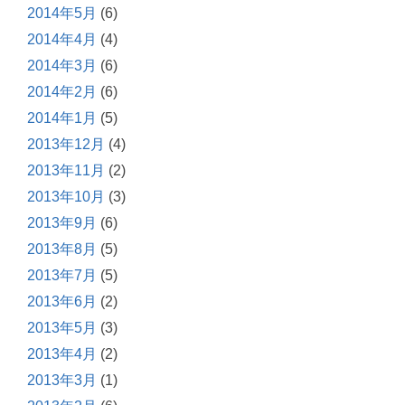
2014年5月
(6)
2014年4月
(4)
2014年3月
(6)
2014年2月
(6)
2014年1月
(5)
2013年12月
(4)
2013年11月
(2)
2013年10月
(3)
2013年9月
(6)
2013年8月
(5)
2013年7月
(5)
2013年6月
(2)
2013年5月
(3)
2013年4月
(2)
2013年3月
(1)