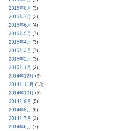
2015年8月
(3)
2015年7月
(3)
2015年6月
(4)
2015年5月
(7)
2015年4月
(3)
2015年3月
(7)
2015年2月
(3)
2015年1月
(2)
2014年12月
(3)
2014年11月
(13)
2014年10月
(5)
2014年9月
(5)
2014年8月
(6)
2014年7月
(2)
2014年6月
(7)