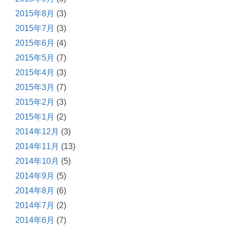
2015年8月
(3)
2015年7月
(3)
2015年6月
(4)
2015年5月
(7)
2015年4月
(3)
2015年3月
(7)
2015年2月
(3)
2015年1月
(2)
2014年12月
(3)
2014年11月
(13)
2014年10月
(5)
2014年9月
(5)
2014年8月
(6)
2014年7月
(2)
2014年6月
(7)