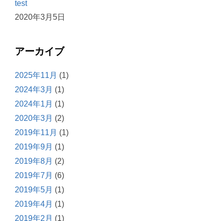
test
2020年3月5日
アーカイブ
2025年11月
(1)
2024年3月
(1)
2024年1月
(1)
2020年3月
(2)
2019年11月
(1)
2019年9月
(1)
2019年8月
(2)
2019年7月
(6)
2019年5月
(1)
2019年4月
(1)
2019年2月
(1)