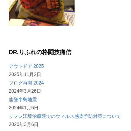
DR.りふれの格闘技痛信
アウトドア 2025
2025年11月2日
ブログ再開 2024
2024年3月26日
能登半島地震
2024年1月6日
リフレ江坂治療院でのウィルス感染予防対策について
2020年3月6日