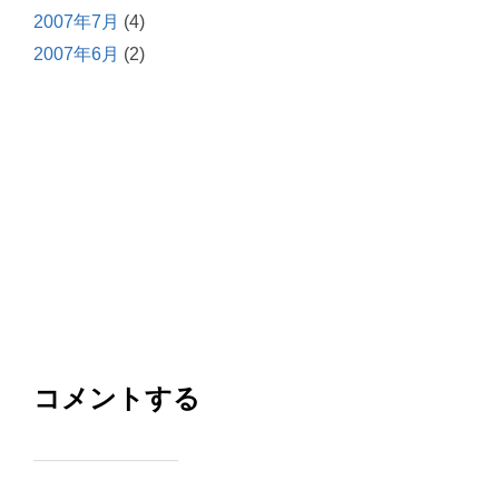
2007年7月
(4)
2007年6月
(2)
コメントする