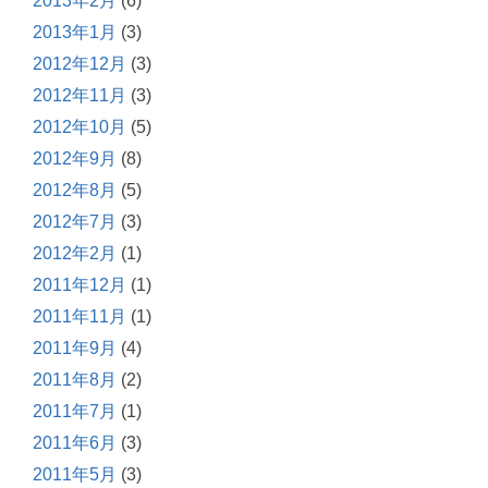
2013年2月
(6)
2013年1月
(3)
2012年12月
(3)
2012年11月
(3)
2012年10月
(5)
2012年9月
(8)
2012年8月
(5)
2012年7月
(3)
2012年2月
(1)
2011年12月
(1)
2011年11月
(1)
2011年9月
(4)
2011年8月
(2)
2011年7月
(1)
2011年6月
(3)
2011年5月
(3)