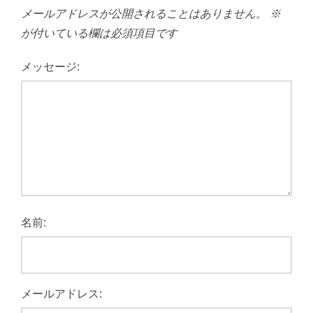
メールアドレスが公開されることはありません。
※
が付いている欄は必須項目です
メッセージ:
名前:
メールアドレス: