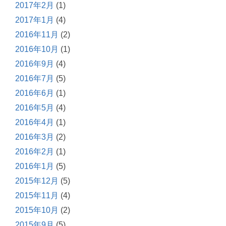
2017年2月
(1)
2017年1月
(4)
2016年11月
(2)
2016年10月
(1)
2016年9月
(4)
2016年7月
(5)
2016年6月
(1)
2016年5月
(4)
2016年4月
(1)
2016年3月
(2)
2016年2月
(1)
2016年1月
(5)
2015年12月
(5)
2015年11月
(4)
2015年10月
(2)
2015年9月
(5)