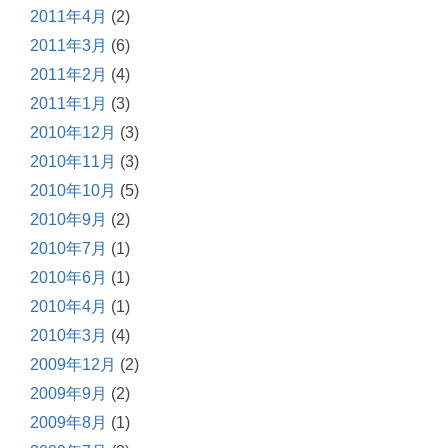
2011年4月
(2)
2011年3月
(6)
2011年2月
(4)
2011年1月
(3)
2010年12月
(3)
2010年11月
(3)
2010年10月
(5)
2010年9月
(2)
2010年7月
(1)
2010年6月
(1)
2010年4月
(1)
2010年3月
(4)
2009年12月
(2)
2009年9月
(2)
2009年8月
(1)