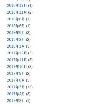
2018年12月
(1)
2018年11月
(2)
2018年8月
(1)
2018年6月
(1)
2018年5月
(3)
2018年2月
(2)
2018年1月
(3)
2017年12月
(3)
2017年11月
(3)
2017年10月
(3)
2017年9月
(2)
2017年8月
(3)
2017年7月
(13)
2017年4月
(3)
2017年3月
(1)