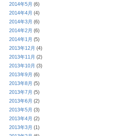
2014年5月
(6)
2014年4月
(4)
2014年3月
(6)
2014年2月
(6)
2014年1月
(5)
2013年12月
(4)
2013年11月
(2)
2013年10月
(3)
2013年9月
(6)
2013年8月
(5)
2013年7月
(5)
2013年6月
(2)
2013年5月
(3)
2013年4月
(2)
2013年3月
(1)