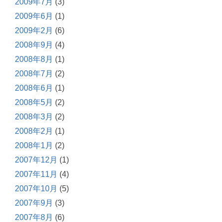
2009年7月
(3)
2009年6月
(1)
2009年2月
(6)
2008年9月
(4)
2008年8月
(1)
2008年7月
(2)
2008年6月
(1)
2008年5月
(2)
2008年3月
(2)
2008年2月
(1)
2008年1月
(2)
2007年12月
(1)
2007年11月
(4)
2007年10月
(5)
2007年9月
(3)
2007年8月
(6)