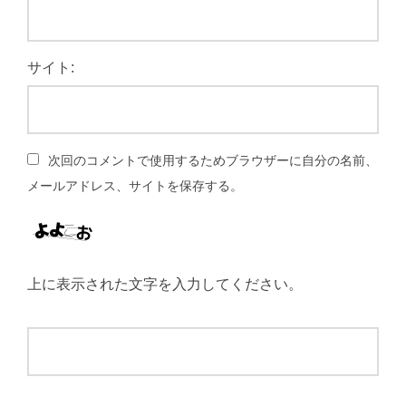
サイト:
次回のコメントで使用するためブラウザーに自分の名前、
メールアドレス、サイトを保存する。
上に表示された文字を入力してください。