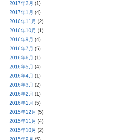
2017年2月
(1)
2017年1月
(4)
2016年11月
(2)
2016年10月
(1)
2016年9月
(4)
2016年7月
(5)
2016年6月
(1)
2016年5月
(4)
2016年4月
(1)
2016年3月
(2)
2016年2月
(1)
2016年1月
(5)
2015年12月
(5)
2015年11月
(4)
2015年10月
(2)
2015年9月
(5)