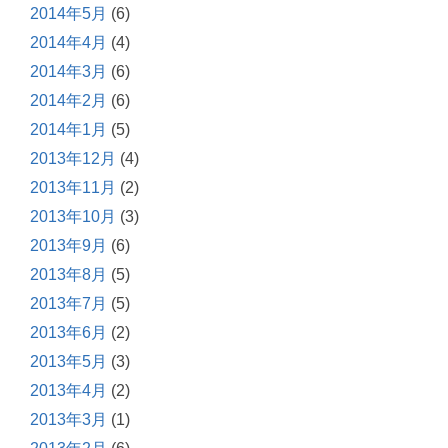
2014年5月
(6)
2014年4月
(4)
2014年3月
(6)
2014年2月
(6)
2014年1月
(5)
2013年12月
(4)
2013年11月
(2)
2013年10月
(3)
2013年9月
(6)
2013年8月
(5)
2013年7月
(5)
2013年6月
(2)
2013年5月
(3)
2013年4月
(2)
2013年3月
(1)