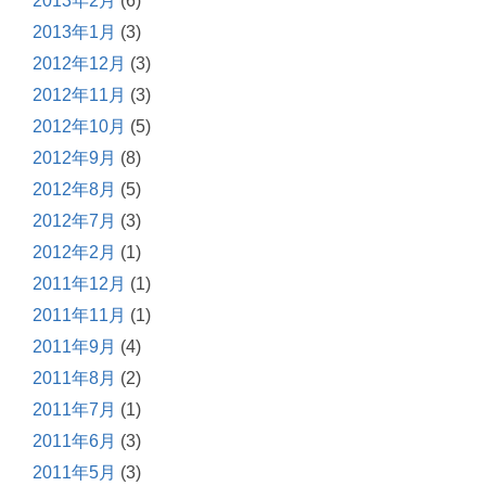
2013年2月
(6)
2013年1月
(3)
2012年12月
(3)
2012年11月
(3)
2012年10月
(5)
2012年9月
(8)
2012年8月
(5)
2012年7月
(3)
2012年2月
(1)
2011年12月
(1)
2011年11月
(1)
2011年9月
(4)
2011年8月
(2)
2011年7月
(1)
2011年6月
(3)
2011年5月
(3)