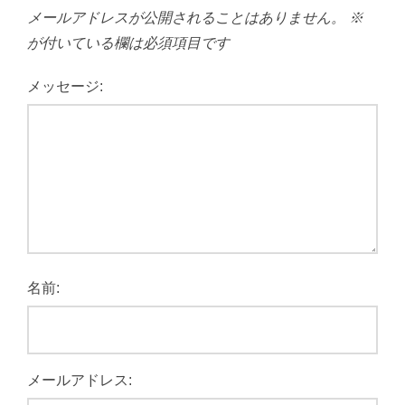
メールアドレスが公開されることはありません。
※
が付いている欄は必須項目です
メッセージ:
名前:
メールアドレス: