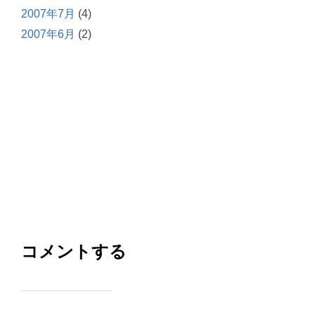
2007年7月
(4)
2007年6月
(2)
コメントする