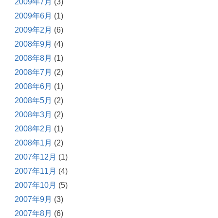
2009年7月
(3)
2009年6月
(1)
2009年2月
(6)
2008年9月
(4)
2008年8月
(1)
2008年7月
(2)
2008年6月
(1)
2008年5月
(2)
2008年3月
(2)
2008年2月
(1)
2008年1月
(2)
2007年12月
(1)
2007年11月
(4)
2007年10月
(5)
2007年9月
(3)
2007年8月
(6)