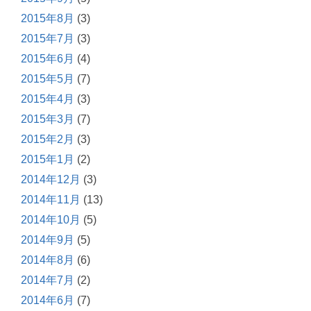
2015年8月
(3)
2015年7月
(3)
2015年6月
(4)
2015年5月
(7)
2015年4月
(3)
2015年3月
(7)
2015年2月
(3)
2015年1月
(2)
2014年12月
(3)
2014年11月
(13)
2014年10月
(5)
2014年9月
(5)
2014年8月
(6)
2014年7月
(2)
2014年6月
(7)