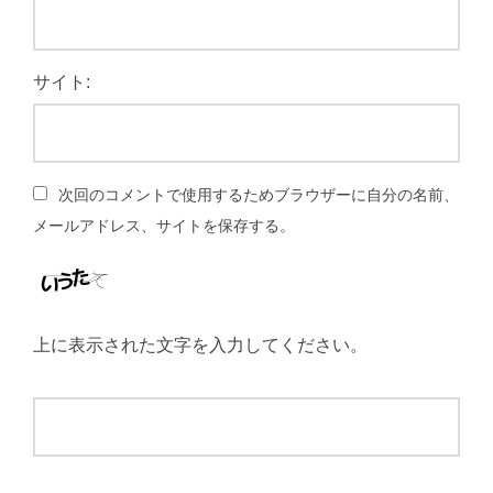
サイト:
次回のコメントで使用するためブラウザーに自分の名前、
メールアドレス、サイトを保存する。
上に表示された文字を入力してください。