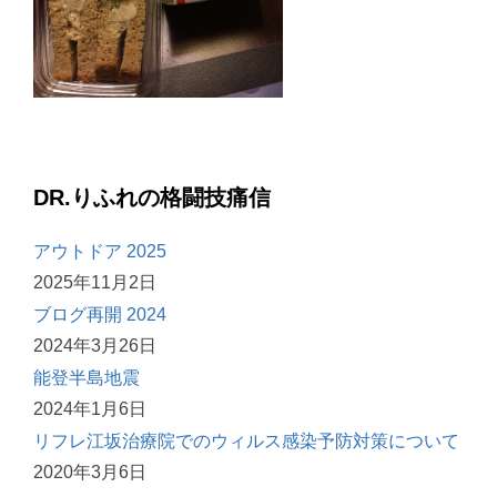
DR.りふれの格闘技痛信
アウトドア 2025
2025年11月2日
ブログ再開 2024
2024年3月26日
能登半島地震
2024年1月6日
リフレ江坂治療院でのウィルス感染予防対策について
2020年3月6日