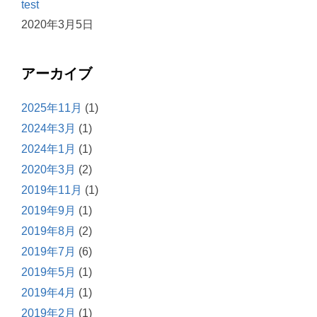
test
2020年3月5日
アーカイブ
2025年11月
(1)
2024年3月
(1)
2024年1月
(1)
2020年3月
(2)
2019年11月
(1)
2019年9月
(1)
2019年8月
(2)
2019年7月
(6)
2019年5月
(1)
2019年4月
(1)
2019年2月
(1)