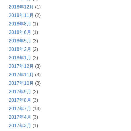
2018年12月
(1)
2018年11月
(2)
2018年8月
(1)
2018年6月
(1)
2018年5月
(3)
2018年2月
(2)
2018年1月
(3)
2017年12月
(3)
2017年11月
(3)
2017年10月
(3)
2017年9月
(2)
2017年8月
(3)
2017年7月
(13)
2017年4月
(3)
2017年3月
(1)