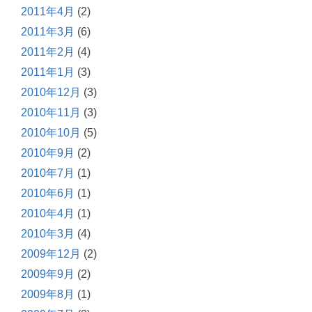
2011年4月
(2)
2011年3月
(6)
2011年2月
(4)
2011年1月
(3)
2010年12月
(3)
2010年11月
(3)
2010年10月
(5)
2010年9月
(2)
2010年7月
(1)
2010年6月
(1)
2010年4月
(1)
2010年3月
(4)
2009年12月
(2)
2009年9月
(2)
2009年8月
(1)