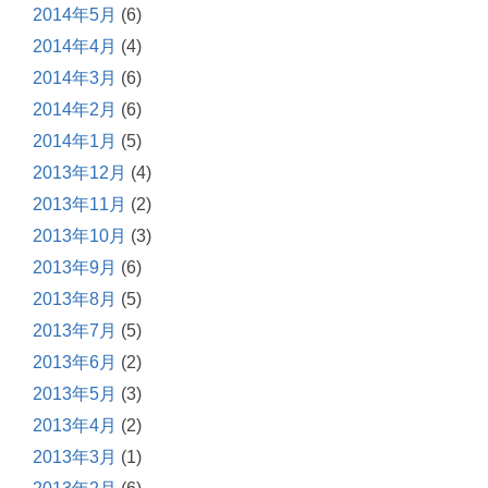
2014年5月
(6)
2014年4月
(4)
2014年3月
(6)
2014年2月
(6)
2014年1月
(5)
2013年12月
(4)
2013年11月
(2)
2013年10月
(3)
2013年9月
(6)
2013年8月
(5)
2013年7月
(5)
2013年6月
(2)
2013年5月
(3)
2013年4月
(2)
2013年3月
(1)