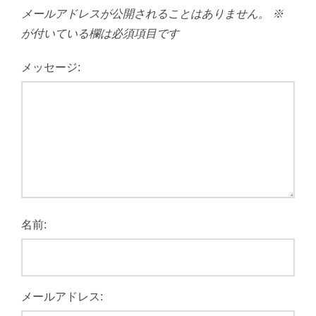
メールアドレスが公開されることはありません。
※
が付いている欄は必須項目です
メッセージ:
名前:
メールアドレス: