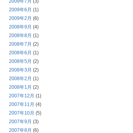
2009年7月
(3)
2009年6月
(1)
2009年2月
(6)
2008年9月
(4)
2008年8月
(1)
2008年7月
(2)
2008年6月
(1)
2008年5月
(2)
2008年3月
(2)
2008年2月
(1)
2008年1月
(2)
2007年12月
(1)
2007年11月
(4)
2007年10月
(5)
2007年9月
(3)
2007年8月
(6)