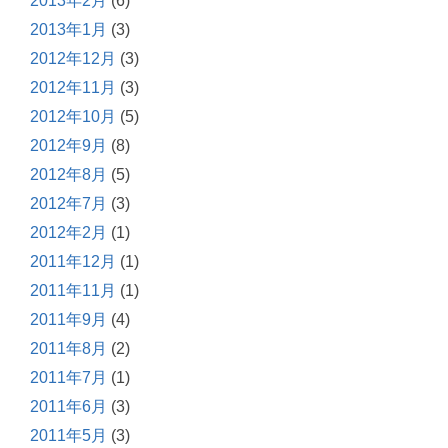
2013年2月
(6)
2013年1月
(3)
2012年12月
(3)
2012年11月
(3)
2012年10月
(5)
2012年9月
(8)
2012年8月
(5)
2012年7月
(3)
2012年2月
(1)
2011年12月
(1)
2011年11月
(1)
2011年9月
(4)
2011年8月
(2)
2011年7月
(1)
2011年6月
(3)
2011年5月
(3)