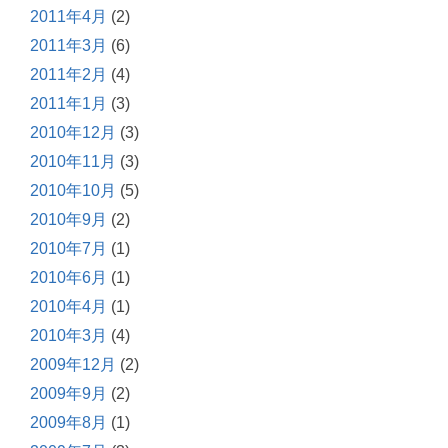
2011年4月
(2)
2011年3月
(6)
2011年2月
(4)
2011年1月
(3)
2010年12月
(3)
2010年11月
(3)
2010年10月
(5)
2010年9月
(2)
2010年7月
(1)
2010年6月
(1)
2010年4月
(1)
2010年3月
(4)
2009年12月
(2)
2009年9月
(2)
2009年8月
(1)