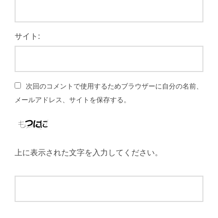
サイト:
次回のコメントで使用するためブラウザーに自分の名前、
メールアドレス、サイトを保存する。
上に表示された文字を入力してください。