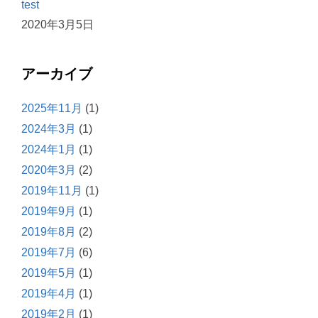
test
2020年3月5日
アーカイブ
2025年11月
(1)
2024年3月
(1)
2024年1月
(1)
2020年3月
(2)
2019年11月
(1)
2019年9月
(1)
2019年8月
(2)
2019年7月
(6)
2019年5月
(1)
2019年4月
(1)
2019年2月
(1)