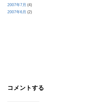
2007年7月
(4)
2007年6月
(2)
コメントする