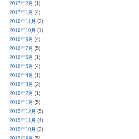
2017年2月
(1)
2017年1月
(4)
2016年11月
(2)
2016年10月
(1)
2016年9月
(4)
2016年7月
(5)
2016年6月
(1)
2016年5月
(4)
2016年4月
(1)
2016年3月
(2)
2016年2月
(1)
2016年1月
(5)
2015年12月
(5)
2015年11月
(4)
2015年10月
(2)
2015年9月
(5)