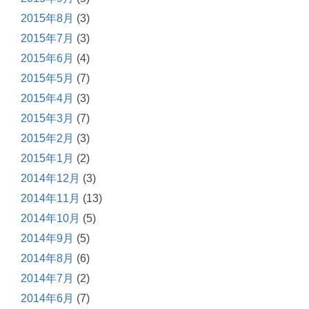
2015年8月
(3)
2015年7月
(3)
2015年6月
(4)
2015年5月
(7)
2015年4月
(3)
2015年3月
(7)
2015年2月
(3)
2015年1月
(2)
2014年12月
(3)
2014年11月
(13)
2014年10月
(5)
2014年9月
(5)
2014年8月
(6)
2014年7月
(2)
2014年6月
(7)