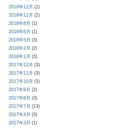
2018年12月
(1)
2018年11月
(2)
2018年8月
(1)
2018年6月
(1)
2018年5月
(3)
2018年2月
(2)
2018年1月
(3)
2017年12月
(3)
2017年11月
(3)
2017年10月
(3)
2017年9月
(2)
2017年8月
(3)
2017年7月
(13)
2017年4月
(3)
2017年3月
(1)