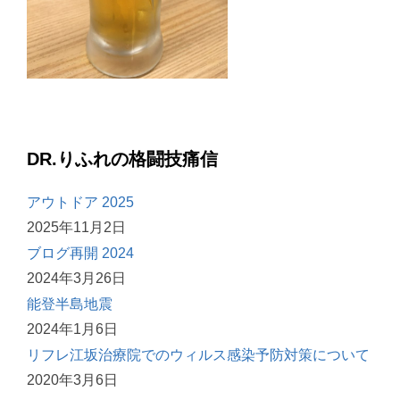
DR.りふれの格闘技痛信
アウトドア 2025
2025年11月2日
ブログ再開 2024
2024年3月26日
能登半島地震
2024年1月6日
リフレ江坂治療院でのウィルス感染予防対策について
2020年3月6日