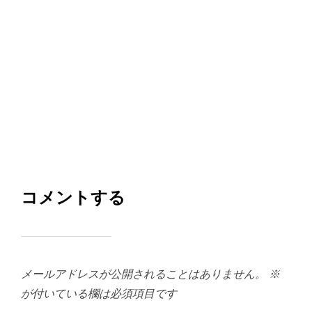
コメントする
メールアドレスが公開されることはありません。
※
が付いている欄は必須項目です