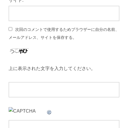
サイト:
次回のコメントで使用するためブラウザーに自分の名前、
メールアドレス、サイトを保存する。
上に表示された文字を入力してください。