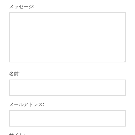
メッセージ:
名前:
メールアドレス: