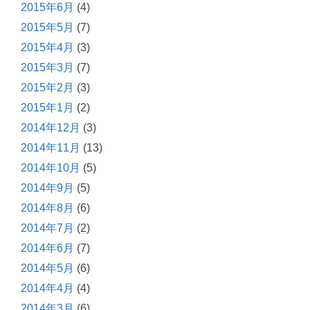
2015年6月
(4)
2015年5月
(7)
2015年4月
(3)
2015年3月
(7)
2015年2月
(3)
2015年1月
(2)
2014年12月
(3)
2014年11月
(13)
2014年10月
(5)
2014年9月
(5)
2014年8月
(6)
2014年7月
(2)
2014年6月
(7)
2014年5月
(6)
2014年4月
(4)
2014年3月
(6)