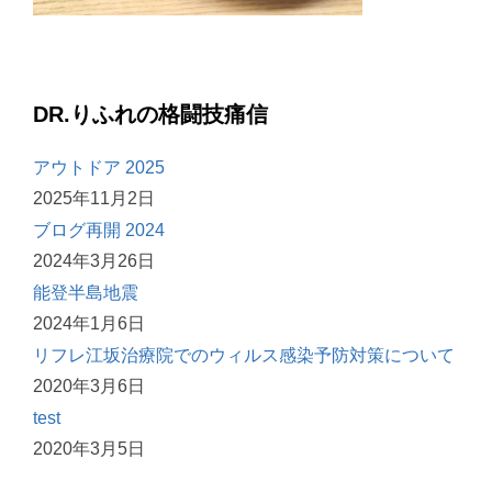
DR.りふれの格闘技痛信
アウトドア 2025
2025年11月2日
ブログ再開 2024
2024年3月26日
能登半島地震
2024年1月6日
リフレ江坂治療院でのウィルス感染予防対策について
2020年3月6日
test
2020年3月5日