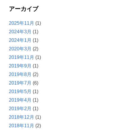
アーカイブ
2025年11月
(1)
2024年3月
(1)
2024年1月
(1)
2020年3月
(2)
2019年11月
(1)
2019年9月
(1)
2019年8月
(2)
2019年7月
(6)
2019年5月
(1)
2019年4月
(1)
2019年2月
(1)
2018年12月
(1)
2018年11月
(2)