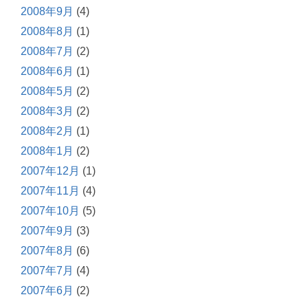
2008年9月
(4)
2008年8月
(1)
2008年7月
(2)
2008年6月
(1)
2008年5月
(2)
2008年3月
(2)
2008年2月
(1)
2008年1月
(2)
2007年12月
(1)
2007年11月
(4)
2007年10月
(5)
2007年9月
(3)
2007年8月
(6)
2007年7月
(4)
2007年6月
(2)