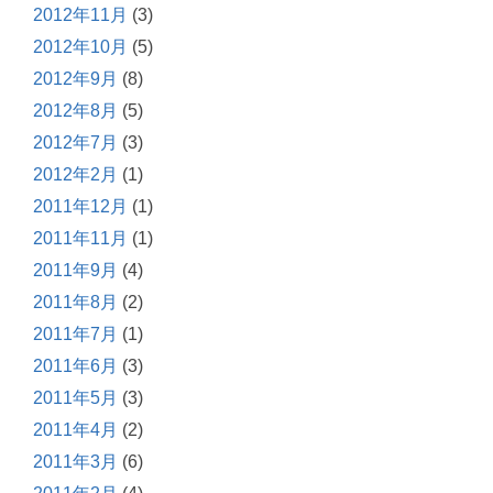
2012年11月
(3)
2012年10月
(5)
2012年9月
(8)
2012年8月
(5)
2012年7月
(3)
2012年2月
(1)
2011年12月
(1)
2011年11月
(1)
2011年9月
(4)
2011年8月
(2)
2011年7月
(1)
2011年6月
(3)
2011年5月
(3)
2011年4月
(2)
2011年3月
(6)