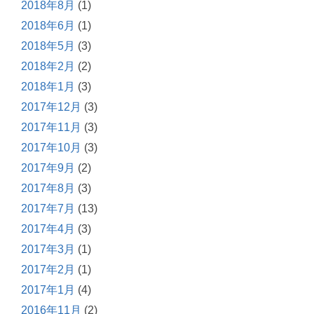
2018年8月
(1)
2018年6月
(1)
2018年5月
(3)
2018年2月
(2)
2018年1月
(3)
2017年12月
(3)
2017年11月
(3)
2017年10月
(3)
2017年9月
(2)
2017年8月
(3)
2017年7月
(13)
2017年4月
(3)
2017年3月
(1)
2017年2月
(1)
2017年1月
(4)
2016年11月
(2)