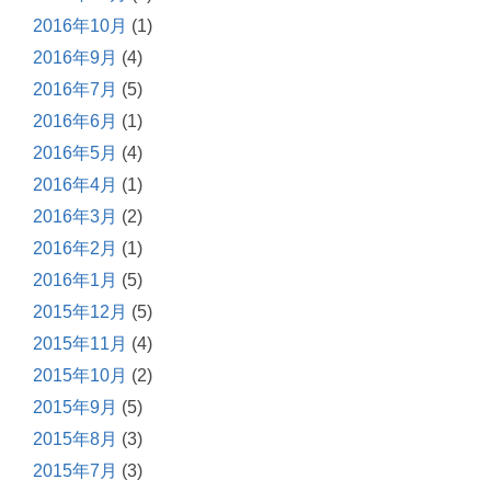
2016年10月
(1)
2016年9月
(4)
2016年7月
(5)
2016年6月
(1)
2016年5月
(4)
2016年4月
(1)
2016年3月
(2)
2016年2月
(1)
2016年1月
(5)
2015年12月
(5)
2015年11月
(4)
2015年10月
(2)
2015年9月
(5)
2015年8月
(3)
2015年7月
(3)