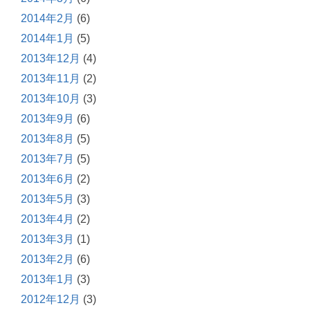
2014年2月
(6)
2014年1月
(5)
2013年12月
(4)
2013年11月
(2)
2013年10月
(3)
2013年9月
(6)
2013年8月
(5)
2013年7月
(5)
2013年6月
(2)
2013年5月
(3)
2013年4月
(2)
2013年3月
(1)
2013年2月
(6)
2013年1月
(3)
2012年12月
(3)