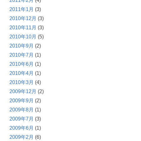
2011年2月
(4)
2011年1月
(3)
2010年12月
(3)
2010年11月
(3)
2010年10月
(5)
2010年9月
(2)
2010年7月
(1)
2010年6月
(1)
2010年4月
(1)
2010年3月
(4)
2009年12月
(2)
2009年9月
(2)
2009年8月
(1)
2009年7月
(3)
2009年6月
(1)
2009年2月
(6)