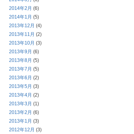
2014年2月
(6)
2014年1月
(5)
2013年12月
(4)
2013年11月
(2)
2013年10月
(3)
2013年9月
(6)
2013年8月
(5)
2013年7月
(5)
2013年6月
(2)
2013年5月
(3)
2013年4月
(2)
2013年3月
(1)
2013年2月
(6)
2013年1月
(3)
2012年12月
(3)