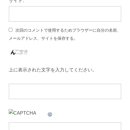
サイト:
次回のコメントで使用するためブラウザーに自分の名前、
メールアドレス、サイトを保存する。
上に表示された文字を入力してください。