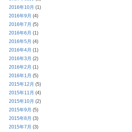
2016年10月
(1)
2016年9月
(4)
2016年7月
(5)
2016年6月
(1)
2016年5月
(4)
2016年4月
(1)
2016年3月
(2)
2016年2月
(1)
2016年1月
(5)
2015年12月
(5)
2015年11月
(4)
2015年10月
(2)
2015年9月
(5)
2015年8月
(3)
2015年7月
(3)