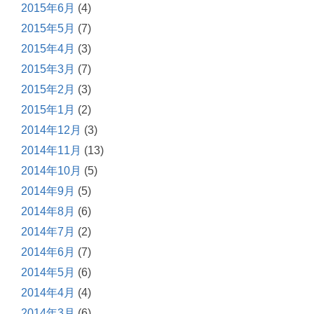
2015年6月
(4)
2015年5月
(7)
2015年4月
(3)
2015年3月
(7)
2015年2月
(3)
2015年1月
(2)
2014年12月
(3)
2014年11月
(13)
2014年10月
(5)
2014年9月
(5)
2014年8月
(6)
2014年7月
(2)
2014年6月
(7)
2014年5月
(6)
2014年4月
(4)
2014年3月
(6)