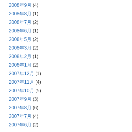
2008年9月
(4)
2008年8月
(1)
2008年7月
(2)
2008年6月
(1)
2008年5月
(2)
2008年3月
(2)
2008年2月
(1)
2008年1月
(2)
2007年12月
(1)
2007年11月
(4)
2007年10月
(5)
2007年9月
(3)
2007年8月
(6)
2007年7月
(4)
2007年6月
(2)