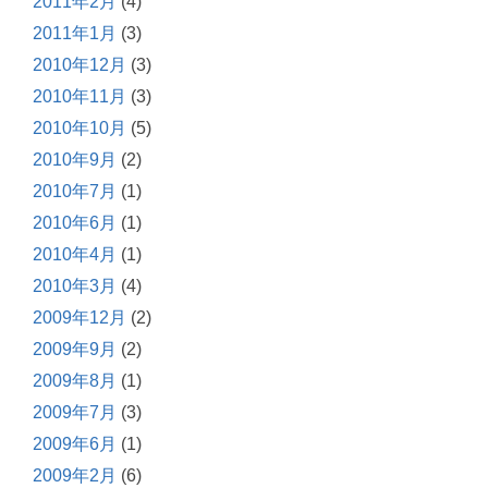
2011年2月
(4)
2011年1月
(3)
2010年12月
(3)
2010年11月
(3)
2010年10月
(5)
2010年9月
(2)
2010年7月
(1)
2010年6月
(1)
2010年4月
(1)
2010年3月
(4)
2009年12月
(2)
2009年9月
(2)
2009年8月
(1)
2009年7月
(3)
2009年6月
(1)
2009年2月
(6)