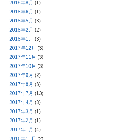
2018年8月
(1)
2018年6月
(1)
2018年5月
(3)
2018年2月
(2)
2018年1月
(3)
2017年12月
(3)
2017年11月
(3)
2017年10月
(3)
2017年9月
(2)
2017年8月
(3)
2017年7月
(13)
2017年4月
(3)
2017年3月
(1)
2017年2月
(1)
2017年1月
(4)
2016年11月
(2)