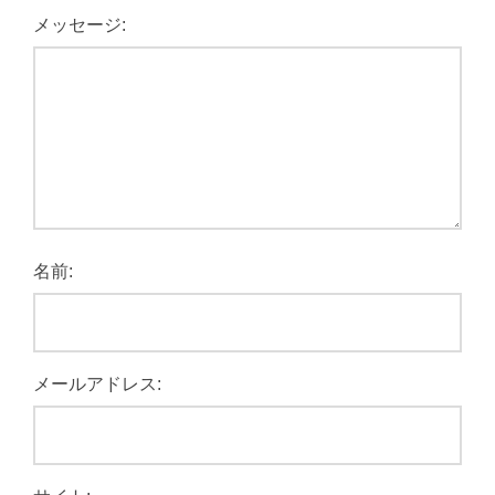
メッセージ:
名前:
メールアドレス: