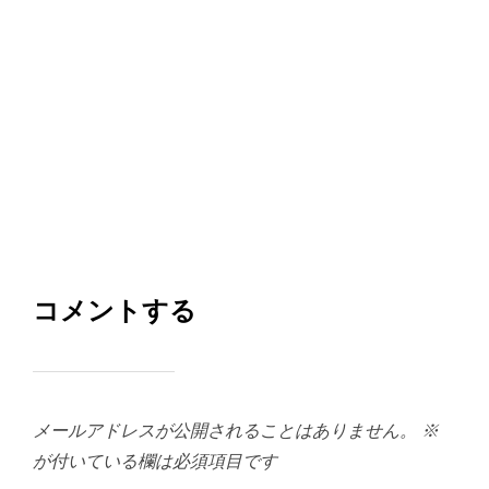
コメントする
メールアドレスが公開されることはありません。
※
が付いている欄は必須項目です