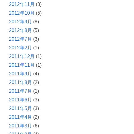
2012年11月
(3)
2012年10月
(5)
2012年9月
(8)
2012年8月
(5)
2012年7月
(3)
2012年2月
(1)
2011年12月
(1)
2011年11月
(1)
2011年9月
(4)
2011年8月
(2)
2011年7月
(1)
2011年6月
(3)
2011年5月
(3)
2011年4月
(2)
2011年3月
(6)