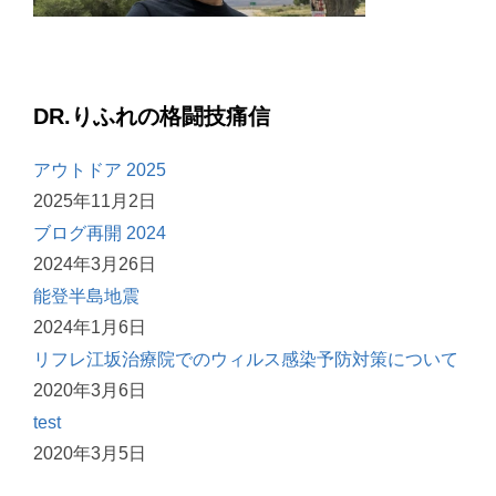
DR.りふれの格闘技痛信
アウトドア 2025
2025年11月2日
ブログ再開 2024
2024年3月26日
能登半島地震
2024年1月6日
リフレ江坂治療院でのウィルス感染予防対策について
2020年3月6日
test
2020年3月5日