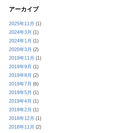
アーカイブ
2025年11月
(1)
2024年3月
(1)
2024年1月
(1)
2020年3月
(2)
2019年11月
(1)
2019年9月
(1)
2019年8月
(2)
2019年7月
(6)
2019年5月
(1)
2019年4月
(1)
2019年2月
(1)
2018年12月
(1)
2018年11月
(2)