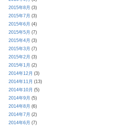
2015年8月
(3)
2015年7月
(3)
2015年6月
(4)
2015年5月
(7)
2015年4月
(3)
2015年3月
(7)
2015年2月
(3)
2015年1月
(2)
2014年12月
(3)
2014年11月
(13)
2014年10月
(5)
2014年9月
(5)
2014年8月
(6)
2014年7月
(2)
2014年6月
(7)