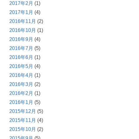
2017年2月
(1)
2017年1月
(4)
2016年11月
(2)
2016年10月
(1)
2016年9月
(4)
2016年7月
(5)
2016年6月
(1)
2016年5月
(4)
2016年4月
(1)
2016年3月
(2)
2016年2月
(1)
2016年1月
(5)
2015年12月
(5)
2015年11月
(4)
2015年10月
(2)
2015年9月
(5)