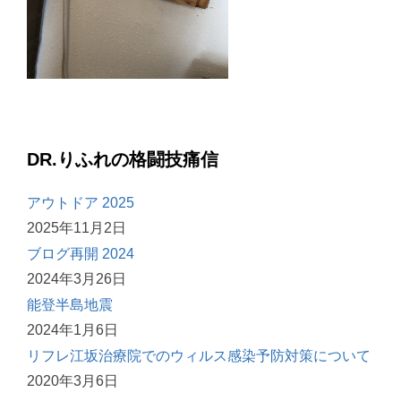
DR.りふれの格闘技痛信
アウトドア 2025
2025年11月2日
ブログ再開 2024
2024年3月26日
能登半島地震
2024年1月6日
リフレ江坂治療院でのウィルス感染予防対策について
2020年3月6日