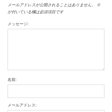
メールアドレスが公開されることはありません。
※
が付いている欄は必須項目です
メッセージ:
名前:
メールアドレス: