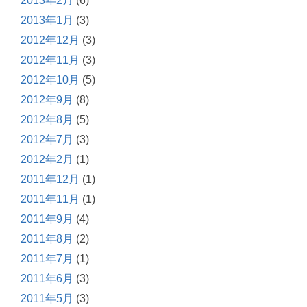
2013年2月
(6)
2013年1月
(3)
2012年12月
(3)
2012年11月
(3)
2012年10月
(5)
2012年9月
(8)
2012年8月
(5)
2012年7月
(3)
2012年2月
(1)
2011年12月
(1)
2011年11月
(1)
2011年9月
(4)
2011年8月
(2)
2011年7月
(1)
2011年6月
(3)
2011年5月
(3)