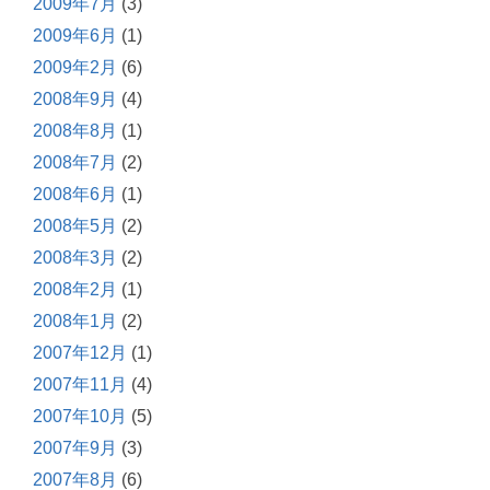
2009年7月
(3)
2009年6月
(1)
2009年2月
(6)
2008年9月
(4)
2008年8月
(1)
2008年7月
(2)
2008年6月
(1)
2008年5月
(2)
2008年3月
(2)
2008年2月
(1)
2008年1月
(2)
2007年12月
(1)
2007年11月
(4)
2007年10月
(5)
2007年9月
(3)
2007年8月
(6)