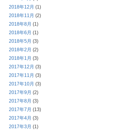
2018年12月
(1)
2018年11月
(2)
2018年8月
(1)
2018年6月
(1)
2018年5月
(3)
2018年2月
(2)
2018年1月
(3)
2017年12月
(3)
2017年11月
(3)
2017年10月
(3)
2017年9月
(2)
2017年8月
(3)
2017年7月
(13)
2017年4月
(3)
2017年3月
(1)