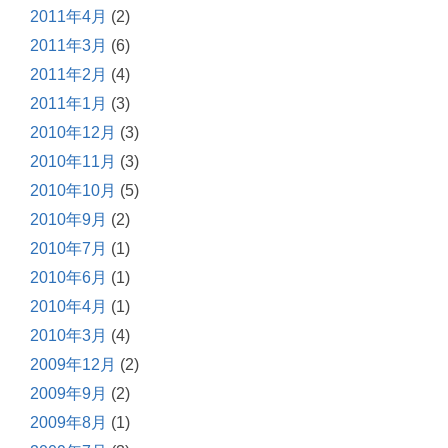
2011年4月
(2)
2011年3月
(6)
2011年2月
(4)
2011年1月
(3)
2010年12月
(3)
2010年11月
(3)
2010年10月
(5)
2010年9月
(2)
2010年7月
(1)
2010年6月
(1)
2010年4月
(1)
2010年3月
(4)
2009年12月
(2)
2009年9月
(2)
2009年8月
(1)