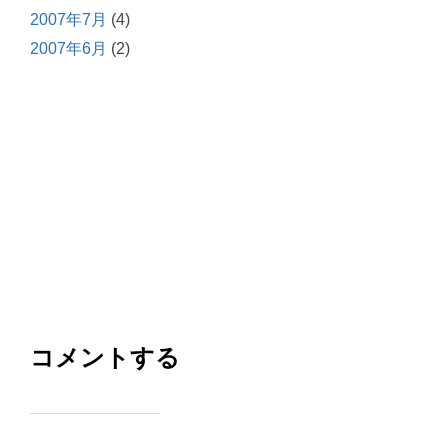
2007年7月
(4)
2007年6月
(2)
コメントする