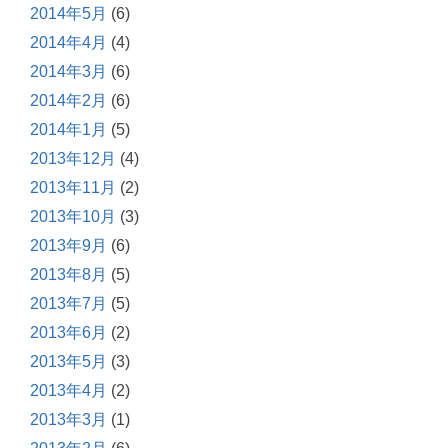
2014年5月
(6)
2014年4月
(4)
2014年3月
(6)
2014年2月
(6)
2014年1月
(5)
2013年12月
(4)
2013年11月
(2)
2013年10月
(3)
2013年9月
(6)
2013年8月
(5)
2013年7月
(5)
2013年6月
(2)
2013年5月
(3)
2013年4月
(2)
2013年3月
(1)