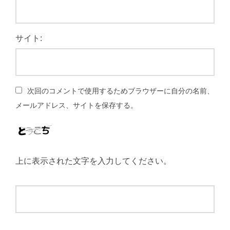
サイト:
次回のコメントで使用するためブラウザーに自分の名前、
メールアドレス、サイトを保存する。
上に表示された文字を入力してください。