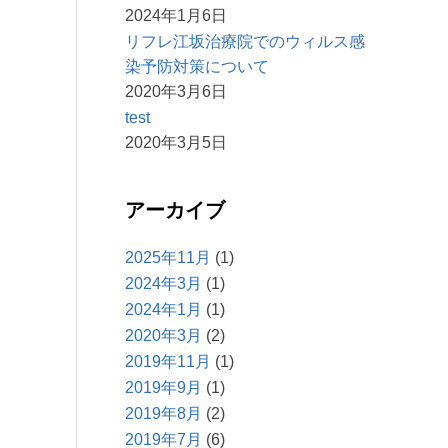
2024年1月6日
リフレ江坂治療院でのウィルス感
染予防対策について
2020年3月6日
test
2020年3月5日
アーカイブ
2025年11月
(1)
2024年3月
(1)
2024年1月
(1)
2020年3月
(2)
2019年11月
(1)
2019年9月
(1)
2019年8月
(2)
2019年7月
(6)