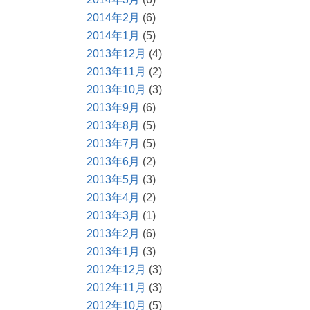
2014年2月
(6)
2014年1月
(5)
2013年12月
(4)
2013年11月
(2)
2013年10月
(3)
2013年9月
(6)
2013年8月
(5)
2013年7月
(5)
2013年6月
(2)
2013年5月
(3)
2013年4月
(2)
2013年3月
(1)
2013年2月
(6)
2013年1月
(3)
2012年12月
(3)
2012年11月
(3)
2012年10月
(5)