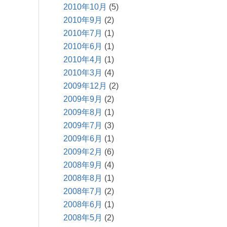
2010年10月
(5)
2010年9月
(2)
2010年7月
(1)
2010年6月
(1)
2010年4月
(1)
2010年3月
(4)
2009年12月
(2)
2009年9月
(2)
2009年8月
(1)
2009年7月
(3)
2009年6月
(1)
2009年2月
(6)
2008年9月
(4)
2008年8月
(1)
2008年7月
(2)
2008年6月
(1)
2008年5月
(2)