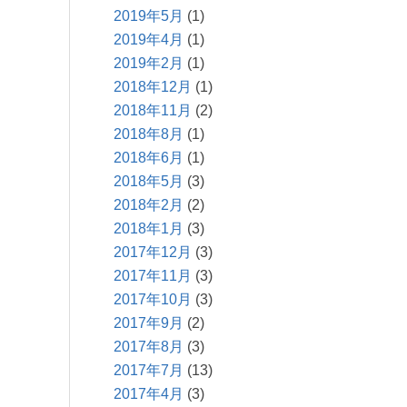
2019年5月
(1)
2019年4月
(1)
2019年2月
(1)
2018年12月
(1)
2018年11月
(2)
2018年8月
(1)
2018年6月
(1)
2018年5月
(3)
2018年2月
(2)
2018年1月
(3)
2017年12月
(3)
2017年11月
(3)
2017年10月
(3)
2017年9月
(2)
2017年8月
(3)
2017年7月
(13)
2017年4月
(3)