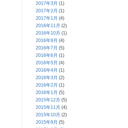
2017年3月
(1)
2017年2月
(1)
2017年1月
(4)
2016年11月
(2)
2016年10月
(1)
2016年9月
(4)
2016年7月
(5)
2016年6月
(1)
2016年5月
(4)
2016年4月
(1)
2016年3月
(2)
2016年2月
(1)
2016年1月
(5)
2015年12月
(5)
2015年11月
(4)
2015年10月
(2)
2015年9月
(5)