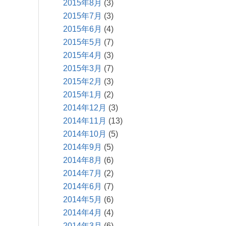
2015年8月
(3)
2015年7月
(3)
2015年6月
(4)
2015年5月
(7)
2015年4月
(3)
2015年3月
(7)
2015年2月
(3)
2015年1月
(2)
2014年12月
(3)
2014年11月
(13)
2014年10月
(5)
2014年9月
(5)
2014年8月
(6)
2014年7月
(2)
2014年6月
(7)
2014年5月
(6)
2014年4月
(4)
2014年3月
(6)