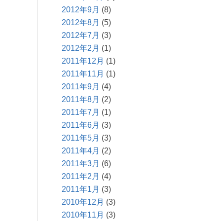
2012年9月
(8)
2012年8月
(5)
2012年7月
(3)
2012年2月
(1)
2011年12月
(1)
2011年11月
(1)
2011年9月
(4)
2011年8月
(2)
2011年7月
(1)
2011年6月
(3)
2011年5月
(3)
2011年4月
(2)
2011年3月
(6)
2011年2月
(4)
2011年1月
(3)
2010年12月
(3)
2010年11月
(3)