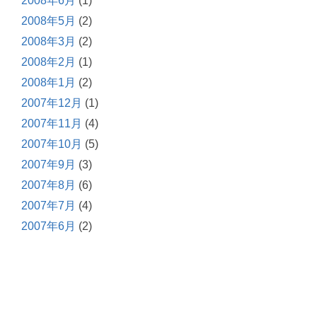
2008年6月
(1)
2008年5月
(2)
2008年3月
(2)
2008年2月
(1)
2008年1月
(2)
2007年12月
(1)
2007年11月
(4)
2007年10月
(5)
2007年9月
(3)
2007年8月
(6)
2007年7月
(4)
2007年6月
(2)