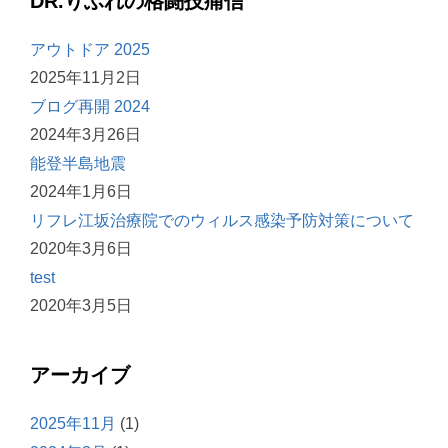
DR.りふれの格闘技痛信
アウトドア 2025
2025年11月2日
ブログ再開 2024
2024年3月26日
能登半島地震
2024年1月6日
リフレ江坂治療院でのウィルス感染予防対策について
2020年3月6日
test
2020年3月5日
アーカイブ
2025年11月
(1)