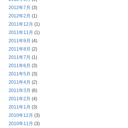
2012年7月
(3)
2012年2月
(1)
2011年12月
(1)
2011年11月
(1)
2011年9月
(4)
2011年8月
(2)
2011年7月
(1)
2011年6月
(3)
2011年5月
(3)
2011年4月
(2)
2011年3月
(6)
2011年2月
(4)
2011年1月
(3)
2010年12月
(3)
2010年11月
(3)