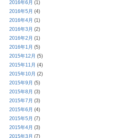
2016年6月
(1)
2016年5月
(4)
2016年4月
(1)
2016年3月
(2)
2016年2月
(1)
2016年1月
(5)
2015年12月
(5)
2015年11月
(4)
2015年10月
(2)
2015年9月
(5)
2015年8月
(3)
2015年7月
(3)
2015年6月
(4)
2015年5月
(7)
2015年4月
(3)
2015年3月
(7)