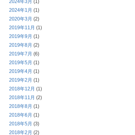
2024年3月
(1)
2024年1月
(1)
2020年3月
(2)
2019年11月
(1)
2019年9月
(1)
2019年8月
(2)
2019年7月
(6)
2019年5月
(1)
2019年4月
(1)
2019年2月
(1)
2018年12月
(1)
2018年11月
(2)
2018年8月
(1)
2018年6月
(1)
2018年5月
(3)
2018年2月
(2)