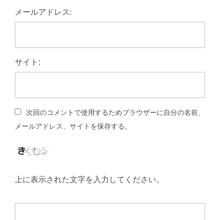
メールアドレス:
サイト:
次回のコメントで使用するためブラウザーに自分の名前、
メールアドレス、サイトを保存する。
上に表示された文字を入力してください。