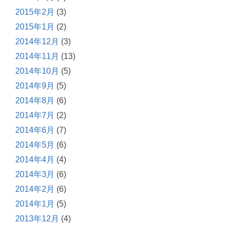
2015年2月
(3)
2015年1月
(2)
2014年12月
(3)
2014年11月
(13)
2014年10月
(5)
2014年9月
(5)
2014年8月
(6)
2014年7月
(2)
2014年6月
(7)
2014年5月
(6)
2014年4月
(4)
2014年3月
(6)
2014年2月
(6)
2014年1月
(5)
2013年12月
(4)