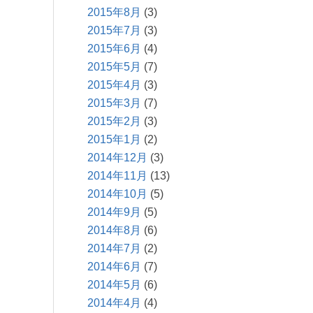
2015年8月
(3)
2015年7月
(3)
2015年6月
(4)
2015年5月
(7)
2015年4月
(3)
2015年3月
(7)
2015年2月
(3)
2015年1月
(2)
2014年12月
(3)
2014年11月
(13)
2014年10月
(5)
2014年9月
(5)
2014年8月
(6)
2014年7月
(2)
2014年6月
(7)
2014年5月
(6)
2014年4月
(4)