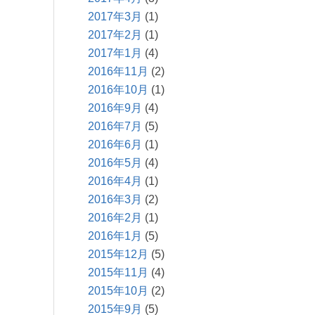
2017年3月
(1)
2017年2月
(1)
2017年1月
(4)
2016年11月
(2)
2016年10月
(1)
2016年9月
(4)
2016年7月
(5)
2016年6月
(1)
2016年5月
(4)
2016年4月
(1)
2016年3月
(2)
2016年2月
(1)
2016年1月
(5)
2015年12月
(5)
2015年11月
(4)
2015年10月
(2)
2015年9月
(5)