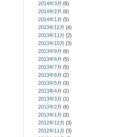
2014年3月
(6)
2014年2月
(6)
2014年1月
(5)
2013年12月
(4)
2013年11月
(2)
2013年10月
(3)
2013年9月
(6)
2013年8月
(5)
2013年7月
(5)
2013年6月
(2)
2013年5月
(3)
2013年4月
(2)
2013年3月
(1)
2013年2月
(6)
2013年1月
(3)
2012年12月
(3)
2012年11月
(3)