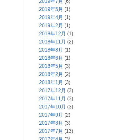
2019年7月
(6)
2019年5月
(1)
2019年4月
(1)
2019年2月
(1)
2018年12月
(1)
2018年11月
(2)
2018年8月
(1)
2018年6月
(1)
2018年5月
(3)
2018年2月
(2)
2018年1月
(3)
2017年12月
(3)
2017年11月
(3)
2017年10月
(3)
2017年9月
(2)
2017年8月
(3)
2017年7月
(13)
2017年4月
(3)