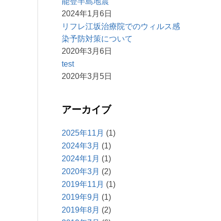
能登半島地震
2024年1月6日
リフレ江坂治療院でのウィルス感
染予防対策について
2020年3月6日
test
2020年3月5日
アーカイブ
2025年11月
(1)
2024年3月
(1)
2024年1月
(1)
2020年3月
(2)
2019年11月
(1)
2019年9月
(1)
2019年8月
(2)