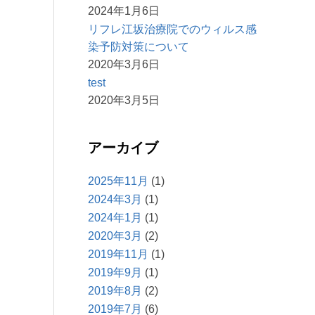
2024年1月6日
リフレ江坂治療院でのウィルス感
染予防対策について
2020年3月6日
test
2020年3月5日
アーカイブ
2025年11月
(1)
2024年3月
(1)
2024年1月
(1)
2020年3月
(2)
2019年11月
(1)
2019年9月
(1)
2019年8月
(2)
2019年7月
(6)