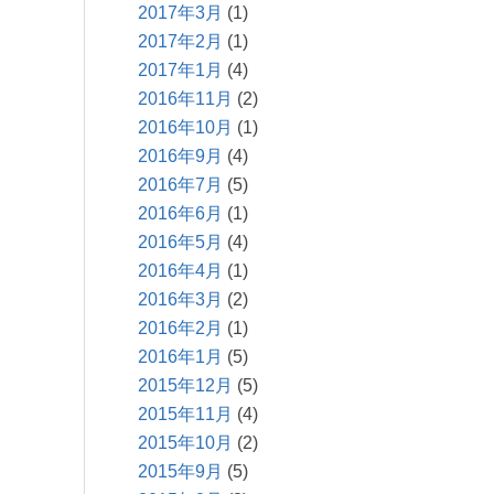
2017年3月
(1)
2017年2月
(1)
2017年1月
(4)
2016年11月
(2)
2016年10月
(1)
2016年9月
(4)
2016年7月
(5)
2016年6月
(1)
2016年5月
(4)
2016年4月
(1)
2016年3月
(2)
2016年2月
(1)
2016年1月
(5)
2015年12月
(5)
2015年11月
(4)
2015年10月
(2)
2015年9月
(5)