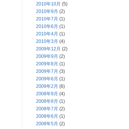
2010年10月
(5)
2010年9月
(2)
2010年7月
(1)
2010年6月
(1)
2010年4月
(1)
2010年3月
(4)
2009年12月
(2)
2009年9月
(2)
2009年8月
(1)
2009年7月
(3)
2009年6月
(1)
2009年2月
(6)
2008年9月
(4)
2008年8月
(1)
2008年7月
(2)
2008年6月
(1)
2008年5月
(2)