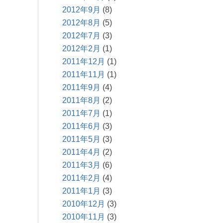
2012年9月
(8)
2012年8月
(5)
2012年7月
(3)
2012年2月
(1)
2011年12月
(1)
2011年11月
(1)
2011年9月
(4)
2011年8月
(2)
2011年7月
(1)
2011年6月
(3)
2011年5月
(3)
2011年4月
(2)
2011年3月
(6)
2011年2月
(4)
2011年1月
(3)
2010年12月
(3)
2010年11月
(3)