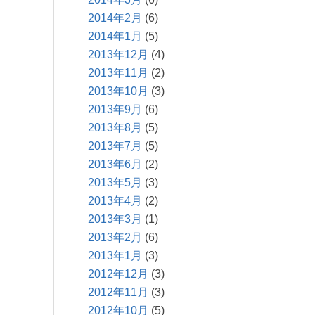
2014年2月
(6)
2014年1月
(5)
2013年12月
(4)
2013年11月
(2)
2013年10月
(3)
2013年9月
(6)
2013年8月
(5)
2013年7月
(5)
2013年6月
(2)
2013年5月
(3)
2013年4月
(2)
2013年3月
(1)
2013年2月
(6)
2013年1月
(3)
2012年12月
(3)
2012年11月
(3)
2012年10月
(5)