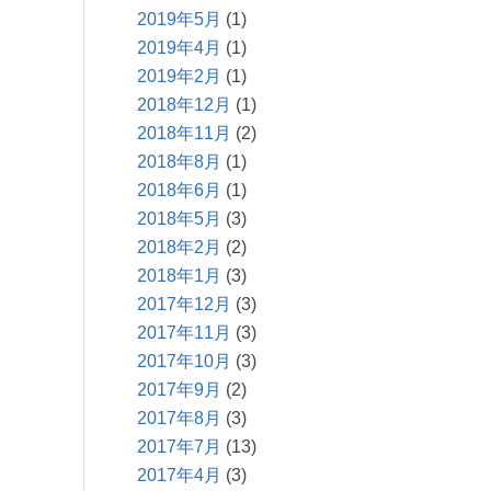
2019年5月
(1)
2019年4月
(1)
2019年2月
(1)
2018年12月
(1)
2018年11月
(2)
2018年8月
(1)
2018年6月
(1)
2018年5月
(3)
2018年2月
(2)
2018年1月
(3)
2017年12月
(3)
2017年11月
(3)
2017年10月
(3)
2017年9月
(2)
2017年8月
(3)
2017年7月
(13)
2017年4月
(3)