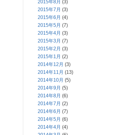
2015年8月
(3)
2015年7月
(3)
2015年6月
(4)
2015年5月
(7)
2015年4月
(3)
2015年3月
(7)
2015年2月
(3)
2015年1月
(2)
2014年12月
(3)
2014年11月
(13)
2014年10月
(5)
2014年9月
(5)
2014年8月
(6)
2014年7月
(2)
2014年6月
(7)
2014年5月
(6)
2014年4月
(4)
2014年3月
(6)