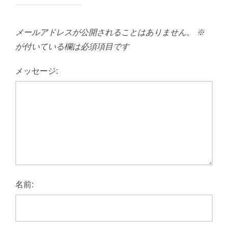
メールアドレスが公開されることはありません。
※
が付いている欄は必須項目です
メッセージ:
名前: