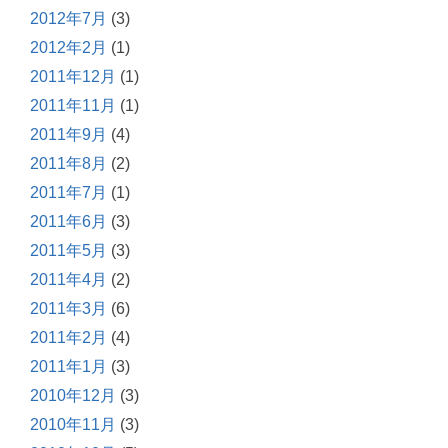
2012年7月
(3)
2012年2月
(1)
2011年12月
(1)
2011年11月
(1)
2011年9月
(4)
2011年8月
(2)
2011年7月
(1)
2011年6月
(3)
2011年5月
(3)
2011年4月
(2)
2011年3月
(6)
2011年2月
(4)
2011年1月
(3)
2010年12月
(3)
2010年11月
(3)