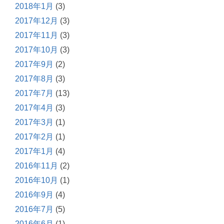
2018年1月
(3)
2017年12月
(3)
2017年11月
(3)
2017年10月
(3)
2017年9月
(2)
2017年8月
(3)
2017年7月
(13)
2017年4月
(3)
2017年3月
(1)
2017年2月
(1)
2017年1月
(4)
2016年11月
(2)
2016年10月
(1)
2016年9月
(4)
2016年7月
(5)
2016年6月
(1)