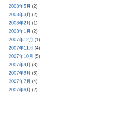
2008年5月
(2)
2008年3月
(2)
2008年2月
(1)
2008年1月
(2)
2007年12月
(1)
2007年11月
(4)
2007年10月
(5)
2007年9月
(3)
2007年8月
(6)
2007年7月
(4)
2007年6月
(2)