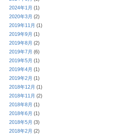
2024年1月
(1)
2020年3月
(2)
2019年11月
(1)
2019年9月
(1)
2019年8月
(2)
2019年7月
(6)
2019年5月
(1)
2019年4月
(1)
2019年2月
(1)
2018年12月
(1)
2018年11月
(2)
2018年8月
(1)
2018年6月
(1)
2018年5月
(3)
2018年2月
(2)