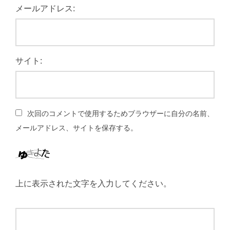
メールアドレス:
サイト:
次回のコメントで使用するためブラウザーに自分の名前、
メールアドレス、サイトを保存する。
上に表示された文字を入力してください。