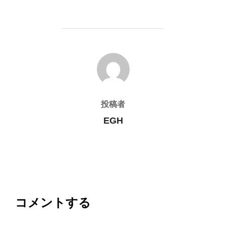
投稿者
投稿者
EGH
コメントする