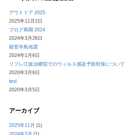
アウトドア 2025
2025年11月2日
ブログ再開 2024
2024年3月26日
能登半島地震
2024年1月6日
リフレ江坂治療院でのウィルス感染予防対策について
2020年3月6日
test
2020年3月5日
アーカイブ
2025年11月
(1)
2024年3月
(1)