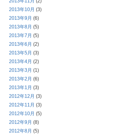
2013年11月
(2)
2013年10月
(3)
2013年9月
(6)
2013年8月
(5)
2013年7月
(5)
2013年6月
(2)
2013年5月
(3)
2013年4月
(2)
2013年3月
(1)
2013年2月
(6)
2013年1月
(3)
2012年12月
(3)
2012年11月
(3)
2012年10月
(5)
2012年9月
(8)
2012年8月
(5)