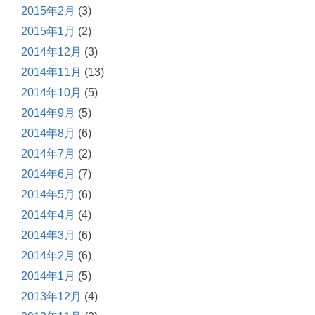
2015年2月
(3)
2015年1月
(2)
2014年12月
(3)
2014年11月
(13)
2014年10月
(5)
2014年9月
(5)
2014年8月
(6)
2014年7月
(2)
2014年6月
(7)
2014年5月
(6)
2014年4月
(4)
2014年3月
(6)
2014年2月
(6)
2014年1月
(5)
2013年12月
(4)