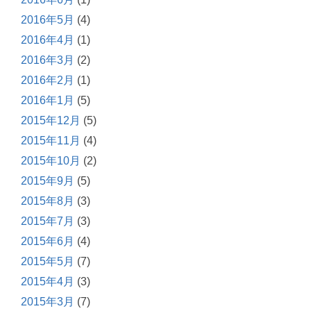
2016年5月
(4)
2016年4月
(1)
2016年3月
(2)
2016年2月
(1)
2016年1月
(5)
2015年12月
(5)
2015年11月
(4)
2015年10月
(2)
2015年9月
(5)
2015年8月
(3)
2015年7月
(3)
2015年6月
(4)
2015年5月
(7)
2015年4月
(3)
2015年3月
(7)