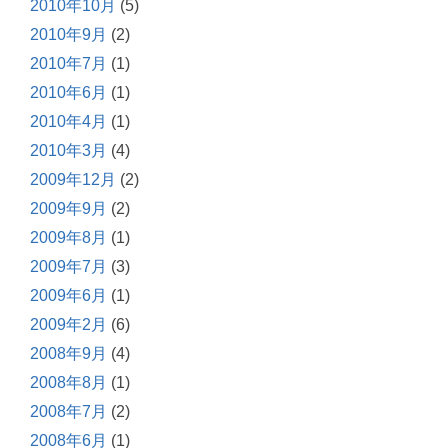
2010年10月
(5)
2010年9月
(2)
2010年7月
(1)
2010年6月
(1)
2010年4月
(1)
2010年3月
(4)
2009年12月
(2)
2009年9月
(2)
2009年8月
(1)
2009年7月
(3)
2009年6月
(1)
2009年2月
(6)
2008年9月
(4)
2008年8月
(1)
2008年7月
(2)
2008年6月
(1)